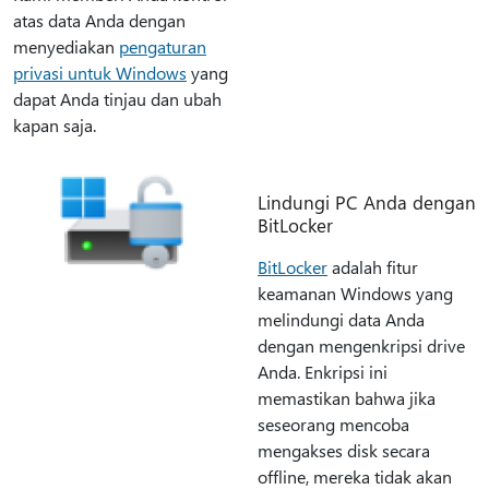
atas data Anda dengan
menyediakan
pengaturan
privasi untuk Windows
yang
dapat Anda tinjau dan ubah
kapan saja.
Lindungi PC Anda dengan
BitLocker
BitLocker
adalah fitur
keamanan Windows yang
melindungi data Anda
dengan mengenkripsi drive
Anda. Enkripsi ini
memastikan bahwa jika
seseorang mencoba
mengakses disk secara
offline, mereka tidak akan