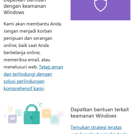
dengan keamanan
Windows
Kami akan membantu Anda.
Jangan menjadi korban
penipuan dan serangan
online, baik saat Anda
berbelanja online,
memeriksa email, atau
menelusuri web.
Tetap aman
dan terlindungi dengan
solusi perlindungan
komprehensif kami
.
Dapatkan bantuan terkait
keamanan Windows
Temukan strategi teratas