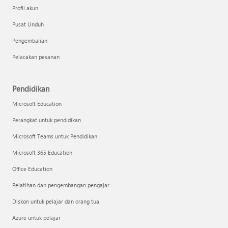
Profil akun
Pusat Unduh
Pengembalian
Pelacakan pesanan
Pendidikan
Microsoft Education
Perangkat untuk pendidikan
Microsoft Teams untuk Pendidikan
Microsoft 365 Education
Office Education
Pelatihan dan pengembangan pengajar
Diskon untuk pelajar dan orang tua
Azure untuk pelajar