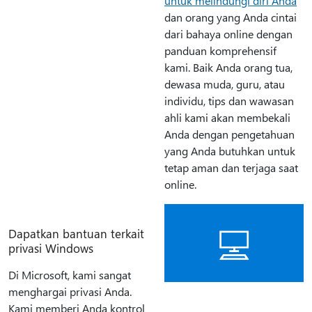
untuk melindungi diri Anda
dan orang yang Anda cintai
dari bahaya online dengan
panduan komprehensif
kami. Baik Anda orang tua,
dewasa muda, guru, atau
individu, tips dan wawasan
ahli kami akan membekali
Anda dengan pengetahuan
yang Anda butuhkan untuk
tetap aman dan terjaga saat
online.
Dapatkan bantuan terkait
privasi Windows
Di Microsoft, kami sangat
menghargai privasi Anda.
Kami memberi Anda kontrol