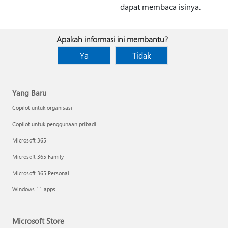
dapat membaca isinya.
Apakah informasi ini membantu?
Ya
Tidak
Yang Baru
Copilot untuk organisasi
Copilot untuk penggunaan pribadi
Microsoft 365
Microsoft 365 Family
Microsoft 365 Personal
Windows 11 apps
Microsoft Store