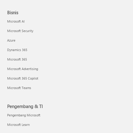
Bisnis
Microsoft AI
Microsoft Security
Azure
Dynamics 365
Microsoft 365
Microsoft Advertising
Microsoft 365 Copilot
Microsoft Teams
Pengembang & TI
Pengembang Microsoft
Microsoft Learn