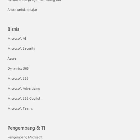
Azure untuk pelajar
Bisnis
Microsoft AI
Microsoft Security
Azure
Dynamics 365
Microsoft 365
Microsoft Advertising
Microsoft 365 Copilot
Microsoft Teams
Pengembang & TI
Pengembang Microsoft