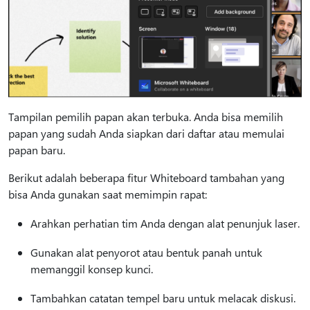
Tampilan pemilih papan akan terbuka. Anda bisa memilih
papan yang sudah Anda siapkan dari daftar atau memulai
papan baru.
Berikut adalah beberapa fitur Whiteboard tambahan yang
bisa Anda gunakan saat memimpin rapat:
Arahkan perhatian tim Anda dengan alat penunjuk laser.
Gunakan alat penyorot atau bentuk panah untuk
memanggil konsep kunci.
Tambahkan catatan tempel baru untuk melacak diskusi.