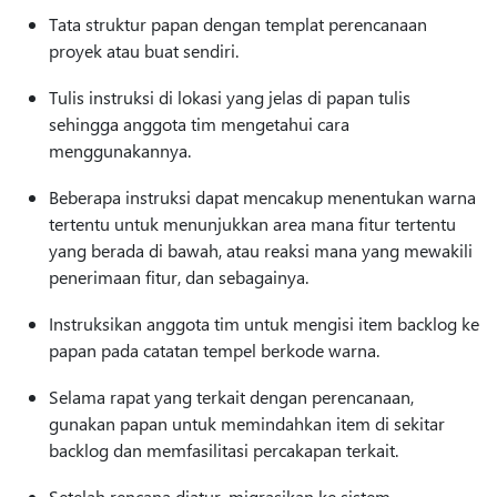
Tata struktur papan dengan templat perencanaan
proyek atau buat sendiri.
Tulis instruksi di lokasi yang jelas di papan tulis
sehingga anggota tim mengetahui cara
menggunakannya.
Beberapa instruksi dapat mencakup menentukan warna
tertentu untuk menunjukkan area mana fitur tertentu
yang berada di bawah, atau reaksi mana yang mewakili
penerimaan fitur, dan sebagainya.
Instruksikan anggota tim untuk mengisi item backlog ke
papan pada catatan tempel berkode warna.
Selama rapat yang terkait dengan perencanaan,
gunakan papan untuk memindahkan item di sekitar
backlog dan memfasilitasi percakapan terkait.
Setelah rencana diatur, migrasikan ke sistem