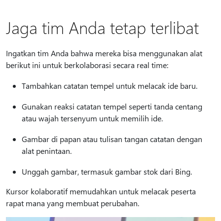
Jaga tim Anda tetap terlibat
Ingatkan tim Anda bahwa mereka bisa menggunakan alat
berikut ini untuk berkolaborasi secara real time:
Tambahkan catatan tempel untuk melacak ide baru.
Gunakan reaksi catatan tempel seperti tanda centang
atau wajah tersenyum untuk memilih ide.
Gambar di papan atau tulisan tangan catatan dengan
alat penintaan.
Unggah gambar, termasuk gambar stok dari Bing.
Kursor kolaboratif memudahkan untuk melacak peserta
rapat mana yang membuat perubahan.