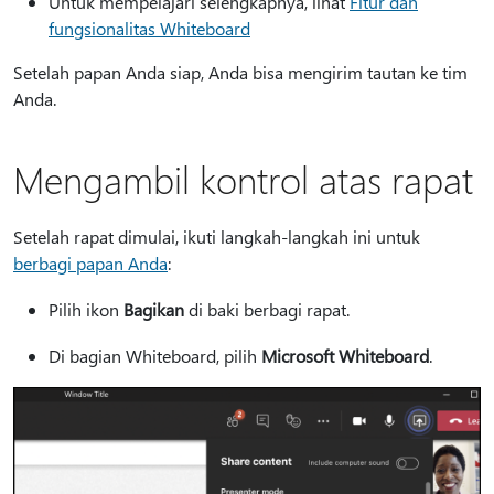
Untuk mempelajari selengkapnya, lihat
Fitur dan
fungsionalitas Whiteboard
Setelah papan Anda siap, Anda bisa mengirim tautan ke tim
Anda.
Mengambil kontrol atas rapat
Setelah rapat dimulai, ikuti langkah-langkah ini untuk
berbagi papan Anda
:
Pilih ikon
Bagikan
di baki berbagi rapat.
Di bagian Whiteboard, pilih
Microsoft Whiteboard
.