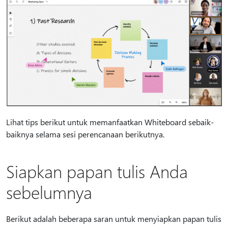
Lihat tips berikut untuk memanfaatkan Whiteboard sebaik-
baiknya selama sesi perencanaan berikutnya.
Siapkan papan tulis Anda
sebelumnya
Berikut adalah beberapa saran untuk menyiapkan papan tulis