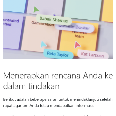
Menerapkan rencana Anda ke
dalam tindakan
Berikut adalah beberapa saran untuk menindaklanjuti setelah
rapat agar tim Anda tetap mendapatkan informasi: