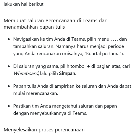
lakukan hal berikut:
Membuat saluran Perencanaan di Teams dan
menambahkan papan tulis
Navigasikan ke tim Anda di Teams, pilih menu
. . .
, dan
tambahkan saluran. Namanya harus menjadi periode
yang Anda rencanakan (misalnya, "Kuartal pertama").
Di saluran yang sama, pilih tombol
+
di bagian atas, cari
Whiteboard
, lalu pilih
Simpan
.
Papan tulis Anda dilampirkan ke saluran dan Anda dapat
mulai merencanakan.
Pastikan tim Anda mengetahui saluran dan papan
dengan menyebutkannya di Teams.
Menyelesaikan proses perencanaan