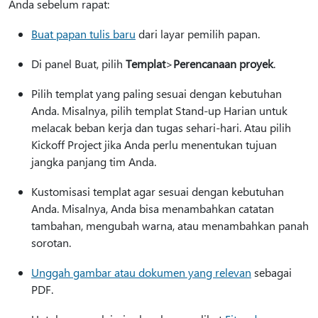
Anda sebelum rapat:
Buat papan tulis baru
dari layar pemilih papan.
Di panel Buat, pilih
Templat
>
Perencanaan proyek
.
Pilih templat yang paling sesuai dengan kebutuhan
Anda. Misalnya, pilih templat Stand-up Harian untuk
melacak beban kerja dan tugas sehari-hari. Atau pilih
Kickoff Project jika Anda perlu menentukan tujuan
jangka panjang tim Anda.
Kustomisasi templat agar sesuai dengan kebutuhan
Anda. Misalnya, Anda bisa menambahkan catatan
tambahan, mengubah warna, atau menambahkan panah
sorotan.
Unggah gambar atau dokumen yang relevan
sebagai
PDF.