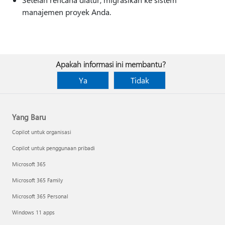
manajemen proyek Anda.
Apakah informasi ini membantu?
Ya
Tidak
Yang Baru
Copilot untuk organisasi
Copilot untuk penggunaan pribadi
Microsoft 365
Microsoft 365 Family
Microsoft 365 Personal
Windows 11 apps