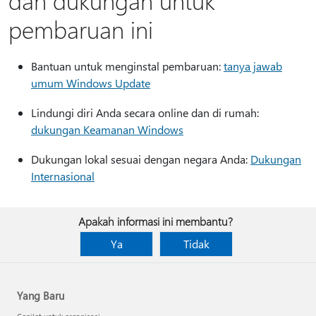
dan dukungan untuk
pembaruan ini
Bantuan untuk menginstal pembaruan:
tanya jawab
umum Windows Update
Lindungi diri Anda secara online dan di rumah:
dukungan Keamanan Windows
Dukungan lokal sesuai dengan negara Anda:
Dukungan
Internasional
Apakah informasi ini membantu?
Ya
Tidak
Yang Baru