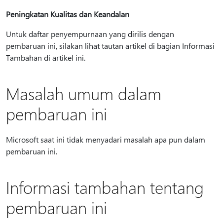
Peningkatan Kualitas dan Keandalan
Untuk daftar penyempurnaan yang dirilis dengan
pembaruan ini, silakan lihat tautan artikel di bagian Informasi
Tambahan di artikel ini.
Masalah umum dalam
pembaruan ini
Microsoft saat ini tidak menyadari masalah apa pun dalam
pembaruan ini.
Informasi tambahan tentang
pembaruan ini