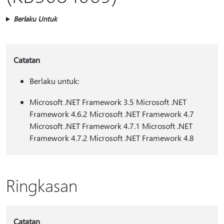
Berlaku Untuk
Catatan
Berlaku untuk:
Microsoft .NET Framework 3.5 Microsoft .NET
Framework 4.6.2 Microsoft .NET Framework 4.7
Microsoft .NET Framework 4.7.1 Microsoft .NET
Framework 4.7.2 Microsoft .NET Framework 4.8
Ringkasan
Catatan