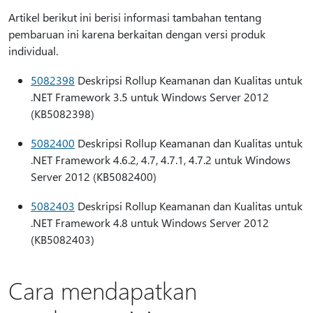
Artikel berikut ini berisi informasi tambahan tentang
pembaruan ini karena berkaitan dengan versi produk
individual.
5082398
Deskripsi Rollup Keamanan dan Kualitas untuk
.NET Framework 3.5 untuk Windows Server 2012
(KB5082398)
5082400
Deskripsi Rollup Keamanan dan Kualitas untuk
.NET Framework 4.6.2, 4.7, 4.7.1, 4.7.2 untuk Windows
Server 2012 (KB5082400)
5082403
Deskripsi Rollup Keamanan dan Kualitas untuk
.NET Framework 4.8 untuk Windows Server 2012
(KB5082403)
Cara mendapatkan