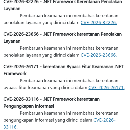
CVE-2026-32226 - .NET Framework Kerentanan Penolakan
Layanan
Pembaruan keamanan ini membahas kerentanan
penolakan layanan yang dirinci dalam
CVE-2026-32226.
CVE-2026-23666 - .NET Framework kerentanan Penolakan
Layanan
Pembaruan keamanan ini membahas kerentanan
penolakan layanan yang dirinci dalam
CVE-2026-23666.
CVE-2026-26171 - kerentanan Bypass Fitur Keamanan .NET
Framework
Pembaruan keamanan ini membahas kerentanan
bypass fitur keamanan yang dirinci dalam
CVE-2026-26171.
CVE-2026-33116 - .NET Framework kerentanan
Pengungkapan Informasi
Pembaruan keamanan ini membahas kerentanan
pengungkapan informasi yang dirinci dalam
CVE-2026-
33116.