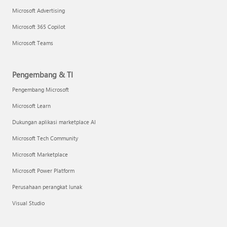
Microsoft Advertising
Microsoft 365 Copilot
Microsoft Teams
Pengembang & TI
Pengembang Microsoft
Microsoft Learn
Dukungan aplikasi marketplace AI
Microsoft Tech Community
Microsoft Marketplace
Microsoft Power Platform
Perusahaan perangkat lunak
Visual Studio