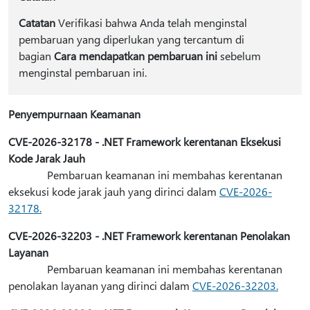
Catatan
Verifikasi bahwa Anda telah menginstal
pembaruan yang diperlukan yang tercantum di
bagian
Cara mendapatkan pembaruan ini
sebelum
menginstal pembaruan ini.
Penyempurnaan Keamanan
CVE-2026-32178 - .NET Framework kerentanan Eksekusi
Kode Jarak Jauh
Pembaruan keamanan ini membahas kerentanan
eksekusi kode jarak jauh yang dirinci dalam
CVE-2026-
32178.
CVE-2026-32203 - .NET Framework kerentanan Penolakan
Layanan
Pembaruan keamanan ini membahas kerentanan
penolakan layanan yang dirinci dalam
CVE-2026-32203.