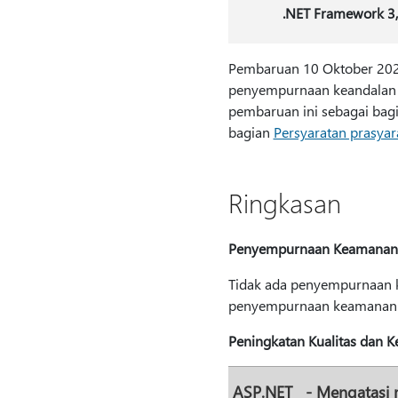
.NET Framework 3,
Pembaruan 10 Oktober 202
penyempurnaan keandalan 
pembaruan ini sebagai bagi
bagian
Persyaratan prasyar
Ringkasan
Penyempurnaan Keamanan
Tidak ada penyempurnaan ke
penyempurnaan keamanan y
Peningkatan Kualitas dan K
ASP.NET
- Mengatasi 