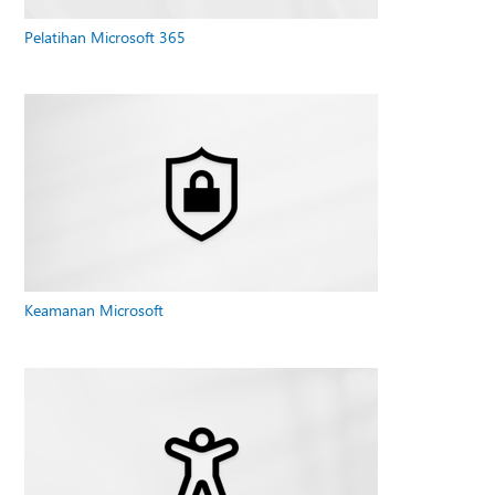
Pelatihan Microsoft 365
Keamanan Microsoft