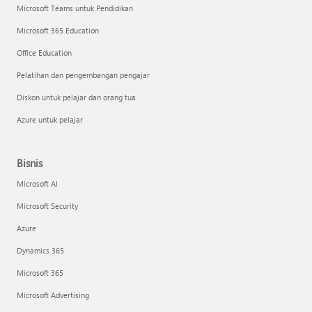
Microsoft Teams untuk Pendidikan
Microsoft 365 Education
Office Education
Pelatihan dan pengembangan pengajar
Diskon untuk pelajar dan orang tua
Azure untuk pelajar
Bisnis
Microsoft AI
Microsoft Security
Azure
Dynamics 365
Microsoft 365
Microsoft Advertising