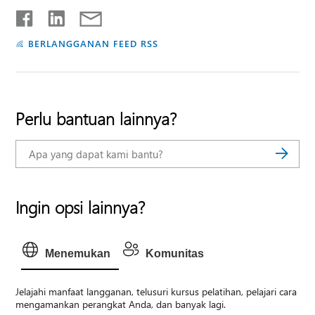
BERLANGGANAN FEED RSS
Perlu bantuan lainnya?
Ingin opsi lainnya?
Menemukan
Komunitas
Jelajahi manfaat langganan, telusuri kursus pelatihan, pelajari cara
mengamankan perangkat Anda, dan banyak lagi.