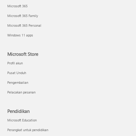
Microsoft 365
Microsoft 365 Family
Microsoft 365 Personal
Windows 11 apps
Microsoft Store
Profil akun
Pusat Unduh
Pengembalian
Pelacakan pesanan
Pendidikan
Microsoft Education
Perangkat untuk pendidikan