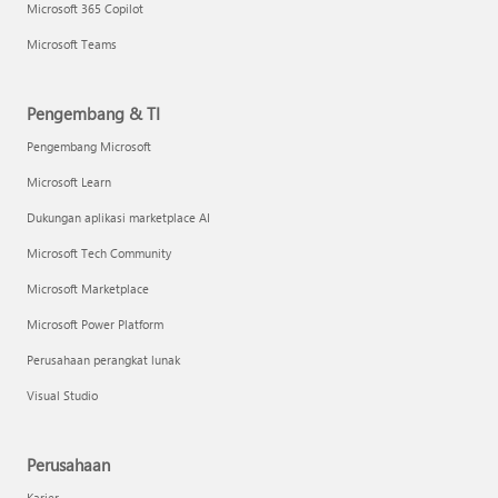
Microsoft 365 Copilot
Microsoft Teams
Pengembang & TI
Pengembang Microsoft
Microsoft Learn
Dukungan aplikasi marketplace AI
Microsoft Tech Community
Microsoft Marketplace
Microsoft Power Platform
Perusahaan perangkat lunak
Visual Studio
Perusahaan
Karier