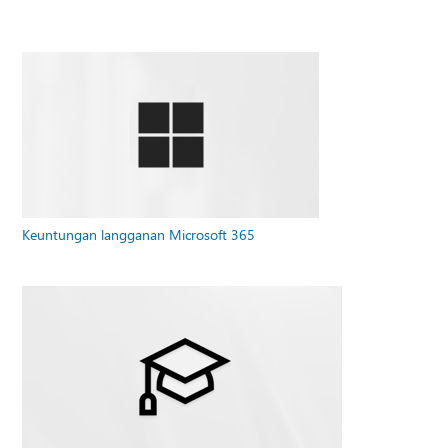
Keuntungan langganan Microsoft 365