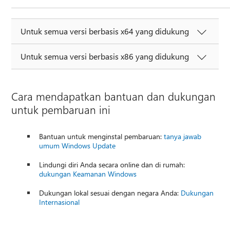
Untuk semua versi berbasis x64 yang didukung
Untuk semua versi berbasis x86 yang didukung
Cara mendapatkan bantuan dan dukungan
untuk pembaruan ini
Bantuan untuk menginstal pembaruan:
tanya jawab
umum Windows Update
Lindungi diri Anda secara online dan di rumah:
dukungan Keamanan Windows
Dukungan lokal sesuai dengan negara Anda:
Dukungan
Internasional