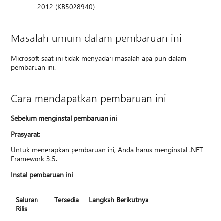
2012 (KB5028940)
Masalah umum dalam pembaruan ini
Microsoft saat ini tidak menyadari masalah apa pun dalam
pembaruan ini.
Cara mendapatkan pembaruan ini
Sebelum menginstal pembaruan ini
Prasyarat:
Untuk menerapkan pembaruan ini, Anda harus menginstal .NET
Framework 3.5.
Instal pembaruan ini
Saluran
Tersedia
Langkah Berikutnya
Rilis