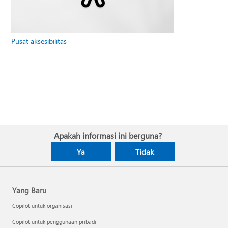
Pusat aksesibilitas
Apakah informasi ini berguna?
Ya
Tidak
Yang Baru
Copilot untuk organisasi
Copilot untuk penggunaan pribadi