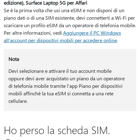
edizione), Surface Laptop 5G per Affari
Se è la prima volta che usi una eSIM e non disponi di un
piano dati o di una SIM esistente, devi connetterti a Wi-Fi per
scaricare un profilo eSIM da un operatore di telefonia mobile.
Per altre informazioni, vedi
Aggiungere il PC Windows
all'account per dispositivi mobili per accedere online
.
Nota
Devi selezionare e attivare il tuo account mobile
oppure devi aver acquistato un piano da un operatore
di telefonia mobile tramite l'app Piano per dispositivi
mobili affinché la tua eSIM si connetta a una rete
cellulare.
Ho perso la scheda SIM.