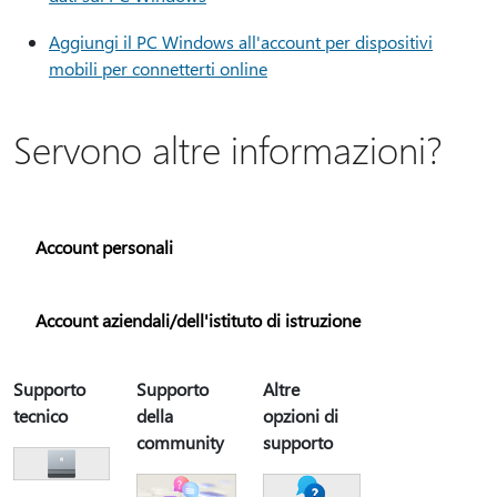
Aggiungi il PC Windows all'account per dispositivi
mobili per connetterti online
Servono altre informazioni?
Account personali
Account aziendali/dell'istituto di istruzione
Supporto
Supporto
Altre
tecnico
della
opzioni di
community
supporto