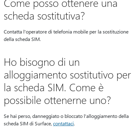
Come posso ottenere una
scheda sostitutiva?
Contatta l'operatore di telefonia mobile per la sostituzione
della scheda SIM.
Ho bisogno di un
alloggiamento sostitutivo per
la scheda SIM. Come è
possibile ottenerne uno?
Se hai perso, danneggiato o bloccato l'alloggiamento della
scheda SIM di Surface,
contattaci
.