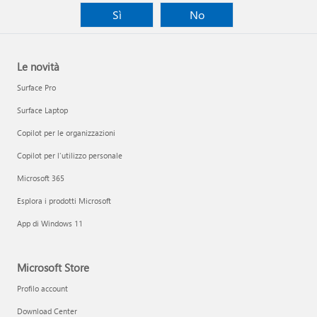
Sì
No
Le novità
Surface Pro
Surface Laptop
Copilot per le organizzazioni
Copilot per l'utilizzo personale
Microsoft 365
Esplora i prodotti Microsoft
App di Windows 11
Microsoft Store
Profilo account
Download Center