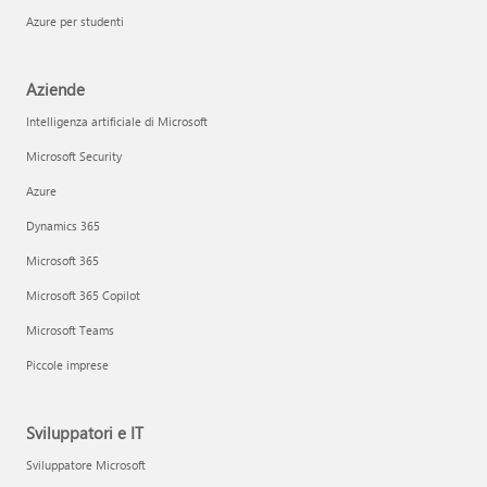
Azure per studenti
Aziende
Intelligenza artificiale di Microsoft
Microsoft Security
Azure
Dynamics 365
Microsoft 365
Microsoft 365 Copilot
Microsoft Teams
Piccole imprese
Sviluppatori e IT
Sviluppatore Microsoft