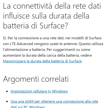
La connettività della rete dati
influisce sulla durata della
batteria di Surface?
Sì. Per la connessione a una rete dati, nei modelli di Surface
con LTE Advanced vengono usate le antenne. Questo utilizza
l'alimentazione a batteria. Per suggerimenti su come
aumentare la durata della carica della batteria, vedere
Massimizzare la durata della batteria di Surface
.
Argomenti correlati
Impostazioni cellulare in Windows
Usa una eSIM per ottenere una connessione alla rete
dati sul PC Windows