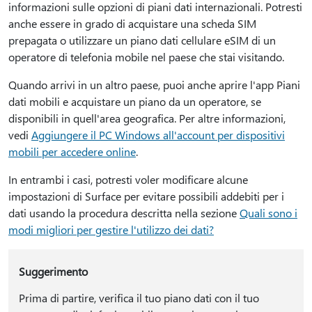
informazioni sulle opzioni di piani dati internazionali. Potresti
anche essere in grado di acquistare una scheda SIM
prepagata o utilizzare un piano dati cellulare eSIM di un
operatore di telefonia mobile nel paese che stai visitando.
Quando arrivi in un altro paese, puoi anche aprire l'app Piani
dati mobili e acquistare un piano da un operatore, se
disponibili in quell'area geografica. Per altre informazioni,
vedi
Aggiungere il PC Windows all'account per dispositivi
mobili per accedere online
.
In entrambi i casi, potresti voler modificare alcune
impostazioni di Surface per evitare possibili addebiti per i
dati usando la procedura descritta nella sezione
Quali sono i
modi migliori per gestire l'utilizzo dei dati?
Suggerimento
Prima di partire, verifica il tuo piano dati con il tuo