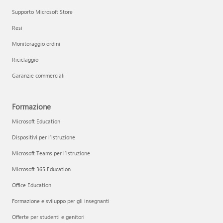
Supporto Microsoft Store
Resi
Monitoraggio ordini
Riciclaggio
Garanzie commerciali
Formazione
Microsoft Education
Dispositivi per l'istruzione
Microsoft Teams per l'istruzione
Microsoft 365 Education
Office Education
Formazione e sviluppo per gli insegnanti
Offerte per studenti e genitori