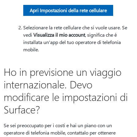
Apri Impostazioni della rete cellulare
Selezionare la rete cellulare che si vuole usare. Se
vedi
Visualizza il mio account
, significa che è
installata un'app del tuo operatore di telefonia
mobile.
Ho in previsione un viaggio
internazionale. Devo
modificare le impostazioni di
Surface?
Se sei preoccupato per i costi e hai un piano con un
operatore di telefonia mobile, contattalo per ottenere