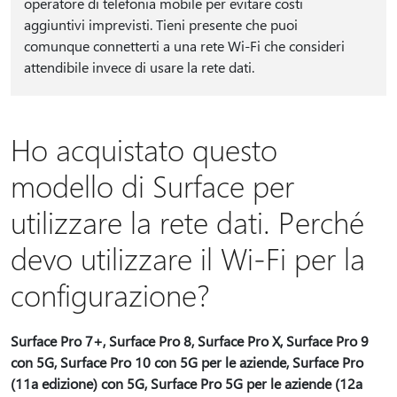
operatore di telefonia mobile per evitare costi
aggiuntivi imprevisti. Tieni presente che puoi
comunque connetterti a una rete Wi-Fi che consideri
attendibile invece di usare la rete dati.
Ho acquistato questo
modello di Surface per
utilizzare la rete dati. Perché
devo utilizzare il Wi-Fi per la
configurazione?
Surface Pro 7+, Surface Pro 8, Surface Pro X, Surface Pro 9
con 5G, Surface Pro 10 con 5G per le aziende, Surface Pro
(11a edizione) con 5G, Surface Pro 5G per le aziende (12a