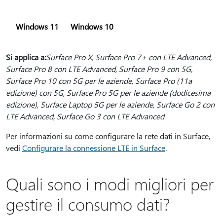
Windows 11
Windows 10
Si applica a:
Surface Pro X, Surface Pro 7+ con LTE Advanced,
Surface Pro 8 con LTE Advanced, Surface Pro 9 con 5G,
Surface Pro 10 con 5G per le aziende, Surface Pro (11a
edizione) con 5G, Surface Pro 5G per le aziende (dodicesima
edizione), Surface Laptop 5G per le aziende, Surface Go 2 con
LTE Advanced, Surface Go 3 con LTE Advanced
Per informazioni su come configurare la rete dati in Surface,
vedi
Configurare la connessione LTE in Surface
.
Quali sono i modi migliori per
gestire il consumo dati?