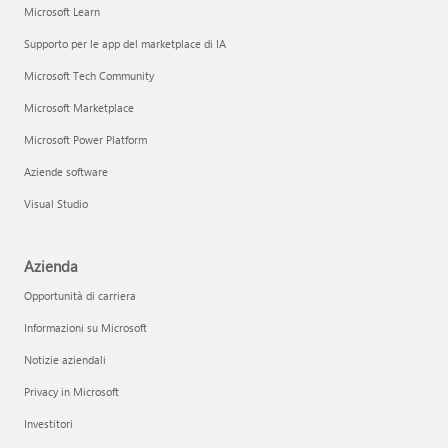
Microsoft Learn
Supporto per le app del marketplace di IA
Microsoft Tech Community
Microsoft Marketplace
Microsoft Power Platform
Aziende software
Visual Studio
Azienda
Opportunità di carriera
Informazioni su Microsoft
Notizie aziendali
Privacy in Microsoft
Investitori