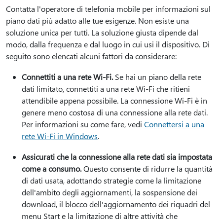
Contatta l'operatore di telefonia mobile per informazioni sul
piano dati più adatto alle tue esigenze. Non esiste una
soluzione unica per tutti. La soluzione giusta dipende dal
modo, dalla frequenza e dal luogo in cui usi il dispositivo. Di
seguito sono elencati alcuni fattori da considerare:
Connettiti a una rete Wi-Fi.
Se hai un piano della rete
dati limitato, connettiti a una rete Wi-Fi che ritieni
attendibile appena possibile. La connessione Wi-Fi è in
genere meno costosa di una connessione alla rete dati.
Per informazioni su come fare, vedi
Connettersi a una
rete Wi-Fi in Windows
.
Assicurati che la connessione alla rete dati sia impostata
come a consumo.
Questo consente di ridurre la quantità
di dati usata, adottando strategie come la limitazione
dell'ambito degli aggiornamenti, la sospensione dei
download, il blocco dell'aggiornamento dei riquadri del
menu Start e la limitazione di altre attività che