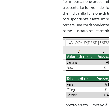
Per impostazione predefinit
crescente. Le funzioni del
che indica alla funzione di 
corrispondenza esatta, imp
cercare una corrispondenza 
come illustrato nell'esempi
il prezzo errato. Il motivo