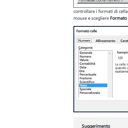
controllare i formati di cell
mouse e scegliere
Formato 
Suggerimento