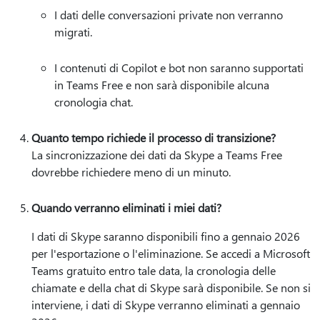
I dati delle conversazioni private non verranno
migrati.
I contenuti di Copilot e bot non saranno supportati
in Teams Free e non sarà disponibile alcuna
cronologia chat.
Quanto tempo richiede il processo di transizione?
La sincronizzazione dei dati da Skype a Teams Free
dovrebbe richiedere meno di un minuto.
Quando verranno eliminati i miei dati?
I dati di Skype saranno disponibili fino a gennaio 2026
per l'esportazione o l'eliminazione. Se accedi a Microsoft
Teams gratuito entro tale data, la cronologia delle
chiamate e della chat di Skype sarà disponibile. Se non si
interviene, i dati di Skype verranno eliminati a gennaio