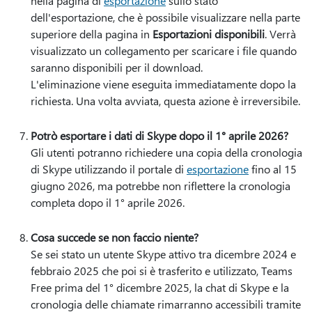
nella pagina di
esportazione
sullo stato
dell'esportazione, che è possibile visualizzare nella parte
superiore della pagina in
Esportazioni disponibili
. Verrà
visualizzato un collegamento per scaricare i file quando
saranno disponibili per il download.
L'eliminazione viene eseguita immediatamente dopo la
richiesta. Una volta avviata, questa azione è irreversibile.
Potrò esportare i dati di Skype dopo il 1° aprile 2026?
Gli utenti potranno richiedere una copia della cronologia
di Skype utilizzando il portale di
esportazione
fino al 15
giugno 2026, ma potrebbe non riflettere la cronologia
completa dopo il 1° aprile 2026.
Cosa succede se non faccio niente?
Se sei stato un utente Skype attivo tra dicembre 2024 e
febbraio 2025 che poi si è trasferito e utilizzato, Teams
Free prima del 1° dicembre 2025, la chat di Skype e la
cronologia delle chiamate rimarranno accessibili tramite