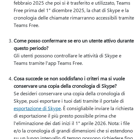
febbraio 2025 che poi si è trasferito e utilizzato, Teams
Free prima del 1° dicembre 2025, la chat di Skype e la
cronologia delle chiamate rimarranno accessibili tramite
Teams Free.
Come posso confermare se ero un utente attivo durante
questo periodo?
Gli utenti possono controllare le attività di Skype e
Teams tramite l'app Teams Free.
Cosa succede se non soddisfano i criteri ma si vuole
conservare una copia della cronologia di Skype?
Se desideri conservare una copia della cronologia di
Skype, puoi esportare i tuoi dati tramite il portale di
esportazione di Skype
. È consigliabile inviare la richiesta
di esportazione il più presto possibile prima che
l'eliminazione dei dati inizi il 1° aprile 2026. Nota: i file
e/o la cronologia di grandi dimensioni che si estendono
su un lungo intervallo di tempo possono richiedere fino