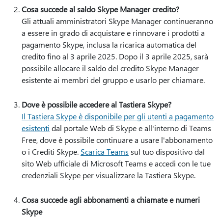
Cosa succede al saldo Skype Manager credito?
Gli attuali amministratori Skype Manager continueranno
a essere in grado di acquistare e rinnovare i prodotti a
pagamento Skype, inclusa la ricarica automatica del
credito fino al 3 aprile 2025. Dopo il 3 aprile 2025, sarà
possibile allocare il saldo del credito Skype Manager
esistente ai membri del gruppo e usarlo per chiamare.
Dove è possibile accedere al Tastiera Skype?
Il Tastiera Skype è disponibile per gli utenti a pagamento
esistenti
dal portale Web di Skype e all'interno di Teams
Free, dove è possibile continuare a usare l'abbonamento
o i Crediti Skype.
Scarica Teams
sul tuo dispositivo dal
sito Web ufficiale di Microsoft Teams e accedi con le tue
credenziali Skype per visualizzare la Tastiera Skype.
Cosa succede agli abbonamenti a chiamate e numeri
Skype