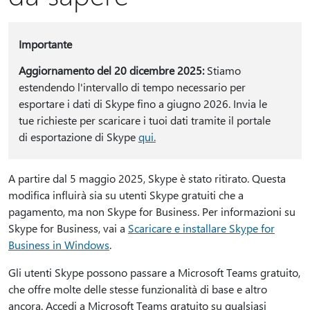
Importante
Aggiornamento del 20 dicembre 2025:
Stiamo
estendendo l'intervallo di tempo necessario per
esportare i dati di Skype fino a giugno 2026. Invia le
tue richieste per scaricare i tuoi dati tramite il portale
di esportazione di Skype
qui.
A partire dal 5 maggio 2025, Skype è stato ritirato. Questa
modifica influirà sia su utenti Skype gratuiti che a
pagamento, ma non Skype for Business. Per informazioni su
Skype for Business, vai a
Scaricare e installare Skype for
Business in Windows
.
Gli utenti Skype possono passare a Microsoft Teams gratuito,
che offre molte delle stesse funzionalità di base e altro
ancora. Accedi a Microsoft Teams gratuito su qualsiasi