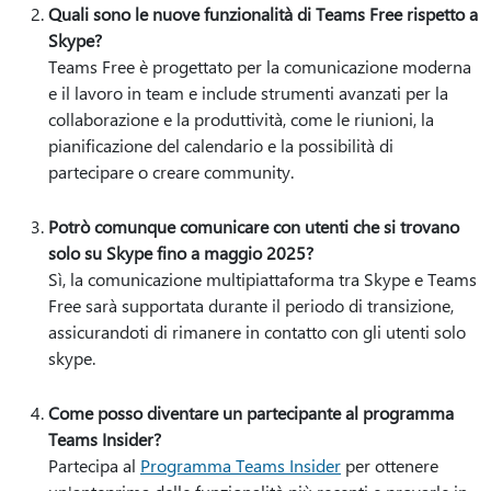
Quali sono le nuove funzionalità di Teams Free rispetto a
Skype?
Teams Free è progettato per la comunicazione moderna
e il lavoro in team e include strumenti avanzati per la
collaborazione e la produttività, come le riunioni, la
pianificazione del calendario e la possibilità di
partecipare o creare community.
Potrò comunque comunicare con utenti che si trovano
solo su Skype fino a maggio 2025?
Sì, la comunicazione multipiattaforma tra Skype e Teams
Free sarà supportata durante il periodo di transizione,
assicurandoti di rimanere in contatto con gli utenti solo
skype.
Come posso diventare un partecipante al programma
Teams Insider?
Partecipa al
Programma Teams Insider
per ottenere