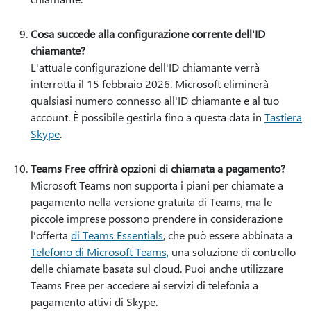
Cosa succede alla configurazione corrente dell'ID
chiamante?
L'attuale configurazione dell'ID chiamante verrà
interrotta il 15 febbraio 2026. Microsoft eliminerà
qualsiasi numero connesso all'ID chiamante e al tuo
account. È possibile gestirla fino a questa data in
Tastiera
Skype
.
Teams Free offrirà opzioni di chiamata a pagamento?
Microsoft Teams non supporta i piani per chiamate a
pagamento nella versione gratuita di Teams, ma le
piccole imprese possono prendere in considerazione
l'offerta
di Teams Essentials
, che può essere abbinata a
Telefono di Microsoft Teams,
una soluzione di controllo
delle chiamate basata sul cloud. Puoi anche utilizzare
Teams Free per accedere ai servizi di telefonia a
pagamento attivi di Skype.