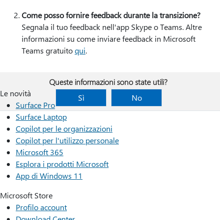
Come posso fornire feedback durante la transizione?
Segnala il tuo feedback nell'app Skype o Teams. Altre
informazioni su come inviare feedback in Microsoft
Teams gratuito
qui
.
Queste informazioni sono state utili?
Le novità
Sì
No
Surface Pro
Surface Laptop
Copilot per le organizzazioni
Copilot per l'utilizzo personale
Microsoft 365
Esplora i prodotti Microsoft
App di Windows 11
Microsoft Store
Profilo account
Download Center