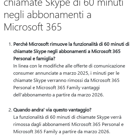
chiamate Skype di 60 minuti
negli abbonamenti a
Microsoft 365
Perché Microsoft rimuove la funzionalità di 60 minuti di
chiamate Skype negli abbonamenti a Microsoft 365
Personal e famiglia?
In linea con le modifiche alle offerte di comunicazione
consumer annunciate a marzo 2025, i minuti per le
chiamate Skype verranno rimossi da Microsoft 365
Personal e Microsoft 365 Family vantaggi
dell'abbonamento a partire da marzo 2026.
Quando andra' via questo vantaggio?
La funzionalità di 60 minuti di chiamate Skype verrà
rimossa dagli abbonamenti Microsoft 365 Personal e
Microsoft 365 Family a partire da marzo 2026.