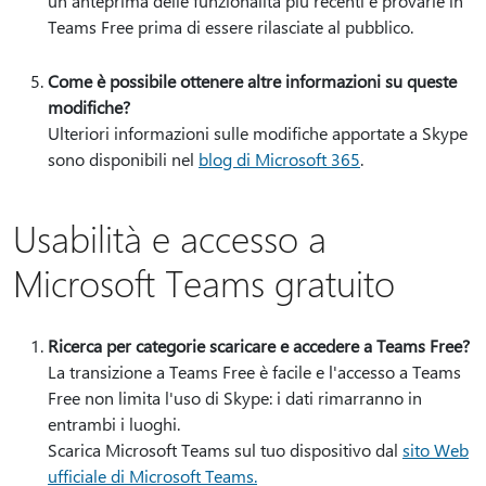
un'anteprima delle funzionalità più recenti e provarle in
Teams Free prima di essere rilasciate al pubblico.
Come è possibile ottenere altre informazioni su queste
modifiche?
Ulteriori informazioni sulle modifiche apportate a Skype
sono disponibili nel
blog di Microsoft 365
.
Usabilità e accesso a
Microsoft Teams gratuito
Ricerca per categorie scaricare e accedere a Teams Free?
La transizione a Teams Free è facile e l'accesso a Teams
Free non limita l'uso di Skype: i dati rimarranno in
entrambi i luoghi.
Scarica Microsoft Teams sul tuo dispositivo dal
sito Web
ufficiale di Microsoft Teams.