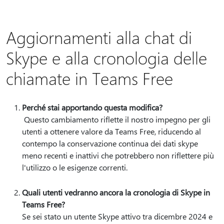
Aggiornamenti alla chat di
Skype e alla cronologia delle
chiamate in Teams Free
Perché stai apportando questa modifica?
Questo cambiamento riflette il nostro impegno per gli
utenti a ottenere valore da Teams Free, riducendo al
contempo la conservazione continua dei dati skype
meno recenti e inattivi che potrebbero non riflettere più
l'utilizzo o le esigenze correnti.
Quali utenti vedranno ancora la cronologia di Skype in
Teams Free?
Se sei stato un utente Skype attivo tra dicembre 2024 e