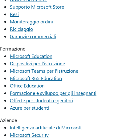
Supporto Microsoft Store
Resi
Monitoraggio ordini
Riciclaggio
Garanzie commerciali
Formazione
Microsoft Education
Dispositivi per l'istruzione
Microsoft Teams per l'istruzione
Microsoft 365 Education
Office Education
Formazione e sviluppo per gli insegnanti
Offerte per studenti e genitori
Azure per studenti
Aziende
Intelligenza artificiale di Microsoft
Microsoft Security