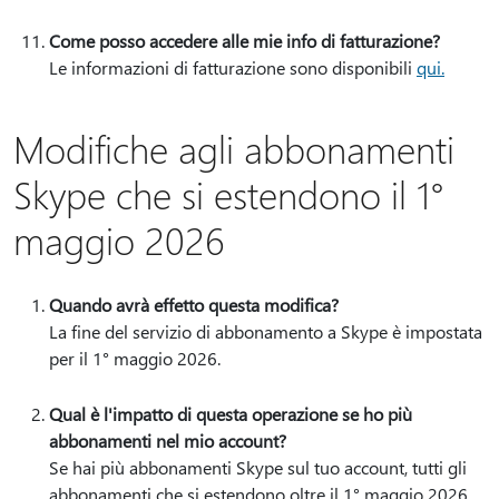
Come posso accedere alle mie info di fatturazione?
Le informazioni di fatturazione sono disponibili
qui.
Modifiche agli abbonamenti
Skype che si estendono il 1°
maggio 2026
Quando avrà effetto questa modifica?
La fine del servizio di abbonamento a Skype è impostata
per il 1° maggio 2026.
Qual è l'impatto di questa operazione se ho più
abbonamenti nel mio account?
Se hai più abbonamenti Skype sul tuo account, tutti gli
abbonamenti che si estendono oltre il 1° maggio 2026