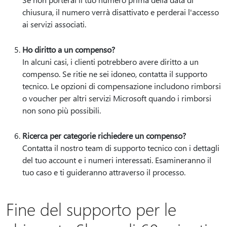
chiusura, il numero verrà disattivato e perderai l'accesso
ai servizi associati.
Ho diritto a un compenso?
In alcuni casi, i clienti potrebbero avere diritto a un
compenso. Se ritie ne sei idoneo, contatta il supporto
tecnico. Le opzioni di compensazione includono rimborsi
o voucher per altri servizi Microsoft quando i rimborsi
non sono più possibili.
Ricerca per categorie richiedere un compenso?
Contatta il nostro team di supporto tecnico con i dettagli
del tuo account e i numeri interessati. Esamineranno il
tuo caso e ti guideranno attraverso il processo.
Fine del supporto per le