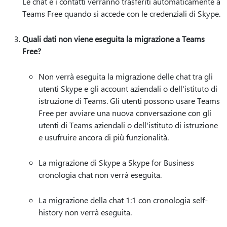
Le chat e i contatti verranno trasferiti automaticamente a
Teams Free quando si accede con le credenziali di Skype.
Quali dati non viene eseguita la migrazione a Teams
Free?
Non verrà eseguita la migrazione delle chat tra gli
utenti Skype e gli account aziendali o dell'istituto di
istruzione di Teams. Gli utenti possono usare Teams
Free per avviare una nuova conversazione con gli
utenti di Teams aziendali o dell'istituto di istruzione
e usufruire ancora di più funzionalità.
La migrazione di Skype a Skype for Business
cronologia chat non verrà eseguita.
La migrazione della chat 1:1 con cronologia self-
history non verrà eseguita.