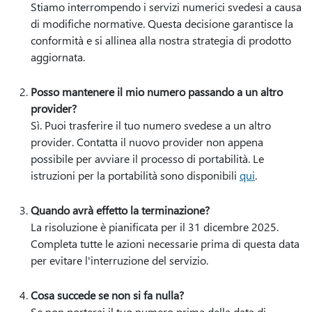
Stiamo interrompendo i servizi numerici svedesi a causa
di modifiche normative. Questa decisione garantisce la
conformità e si allinea alla nostra strategia di prodotto
aggiornata.
Posso mantenere il mio numero passando a un altro
provider?
Sì. Puoi trasferire il tuo numero svedese a un altro
provider. Contatta il nuovo provider non appena
possibile per avviare il processo di portabilità. Le
istruzioni per la portabilità sono disponibili
qui
.
Quando avrà effetto la terminazione?
La risoluzione è pianificata per il 31 dicembre 2025.
Completa tutte le azioni necessarie prima di questa data
per evitare l'interruzione del servizio.
Cosa succede se non si fa nulla?
Se non porterai il tuo numero prima della data di