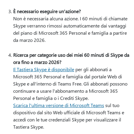
È necessario eseguire un'azione?
Non è necessaria alcuna azione. I 60 minuti di chiamate
Skype verranno rimossi automaticamente dai vantaggi
del piano di Microsoft 365 Personal e famiglia a partire
da marzo 2026.
Ricerca per categorie uso dei miei 60 minuti di Skype da
ora fino a marzo 2026?
Il Tastiera Skype è disponibile
per gli abbonati a
Microsoft 365 Personal e famiglia dal portale Web di
Skype e all'interno di Teams Free. Gli abbonati possono
continuare a usare l'abbonamento a Microsoft 365
Personal e famiglia o i Crediti Skype.
Scarica l'ultima versione di Microsoft Teams
sul tuo
dispositivo dal sito Web ufficiale di Microsoft Teams e
accedi con le tue credenziali Skype per visualizzare il
Tastiera Skype.