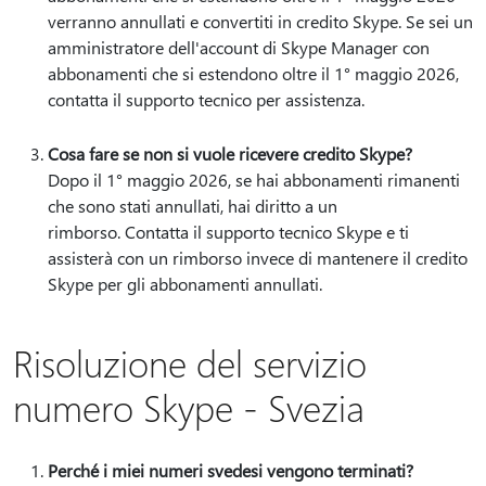
verranno annullati e convertiti in credito Skype. Se sei un
amministratore dell'account di Skype Manager con
abbonamenti che si estendono oltre il 1° maggio 2026,
contatta il supporto tecnico per assistenza.
Cosa fare se non si vuole ricevere credito Skype?
Dopo il 1° maggio 2026, se hai abbonamenti rimanenti
che sono stati annullati, hai diritto a un
rimborso. Contatta il supporto tecnico Skype e ti
assisterà con un rimborso invece di mantenere il credito
Skype per gli abbonamenti annullati.
Risoluzione del servizio
numero Skype - Svezia
Perché i miei numeri svedesi vengono terminati?