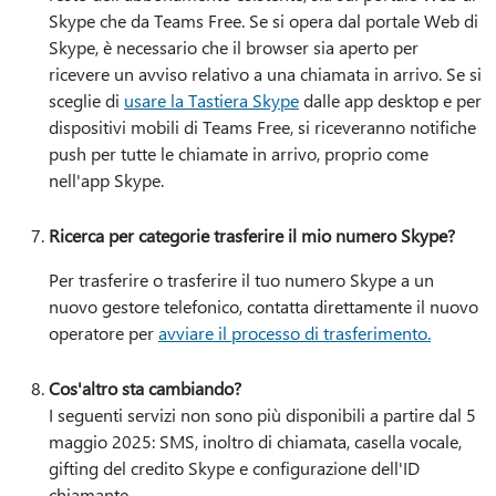
Skype che da Teams Free. Se si opera dal portale Web di
Skype, è necessario che il browser sia aperto per
ricevere un avviso relativo a una chiamata in arrivo. Se si
sceglie di
usare la Tastiera Skype
dalle app desktop e per
dispositivi mobili di Teams Free, si riceveranno notifiche
push per tutte le chiamate in arrivo, proprio come
nell'app Skype.
Ricerca per categorie trasferire il mio numero Skype?
Per trasferire o trasferire il tuo numero Skype a un
nuovo gestore telefonico, contatta direttamente il nuovo
operatore per
avviare il processo di trasferimento.
Cos'altro sta cambiando?
I seguenti servizi non sono più disponibili a partire dal 5
maggio 2025: SMS, inoltro di chiamata, casella vocale,
gifting del credito Skype e configurazione dell'ID
chiamante.