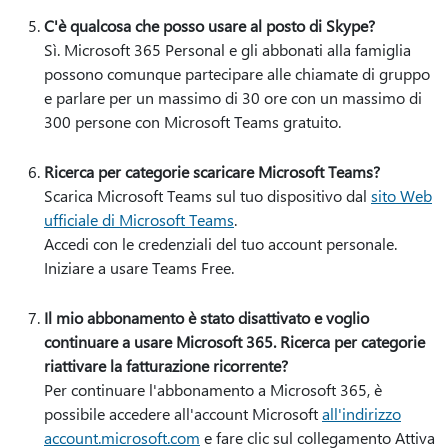
C'è qualcosa che posso usare al posto di Skype?
Sì. Microsoft 365 Personal e gli abbonati alla famiglia
possono comunque partecipare alle chiamate di gruppo
e parlare per un massimo di 30 ore con un massimo di
300 persone con Microsoft Teams gratuito.
Ricerca per categorie scaricare Microsoft Teams?
Scarica Microsoft Teams sul tuo dispositivo dal
sito Web
ufficiale di Microsoft Teams
.
Accedi con le credenziali del tuo account personale.
Iniziare a usare Teams Free.
Il mio abbonamento è stato disattivato e voglio
continuare a usare Microsoft 365. Ricerca per categorie
riattivare la fatturazione ricorrente?
Per continuare l'abbonamento a Microsoft 365, è
possibile accedere all'account Microsoft
all'indirizzo
account.microsoft.com
e fare clic sul collegamento Attiva