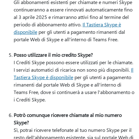
Gli abbonamenti esistenti per chiamate e numeri Skype
continueranno a essere rinnovati automaticamente fino
al 3 aprile 2025 e rimarranno attivi fino al termine del
periodo di abbonamento attivo.
Il Tastiera Skype è
disponibile
per gli utenti a pagamento rimanenti dal
portale Web di Skype e all'interno di Teams Free.
Posso utilizzare il mio credito Skype?
I Crediti Skype possono essere utilizzati per le chiamate.
I servizi automatici di ricarica non sono più disponibili.
Il
Tastiera Skype è disponibile
per gli utenti a pagamento
rimanenti dal portale Web di Skype e all'interno di
Teams Free, dove si continuerà a usare l'abbonamento o
i Crediti Skype.
Potrò comunque ricevere chiamate al mio numero
Skype?
Sì, potrai ricevere telefonate al tuo numero Skype per il
resto dell'abbonamento esistente, sia sul portale Web di