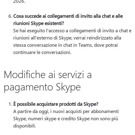
2026.
Cosa succede ai collegamenti di invito alla chat e alle
riunioni Skype esistenti?
Se hai eseguito l'accesso a collegamenti di invito a chat e
riunioni all'esterno di Skype, verrai reindirizzato alla
stessa conversazione in chat in Teams, dove potrai
continuare le conversazioni.
Modifiche ai servizi a
pagamento Skype
È possibile acquistare prodotti da Skype?
A partire da oggi, i nuovi acquisti per abbonamenti
Skype, numeri skype e credito Skype non sono più
disponibili.