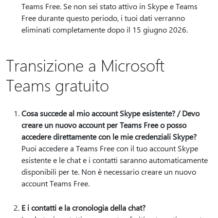
Teams Free. Se non sei stato attivo in Skype e Teams
Free durante questo periodo, i tuoi dati verranno
eliminati completamente dopo il 15 giugno 2026.
Transizione a Microsoft
Teams gratuito
Cosa succede al mio account Skype esistente? / Devo
creare un nuovo account per Teams Free o posso
accedere direttamente con le mie credenziali Skype?
Puoi accedere a Teams Free con il tuo account Skype
esistente e le chat e i contatti saranno automaticamente
disponibili per te. Non è necessario creare un nuovo
account Teams Free.
E i contatti e la cronologia della chat?