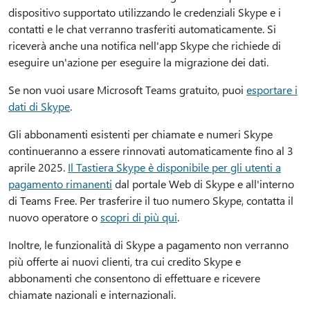
dispositivo supportato utilizzando le credenziali Skype e i
contatti e le chat verranno trasferiti automaticamente. Si
riceverà anche una notifica nell'app Skype che richiede di
eseguire un'azione per eseguire la migrazione dei dati.
Se non vuoi usare Microsoft Teams gratuito, puoi
esportare i
dati di Skype
.
Gli abbonamenti esistenti per chiamate e numeri Skype
continueranno a essere rinnovati automaticamente fino al 3
aprile 2025.
Il Tastiera Skype è disponibile per gli utenti a
pagamento rimanenti
dal portale Web di Skype e all'interno
di Teams Free. Per trasferire il tuo numero Skype, contatta il
nuovo operatore o
scopri di più qui
.
Inoltre, le funzionalità di Skype a pagamento non verranno
più offerte ai nuovi clienti, tra cui credito Skype e
abbonamenti che consentono di effettuare e ricevere
chiamate nazionali e internazionali.