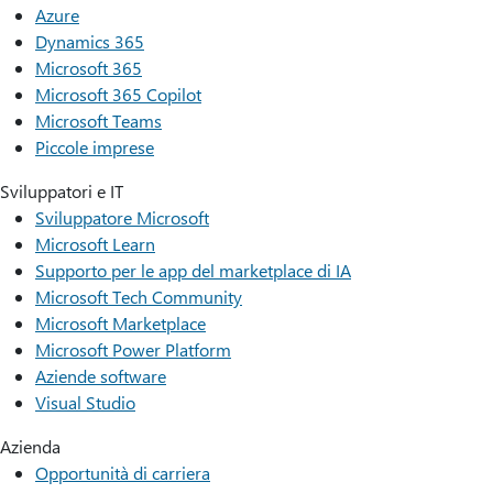
Azure
Dynamics 365
Microsoft 365
Microsoft 365 Copilot
Microsoft Teams
Piccole imprese
Sviluppatori e IT
Sviluppatore Microsoft
Microsoft Learn
Supporto per le app del marketplace di IA
Microsoft Tech Community
Microsoft Marketplace
Microsoft Power Platform
Aziende software
Visual Studio
Azienda
Opportunità di carriera