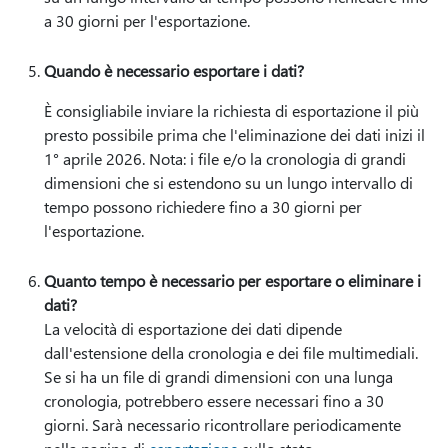
a 30 giorni per l'esportazione.
Quando è necessario esportare i dati?
È consigliabile inviare la richiesta di esportazione il più
presto possibile prima che l'eliminazione dei dati inizi il
1° aprile 2026. Nota: i file e/o la cronologia di grandi
dimensioni che si estendono su un lungo intervallo di
tempo possono richiedere fino a 30 giorni per
l'esportazione.
Quanto tempo è necessario per esportare o eliminare i
dati?
La velocità di esportazione dei dati dipende
dall'estensione della cronologia e dei file multimediali.
Se si ha un file di grandi dimensioni con una lunga
cronologia, potrebbero essere necessari fino a 30
giorni. Sarà necessario ricontrollare periodicamente