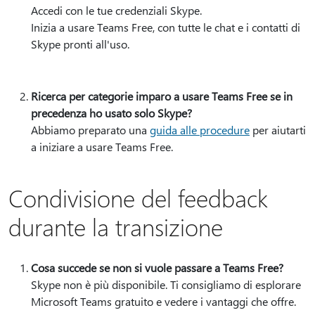
Accedi con le tue credenziali Skype.
Inizia a usare Teams Free, con tutte le chat e i contatti di
Skype pronti all'uso.
Ricerca per categorie imparo a usare Teams Free se in
precedenza ho usato solo Skype?
Abbiamo preparato una
guida alle procedure
per aiutarti
a iniziare a usare Teams Free.
Condivisione del feedback
durante la transizione
Cosa succede se non si vuole passare a Teams Free?
Skype non è più disponibile. Ti consigliamo di esplorare
Microsoft Teams gratuito e vedere i vantaggi che offre.