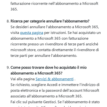
fatturazione ricorrente nell'abbonamento a Microsoft
365.
Ricerca per categorie annullare l'abbonamento?
Se desideri annullare l'abbonamento a Microsoft 365,
visita
questa pagina
per istruzioni. Se hai acquistato un
abbonamento a Microsoft 365 con fatturazione
ricorrente presso un rivenditore di terze parti anziché
microsoft store, contatta direttamente il rivenditore di
terze parti per annullare l'abbonamento.
Come posso trovare dove ho acquistato il mio
abbonamento a Microsoft 365?
Vai alla pagina
Servizi & abbonamenti
.
Se richiesto, scegliere Accedi e immettere l'indirizzo di
posta elettronica e la password dell'account Microsoft
associato all'abbonamento a Microsoft 365.
Fai clic sul pulsante Gestisci. Se l'abbonamento è stato