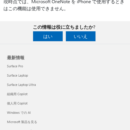
現時点では、Microsoft OneNote を iPhone で使用するとき
はこの機能は使用できません。
この情報は役に立ちましたか?
はい
いいえ
最新情報
Surface Pro
Surface Laptop
Surface Laptop Ultra
組織用 Copilot
個人用 Copilot
Windows での AI
Microsoft 製品を見る