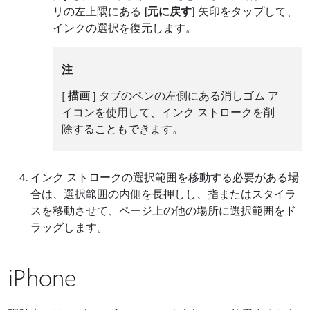
リの左上隅にある
[元に戻す]
矢印をタップして、
インクの選択を復元します。
注
[
描画
] タブのペンの左側にある消しゴム ア
イコンを使用して、インク ストロークを削
除することもできます。
インク ストロークの選択範囲を移動する必要がある場
合は、選択範囲の内側を長押しし、指またはスタイラ
スを移動させて、ページ上の他の場所に選択範囲をド
ラッグします。
iPhone