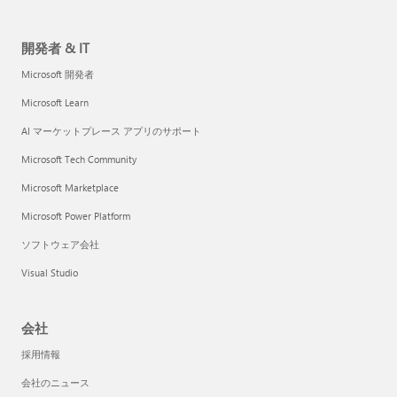
開発者 & IT
Microsoft 開発者
Microsoft Learn
AI マーケットプレース アプリのサポート
Microsoft Tech Community
Microsoft Marketplace
Microsoft Power Platform
ソフトウェア会社
Visual Studio
会社
採用情報
会社のニュース