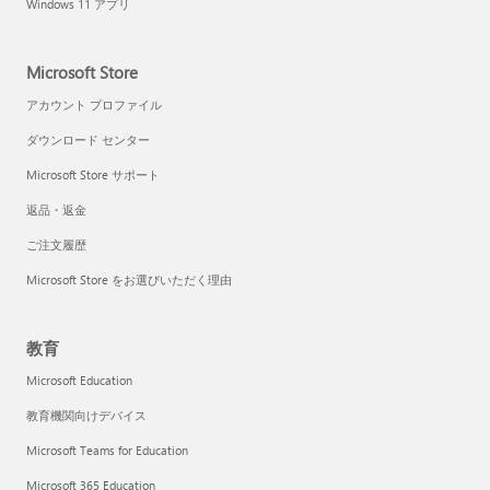
Windows 11 アプリ
Microsoft Store
アカウント プロファイル
ダウンロード センター
Microsoft Store サポート
返品・返金
ご注文履歴
Microsoft Store をお選びいただく理由
教育
Microsoft Education
教育機関向けデバイス
Microsoft Teams for Education
Microsoft 365 Education