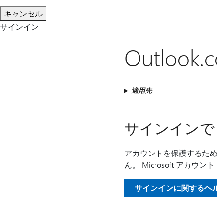
キャンセル
サインイン
Outlo
適用先
サインインで
アカウントを保護するために
ん。 Microsoft ア
サインインに関するヘ