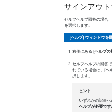
サインアウト
セルフヘルプ回答の場合
を選択します。
[ヘルプ] ウィンドウを
右側にある
[ヘルプの
セルフヘルプの回答
れている場合は、[ヘ
択します。
ヒント
いずれかの記事へ
ヘルプが必要です