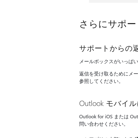
さらにサポー
サポートからの
メールボックスがいっぱ
返信を受け取るためにメ
参照してください。
Outlook モ
Outlook for iOS 
問い合わせください。