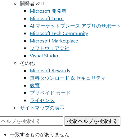
開発者 & IT
Microsoft 開発者
Microsoft Learn
AI マーケットプレース アプリのサポート
Microsoft Tech Community
Microsoft Marketplace
ソフトウェア会社
Visual Studio
その他
Microsoft Rewards
無料ダウンロード & セキュリティ
教育
プリペイド カード
ライセンス
サイトマップの表示
検索
ヘルプを検索する
一致するものがありません