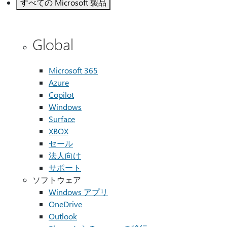
すべての Microsoft 製品
Global
Microsoft 365
Azure
Copilot
Windows
Surface
XBOX
セール
法人向け
サポート
ソフトウェア
Windows アプリ
OneDrive
Outlook