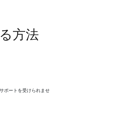
受ける方法
ムはサポートを受けられませ