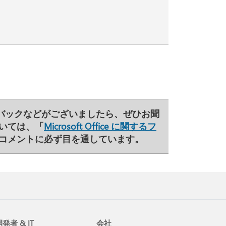
バックなどがございましたら、ぜひお聞
いては、「
Microsoft Office に関するフ
のコメントに必ず目を通しています。
発者 & IT
会社