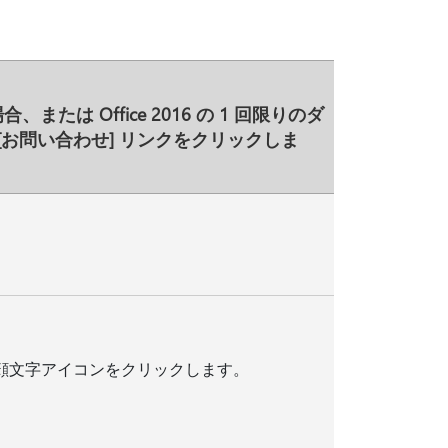
、または Office 2016 の 1 回限りのダ
[お問い合わせ
] リンクをクリックしま
顔文字アイコンをクリックします。