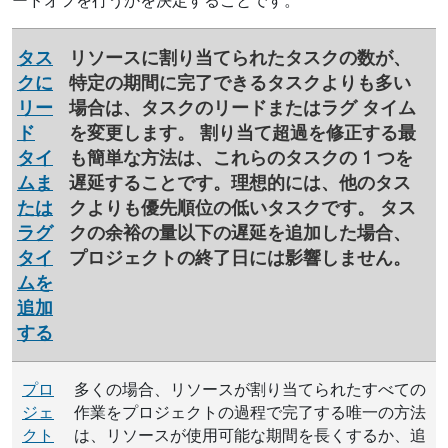
タス
リソースに割り当てられたタスクの数が、
クに
特定の期間に完了できるタスクよりも多い
リー
場合は、タスクのリードまたはラグ タイム
ド
を変更します。 割り当て超過を修正する最
タイ
も簡単な方法は、これらのタスクの 1 つを
ムま
遅延することです。理想的には、他のタス
たは
クよりも優先順位の低いタスクです。 タス
ラグ
クの余裕の量以下の遅延を追加した場合、
タイ
プロジェクトの終了日には影響しません。
ムを
追加
する
プロ
多くの場合、リソースが割り当てられたすべての
ジェ
作業をプロジェクトの過程で完了する唯一の方法
クト
は、リソースが使用可能な期間を長くするか、追