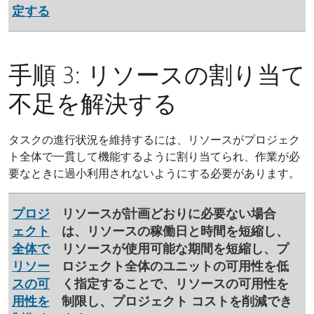
定する
手順 3: リソースの割り当て
不足を解決する
タスクの進行状況を維持するには、リソースがプロジェク
ト全体で一貫して機能するように割り当てられ、作業が必
要なときに過小利用されないようにする必要があります。
プロジ
リソースが計画どおりに必要ない場合
ェクト
は、リソースの稼働日と時間を短縮し、
全体で
リソースが使用可能な期間を短縮し、プ
リソー
ロジェクト全体のユニットの可用性を低
スの可
く指定することで、リソースの可用性を
用性を
制限し、プロジェクト コストを削減でき