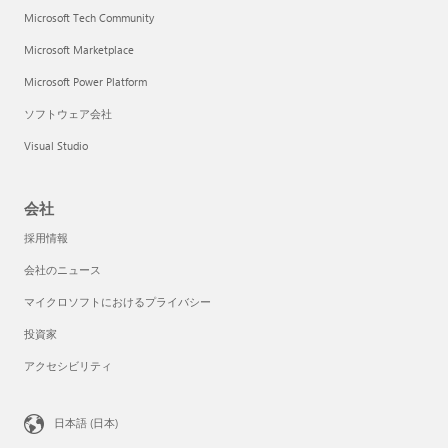
Microsoft Tech Community
Microsoft Marketplace
Microsoft Power Platform
ソフトウェア会社
Visual Studio
会社
採用情報
会社のニュース
マイクロソフトにおけるプライバシー
投資家
アクセシビリティ
日本語 (日本)