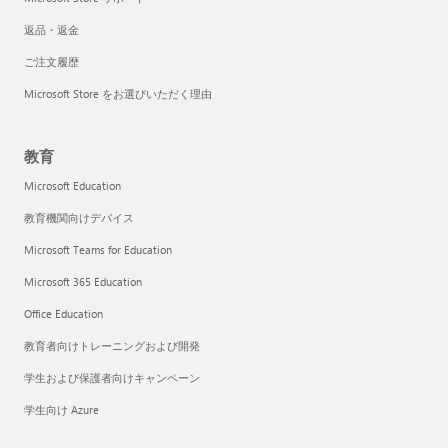
返品・返金
ご注文履歴
Microsoft Store をお選びいただく理由
教育
Microsoft Education
教育機関向けデバイス
Microsoft Teams for Education
Microsoft 365 Education
Office Education
教育者向けトレーニングおよび開発
学生および保護者向けキャンペーン
学生向け Azure