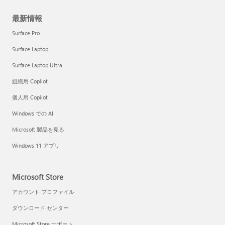
最新情報
Surface Pro
Surface Laptop
Surface Laptop Ultra
組織用 Copilot
個人用 Copilot
Windows での AI
Microsoft 製品を見る
Windows 11 アプリ
Microsoft Store
アカウント プロファイル
ダウンロード センター
Microsoft Store サポート