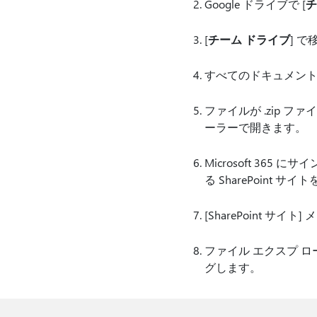
Google ドライブで [
チ
[
チーム ドライブ
] 
すべてのドキュメント
ファイルが .zip 
ーラーで開きます。
Microsoft 36
る SharePoint サ
[SharePoint サイト]
ファイル エクスプ ロー
グします。