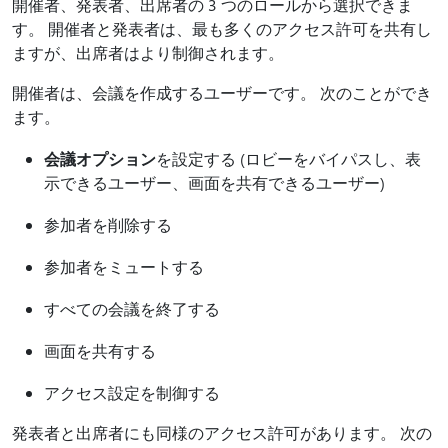
開催者、発表者、出席者の 3 つのロールから選択できま
す。 開催者と発表者は、最も多くのアクセス許可を共有し
ますが、出席者はより制御されます。
開催者は、会議を作成するユーザーです。 次のことができ
ます。
会議オプション
を設定する (ロビーをバイパスし、表
示できるユーザー、画面を共有できるユーザー)
参加者を削除する
参加者をミュートする
すべての会議を終了する
画面を共有する
アクセス設定を制御する
発表者と出席者にも同様のアクセス許可があります。 次の