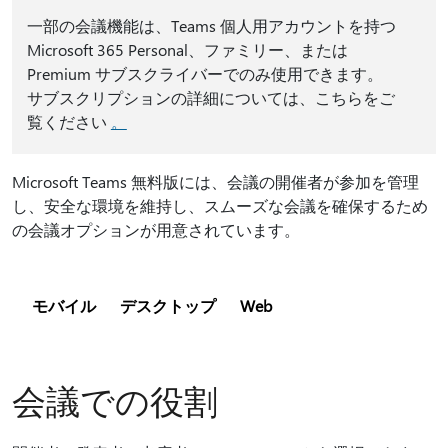
一部の会議機能は、Teams 個人用アカウントを持つ
Microsoft 365 Personal、ファミリー、または
Premium サブスクライバーでのみ使用できます。
サブスクリプションの詳細については、こちらをご
覧ください
。
Microsoft Teams 無料版には、会議の開催者が参加を管理
し、安全な環境を維持し、スムーズな会議を確保するため
の会議オプションが用意されています。
モバイル
デスクトップ
Web
会議での役割