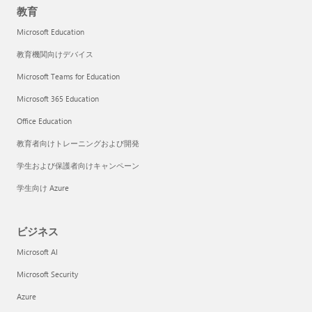
教育
Microsoft Education
教育機関向けデバイス
Microsoft Teams for Education
Microsoft 365 Education
Office Education
教育者向けトレーニングおよび開発
学生および保護者向けキャンペーン
学生向け Azure
ビジネス
Microsoft AI
Microsoft Security
Azure