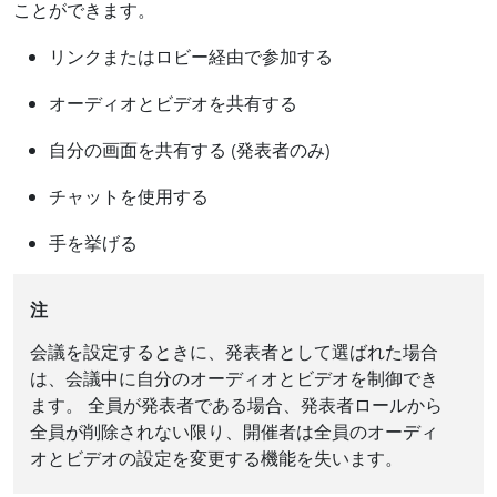
ことができます。
リンクまたはロビー経由で参加する
オーディオとビデオを共有する
自分の画面を共有する (発表者のみ)
チャットを使用する
手を挙げる
注
会議を設定するときに、発表者として選ばれた場合
は、会議中に自分のオーディオとビデオを制御でき
ます。 全員が発表者である場合、発表者ロールから
全員が削除されない限り、開催者は全員のオーディ
オとビデオの設定を変更する機能を失います。