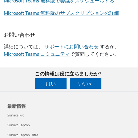
Microsoft Teams 無料版で会議をスケジュールする
Microsoft Teams 無料版のサブスクリプションの詳細
お問い合わせ
詳細については、
サポートにお問い合わせ
するか、
Microsoft Teams コミュニティ
で質問してください。
この情報は役に立ちましたか?
はい
いいえ
最新情報
Surface Pro
Surface Laptop
Surface Laptop Ultra