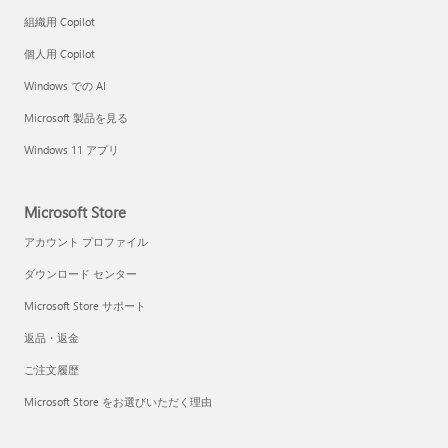
組織用 Copilot
個人用 Copilot
Windows での AI
Microsoft 製品を見る
Windows 11 アプリ
Microsoft Store
アカウント プロファイル
ダウンロード センター
Microsoft Store サポート
返品・返金
ご注文履歴
Microsoft Store をお選びいただく理由