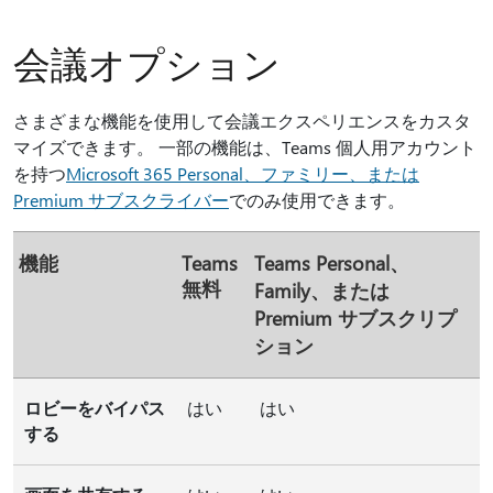
会議オプション
さまざまな機能を使用して会議エクスペリエンスをカスタ
マイズできます。 一部の機能は、Teams 個人用アカウント
を持つ
Microsoft 365 Personal、ファミリー、または
Premium サブスクライバー
でのみ使用できます。
機能
Teams
Teams Personal、
無料
Family、または
Premium サブスクリプ
ション
ロビーをバイパス
はい
はい
する