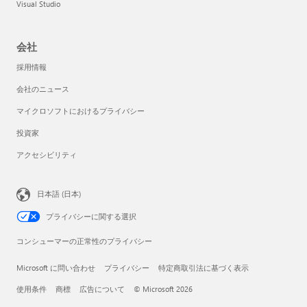
Visual Studio
会社
採用情報
会社のニュース
マイクロソフトにおけるプライバシー
投資家
アクセシビリティ
日本語 (日本)
プライバシーに関する選択
コンシューマーの正常性のプライバシー
Microsoft に問い合わせ
プライバシー
特定商取引法に基づく表示
使用条件
商標
広告について
© Microsoft 2026