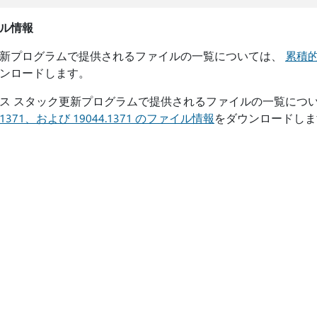
ル情報
新プログラムで提供されるファイルの一覧については、
累積的
ンロードします。
ス スタック更新プログラムで提供されるファイルの一覧につ
3.1371、および 19044.1371 のファイル情報
をダウンロードしま