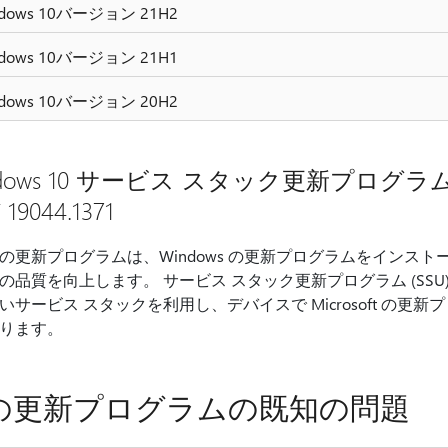
ndows 10バージョン 21H2
ndows 10バージョン 21H1
ndows 10バージョン 20H2
dows 10 サービス スタック更新プログラム - 19
19044.1371
の更新プログラムは、Windows の更新プログラムをインス
の品質を向上します。 サービス スタック更新プログラム (SS
いサービス スタックを利用し、デバイスで Microsoft の
ります。
の更新プログラムの既知の問題