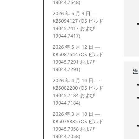
19044.7548)
2026 年 6 月 9 日 —
KB5094127 (OS ビルド
19045.7417 および
19044.7417)
2026 年 5 月 12 日 —
KB5087544 (OS ビルド
19045.7291 および
19044.7291)
注
2026 年 4 月 14 日 —
KB5082200 (OS ビルド
19045.7184 および
19044.7184)
2026 年 3 月 10 日 —
KB5078885 (OS ビルド
19045.7058 および
19044.7058)