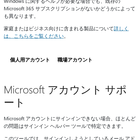
Windows に関するヘルプが必要な場合でも、既存の
Microsoft 365 サブスクリプションがないかどうかによって
も異なります。
家庭またはビジネス向けに含まれる製品について
詳しく
は、こちらをご覧ください
。
個人用アカウント
職場アカウント
Microsoft アカウント サポ
ート
Microsoft アカウントにサインインできない場合、ほとんど
の問題はサインイン ヘルパー ツールで特定できます。
このツールでは、サインインしようとしているメール アド