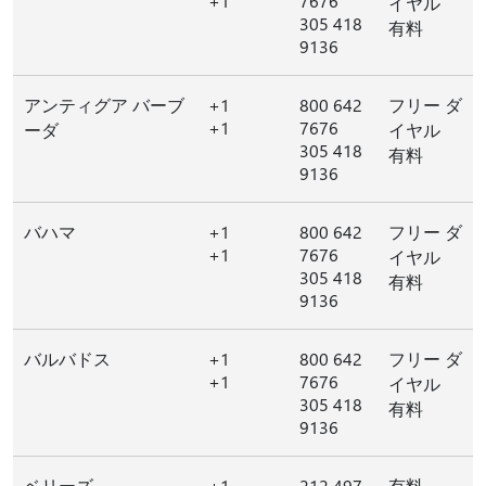
+1
7676
イヤル
305 418
有料
9136
アンティグア バーブ
+1
800 642
フリー ダ
+1
7676
ーダ
イヤル
305 418
有料
9136
バハマ
+1
800 642
フリー ダ
+1
7676
イヤル
305 418
有料
9136
バルバドス
+1
800 642
フリー ダ
+1
7676
イヤル
305 418
有料
9136
ベリーズ
+1
212 497
有料