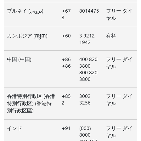
ブルネイ (بروني)
+67
8014475
フリー ダイ
3
ヤル
カンボジア (កម្ពុជា)
+60
3 9212
有料
1942
中国 (中国)
+86
400 820
フリー ダイ
+86
3800
ヤル
800 820
3800
香港特別行政区 (香港
+85
3002
フリー ダイ
2
3256
特別行政区) (香港特
ヤル
別行政区區)
インド
+91
(000)
フリー ダイ
8000
ヤル