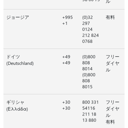
ル
ジョージア
+995
(0)32
有料
+1
297
0124
212 824
0768
ドイツ
+49
(0)800
フリー
+49
808
(Deutschland)
ダイヤ
8014
ル
(0)800
808
8015
ギリシャ
+30
800 331
フリー
+30
54116
ダイヤ
(Ελλάδα)
211 18
ル
13 880
有料