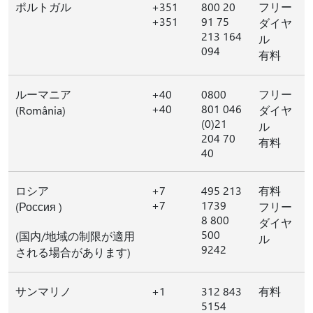
ポルトガル
+351
800 20
フリー
+351
91 75
ダイヤ
213 164
ル
094
有料
ルーマニア
+40
0800
フリー
+40
801 046
(România)
ダイヤ
(0)21
ル
204 70
有料
40
ロシア
+7
495 213
有料
+7
1739
(Россия )
フリー
8 800
ダイヤ
500
(国内/地域の制限が適用
ル
9242
される場合があります)
サンマリノ
+1
312 843
有料
5154