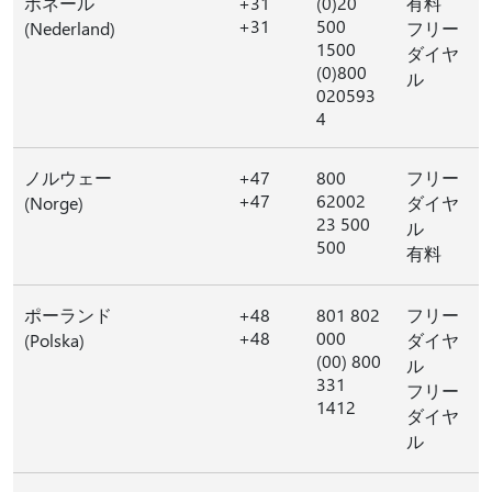
ボネール
+31
(0)20
有料
+31
500
(Nederland)
フリー
1500
ダイヤ
(0)800
ル
020593
4
ノルウェー
+47
800
フリー
+47
62002
(Norge)
ダイヤ
23 500
ル
500
有料
ポーランド
+48
801 802
フリー
+48
000
(Polska)
ダイヤ
(00) 800
ル
331
フリー
1412
ダイヤ
ル