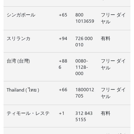
シンガポール
+65
800
フリー ダイ
1013659
ヤル
スリランカ
+94
726 000
有料
010
台湾 (台灣)
+88
0080-
フリー ダイ
6
1128-
ヤル
000
+66
1800012
フリー ダイ
Thailand ( ไทย )
705
ヤル
ティモール・レステ
+1
312 843
有料
5155