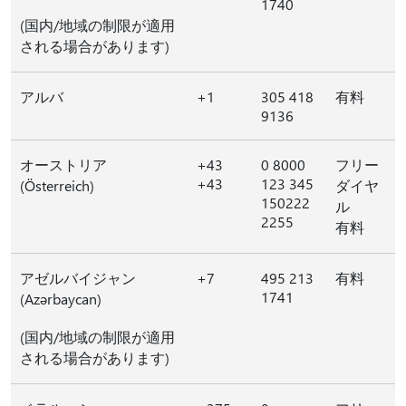
1740
(国内/地域の制限が適用
される場合があります)
アルバ
+1
305 418
有料
9136
オーストリア
+43
0 8000
フリー
+43
123 345
(Österreich)
ダイヤ
150222
ル
2255
有料
アゼルバイジャン
+7
495 213
有料
1741
(Azərbaycan)
(国内/地域の制限が適用
される場合があります)