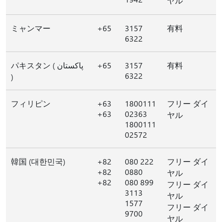
ヤル
ミャンマー
+65
3157
有料
6322
パキスタン ( پاکستان
+65
3157
有料
6322
)
フィリピン
+63
1800111
フリー ダイ
+63
02363
ヤル
1800111
02572
韓国 (대한민국)
+82
080 222
フリー ダイ
+82
0880
ヤル
+82
080 899
フリー ダイ
3113
ヤル
1577
フリー ダイ
9700
ヤル