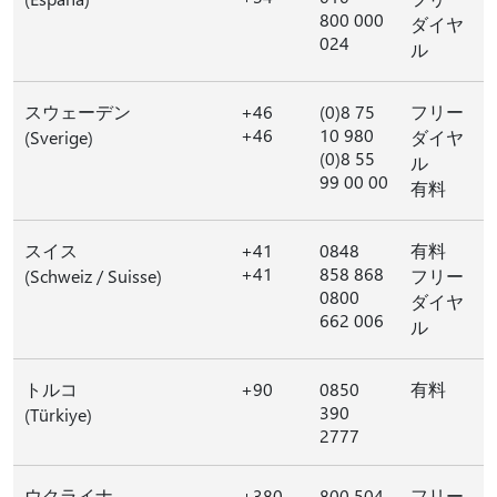
800 000
ダイヤ
024
ル
スウェーデン
+46
(0)8 75
フリー
+46
10 980
(Sverige)
ダイヤ
(0)8 55
ル
99 00 00
有料
スイス
+41
0848
有料
+41
858 868
(Schweiz / Suisse)
フリー
0800
ダイヤ
662 006
ル
トルコ
+90
0850
有料
390
(Türkiye)
2777
ウクライナ
+380
800 504
フリー