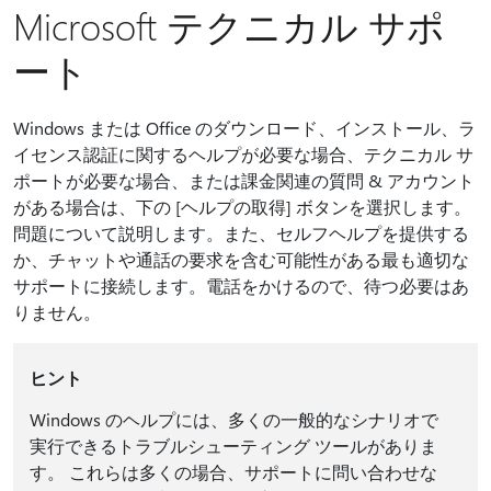
Microsoft テクニカル サポ
ート
Windows または Office のダウンロード、インストール、ラ
イセンス認証に関するヘルプが必要な場合、テクニカル サ
ポートが必要な場合、または課金関連の質問 & アカウント
がある場合は、下の [ヘルプの取得] ボタンを選択します。
問題について説明します。また、セルフヘルプを提供する
か、チャットや通話の要求を含む可能性がある最も適切な
サポートに接続します。電話をかけるので、待つ必要はあ
りません。
ヒント
Windows のヘルプには、多くの一般的なシナリオで
実行できるトラブルシューティング ツールがありま
す。 これらは多くの場合、サポートに問い合わせな