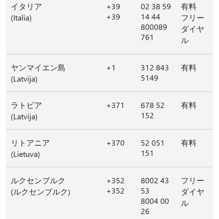
イタリア
+39
02 38 59
有料
+39
14 44
(Italia)
フリー
800089
ダイヤ
761
ル
ヤンマイエン島
+1
312 843
有料
5149
(Latvija)
ラトビア
+371
678 52
有料
152
(Latvija)
リトアニア
+370
52 051
有料
151
(Lietuva)
ルクセンブルク
+352
8002 43
フリー
+352
53
(ルクセンブルク)
ダイヤ
8004 00
ル
26