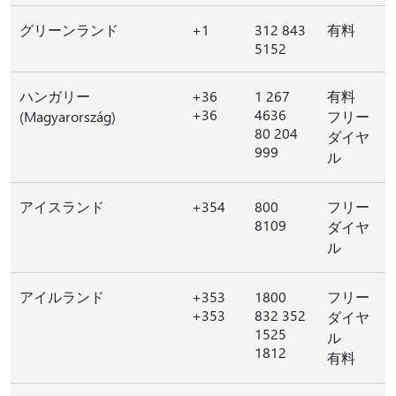
グリーンランド
+1
312 843
有料
5152
ハンガリー
+36
1 267
有料
+36
4636
(Magyarország)
フリー
80 204
ダイヤ
999
ル
アイスランド
+354
800
フリー
8109
ダイヤ
ル
アイルランド
+353
1800
フリー
+353
832 352
ダイヤ
1525
ル
1812
有料