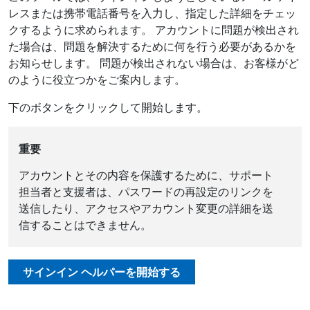
レスまたは携帯電話番号を入力し、指定した詳細をチェッ
クするように求められます。 アカウントに問題が検出され
た場合は、問題を解決するために何を行う必要があるかを
お知らせします。 問題が検出されない場合は、お客様がど
のように役立つかをご案内します。
下のボタンをクリックして開始します。
重要
アカウントとその内容を保護するために、サポート
担当者と支援者は、パスワードの再設定のリンクを
送信したり、アクセスやアカウント変更の詳細を送
信することはできません。
サインイン ヘルパーを開始する