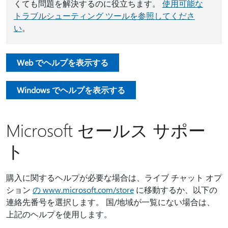
くても問題を解決するのに役立ちます。
使用可能な
トラブルシューティング ツールを参照してくださ
い
。
Web でヘルプを表示する
Windows でヘルプを表示する
Microsoft セールス サポー
ト
購入に関するヘルプが必要な場合は、ライブ チャット オプ
ション
の www.microsoft.com/store
に移動するか、以下の
連絡先番号を選択します。 国/地域が一覧にない場合は、
上記のヘルプを使用します。