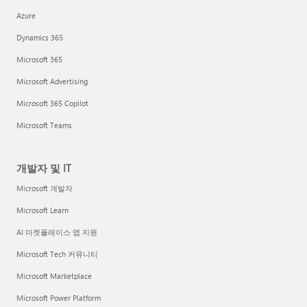
Azure
Dynamics 365
Microsoft 365
Microsoft Advertising
Microsoft 365 Copilot
Microsoft Teams
개발자 및 IT
Microsoft 개발자
Microsoft Learn
AI 마켓플레이스 앱 지원
Microsoft Tech 커뮤니티
Microsoft Marketplace
Microsoft Power Platform