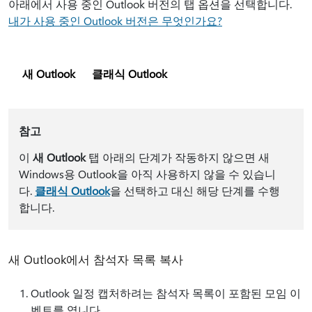
아래에서 사용 중인 Outlook 버전의 탭 옵션을 선택합니다.
내가 사용 중인 Outlook 버전은 무엇인가요?
새 Outlook
클래식 Outlook
참고
이
새 Outlook
탭 아래의 단계가 작동하지 않으면 새
Windows용 Outlook을 아직 사용하지 않을 수 있습니
다.
클래식 Outlook
을 선택하고 대신 해당 단계를 수행
합니다.
새 Outlook에서 참석자 목록 복사
Outlook 일정 캡처하려는 참석자 목록이 포함된 모임 이
벤트를 엽니다.