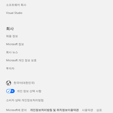
소프트웨어 회사
Visual Studio
회사
채용 정보
Microsoft 정보
회사 뉴스
Microsoft 개인 정보 보호
투자자
한국어(대한민국)
개인 정보 선택 사항
소비자 상태 개인정보처리방침
Microsoft에 문의
개인정보처리방침 및 위치정보이용약관
사용약관
상표