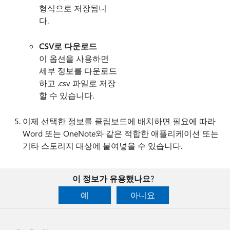
형식으로 저장됩니
다.
CSV로 다운로드
이 옵션을 사용하면
세부 정보를 다운로드
하고 .csv 파일로 저장
할 수 있습니다.
이제 선택한 정보를 클립보드에 배치하면 필요에 따라
Word 또는 OneNote와 같은 적합한 애플리케이션 또는
기타 스토리지 대상에 붙여넣을 수 있습니다.
이 정보가 유용했나요?
예
아니요