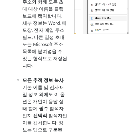
주소와 함께 모든 초
대 대상 이름을 클립
보드에 캡처합니다.
세부 정보는 Word, 메
모장, 전자 메일 주소
필드, 다른 일정 초대
또는 Microsoft 주소
목록에 붙여넣을 수
있는 형식으로 저장됩
니다.
모든 추적 정보 복사
기본 이름 및 전자 메
일 정보 외에도 이 옵
션은 개인이 응답 상
태 함께
필수
참석자
인지
선택적
참석자인
지를 캡처합니다. 정
보는 탭으로 구분된