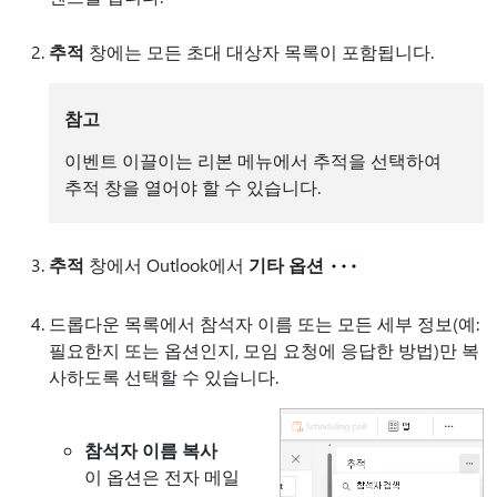
추적
창에는 모든 초대 대상자 목록이 포함됩니다.
참고
이벤트 이끌이는 리본 메뉴에서 추적을 선택하여
추적 창을 열어야 할 수 있습니다.
추적
창에서 Outlook에서
기타 옵션
드롭다운 목록에서 참석자 이름 또는 모든 세부 정보(예:
필요한지 또는 옵션인지, 모임 요청에 응답한 방법)만 복
사하도록 선택할 수 있습니다.
참석자 이름 복사
이 옵션은 전자 메일