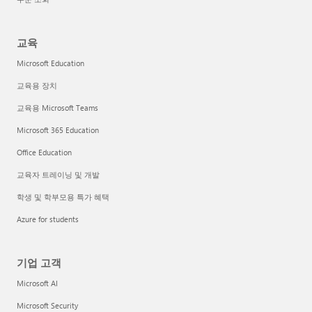
교육
Microsoft Education
교육용 장치
교육용 Microsoft Teams
Microsoft 365 Education
Office Education
교육자 트레이닝 및 개발
학생 및 학부모용 특가 혜택
Azure for students
기업 고객
Microsoft AI
Microsoft Security