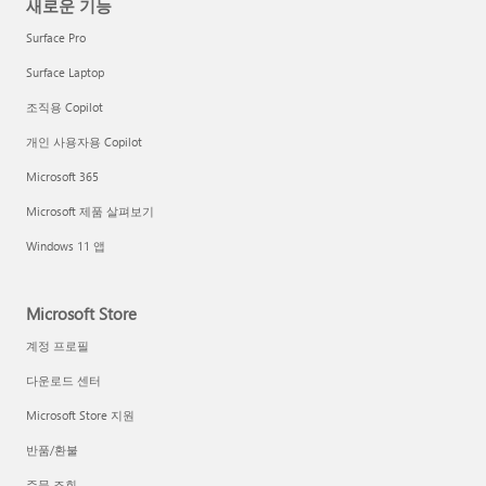
새로운 기능
Surface Pro
Surface Laptop
조직용 Copilot
개인 사용자용 Copilot
Microsoft 365
Microsoft 제품 살펴보기
Windows 11 앱
Microsoft Store
계정 프로필
다운로드 센터
Microsoft Store 지원
반품/환불
주문 조회