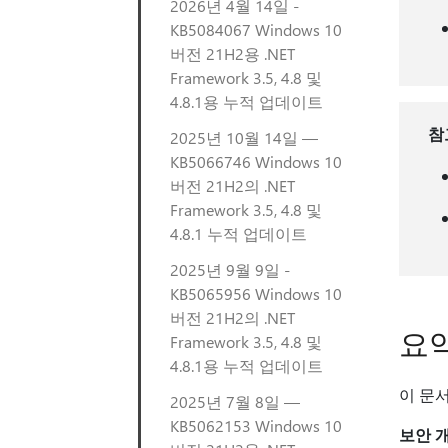
2026년 4월 14일 -
KB5084067 Windows 10
버전 21H2용 .NET
Framework 3.5, 4.8 및
4.8.1용 누적 업데이트
참
2025년 10월 14일 —
KB5066746 Windows 10
버전 21H2의 .NET
Framework 3.5, 4.8 및
4.8.1 누적 업데이트
2025년 9월 9일 -
KB5065956 Windows 10
버전 21H2의 .NET
요약​
Framework 3.5, 4.8 및
4.8.1용 누적 업데이트
이 문서
2025년 7월 8일 —
KB5062153 Windows 10
보안 