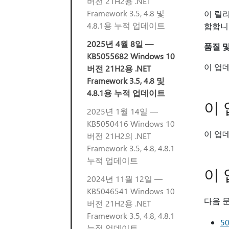
버전 21H2용 .NET
Framework 3.5, 4.8 및
이 릴
4.8.1용 누적 업데이트
함합니
2025년 4월 8일 —
품질 
KB5055682 Windows 10
이 업
버전 21H2용 .NET
Framework 3.5, 4.8 및
4.8.1용 누적 업데이트
이
2025년 1월 14일 —
KB5050416 Windows 10
이 업데
버전 21H2의 .NET
Framework 3.5, 4.8, 4.8.1
누적 업데이트
이 
2024년 11월 12일 —
KB5046541 Windows 10
다음 
버전 21H2용 .NET
Framework 3.5, 4.8, 4.8.1
5
누적 업데이트