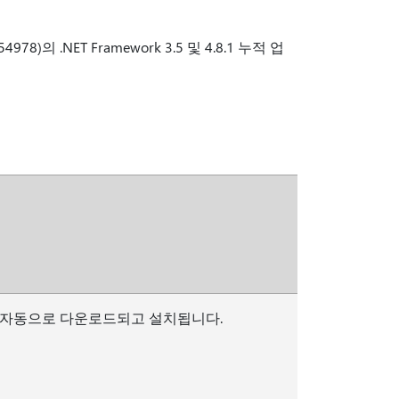
978)의 .NET Framework 3.5 및 4.8.1 누적 업
서 자동으로 다운로드되고 설치됩니다.