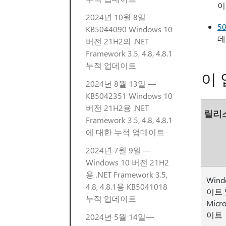
이
2024년 10월 8일
5
KB5044090 Windows 10
데
버전 21H2의 .NET
Framework 3.5, 4.8, 4.8.1
누적 업데이트
이
2024년 8월 13일 —
KB5042351 Windows 10
버전 21H2용 .NET
릴리
Framework 3.5, 4.8, 4.8.1
에 대한 누적 업데이트
2024년 7월 9일 —
Windows 10 버전 21H2
용 .NET Framework 3.5,
Win
4.8, 4.8.1용 KB5041018
이트 
누적 업데이트
Micr
이트
2024년 5월 14일—