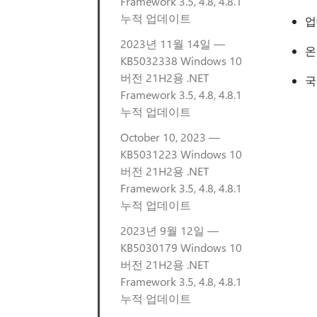
Framework 3.5, 4.8, 4.8.1
누적 업데이트
업
2023년 11월 14일 —
온
KB5032338 Windows 10
버전 21H2용 .NET
국
Framework 3.5, 4.8, 4.8.1
누적 업데이트
October 10, 2023 —
KB5031223 Windows 10
버전 21H2용 .NET
Framework 3.5, 4.8, 4.8.1
누적 업데이트
2023년 9월 12일 —
KB5030179 Windows 10
버전 21H2용 .NET
Framework 3.5, 4.8, 4.8.1
누적 업데이트