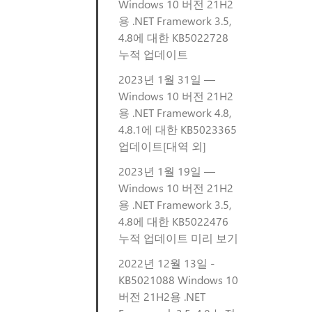
Windows 10 버전 21H2
용 .NET Framework 3.5,
4.8에 대한 KB5022728
누적 업데이트
2023년 1월 31일 —
Windows 10 버전 21H2
용 .NET Framework 4.8,
4.8.1에 대한 KB5023365
업데이트[대역 외]
2023년 1월 19일 —
Windows 10 버전 21H2
용 .NET Framework 3.5,
4.8에 대한 KB5022476
누적 업데이트 미리 보기
2022년 12월 13일 -
KB5021088 Windows 10
버전 21H2용 .NET