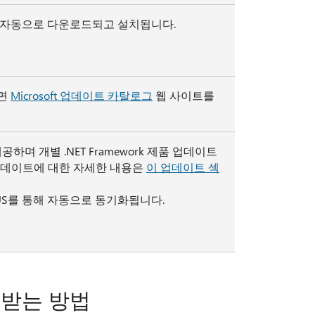
서 자동으로 다운로드되고 설치됩니다.
려면
Microsoft 업데이트 카탈로그
웹 사이트를
며 개별 .NET Framework 제품 업데이트
제품 업데이트에 대한 자세한 내용은
이 업데이트 섹
US를 통해 자동으로 동기화됩니다.
 받는 방법