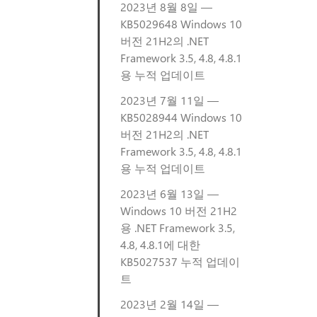
2023년 8월 8일 —
KB5029648 Windows 10
버전 21H2의 .NET
Framework 3.5, 4.8, 4.8.1
용 누적 업데이트
2023년 7월 11일 —
KB5028944 Windows 10
버전 21H2의 .NET
Framework 3.5, 4.8, 4.8.1
용 누적 업데이트
2023년 6월 13일 —
Windows 10 버전 21H2
용 .NET Framework 3.5,
4.8, 4.8.1에 대한
KB5027537 누적 업데이
트
2023년 2월 14일 —