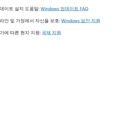
데이트 설치 도움말:
Windows 업데이트 FAQ
라인 및 가정에서 자신을 보호:
Windows 보안 지원
가에 따른 현지 지원:
국제 지원