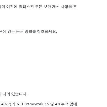
되며 이전에 릴리스된 모든 보안 개선 사항을 포
션에 있는 문서 링크를 참조하세요.
 나와 있습니다.
4977)의 .NET Framework 3.5 및 4.8 누적 업데