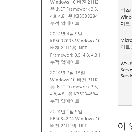
Windows 10 버전 21H2
용 .NET Framework 3.5,
비즈
4.8, 4.8.1용 KB5038284
Win
누적 업데이트
이트
2024년 4월 9일 —
Micr
KB5037035 Windows 10
이트
버전 21H2용 .NET
Framework 3.5, 4.8, 4.8.1
누적 업데이트
WSUS
Serve
2024년 2월 13일 —
Servi
Windows 10 버전 21H2
용 .NET Framework 3.5,
4.8, 4.8.1용 KB5034684
누적 업데이트
2024년 1월 9일 —
KB5034274 Windows 10
이 
버전 21H2의 .NET