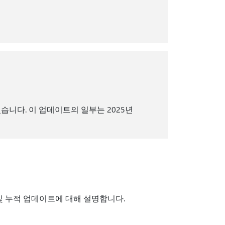
습니다. 이 업데이트의 일부는 2025년
의 보안 및 누적 업데이트에 대해 설명합니다.