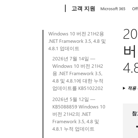
Microsoft
고객 지원
Microsoft 365
Off
20
Windows 10 버전 21H2용
.NET Framework 3.5, 4.8 및
버전
4.8.1 업데이트
2026년 7월 14일 —
4
Windows 10 버전 21H2
용 .NET Framework 3.5,
4.8 및 4.8.1에 대한 누적
업데이트를 KB5102202
적용
2026년 5월 12일 —
KB5088859 Windows 10
참
버전 21H2의 .NET
Framework 3.5, 4.8 및
4.8.1 누적 업데이트