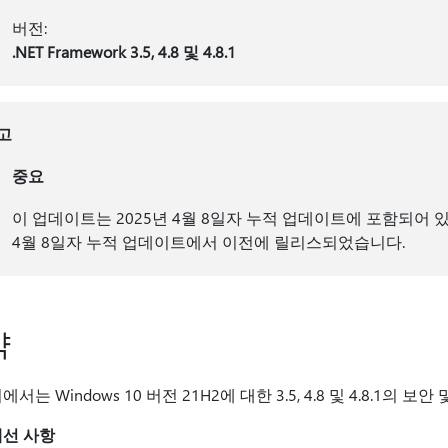
버전:
.NET Framework 3.5, 4.8 및 4.8.1
고
중요
이 업데이트는 2025년 4월 8일자 누적 업데이트에 포함되어 있
4월 8일자 누적 업데이트에서 이전에 릴리스되었습니다.
​
에서는 Windows 10 버전 21H2에 대한 3.5, 4.8 및 4.8.1
개선 사항