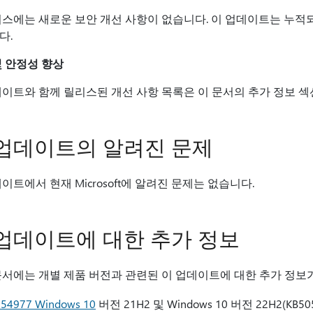
리스에는 새로운 보안 개선 사항이 없습니다. 이 업데이트는 누적
다.
및 안정성 향상
데이트와 함께 릴리스된 개선 사항 목록은 이 문서의 추가 정보 섹
 업데이트의 알려진 문제
이트에서 현재 Microsoft에 알려진 문제는 없습니다.
업데이트에 대한 추가 정보
문서에는 개별 제품 버전과 관련된 이 업데이트에 대한 추가 정보가
054977 Windows 10
버전 21H2 및 Windows 10 버전 22H2(KB505