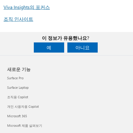
Viva Insights의 포커스
조직 인사이트
이 정보가 유용했나요?
예
아니요
새로운 기능
Surface Pro
Surface Laptop
조직용 Copilot
개인 사용자용 Copilot
Microsoft 365
Microsoft 제품 살펴보기