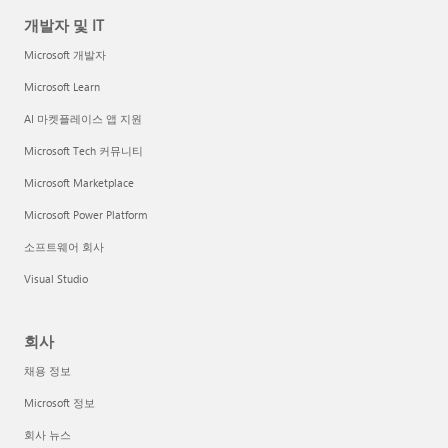
개발자 및 IT
Microsoft 개발자
Microsoft Learn
AI 마켓플레이스 앱 지원
Microsoft Tech 커뮤니티
Microsoft Marketplace
Microsoft Power Platform
소프트웨어 회사
Visual Studio
회사
채용 정보
Microsoft 정보
회사 뉴스