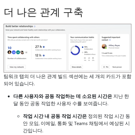
더 나은 관계 구축
팀워크 탭의 더 나은 관계 빌드 섹션에는 세 개의 카드가 포함
되어 있습니다.
다른 사용자와 공동 작업하는 데 소요된 시간은
지난 한
달 동안 공동 작업한 사용자 수를 보여줍니다.
작업 시간 내 공동 작업 시간은
정의된 작업 시간 동
안 모임, 이메일, 통화 및 Teams 채팅에서 예상된 시
간입니다.