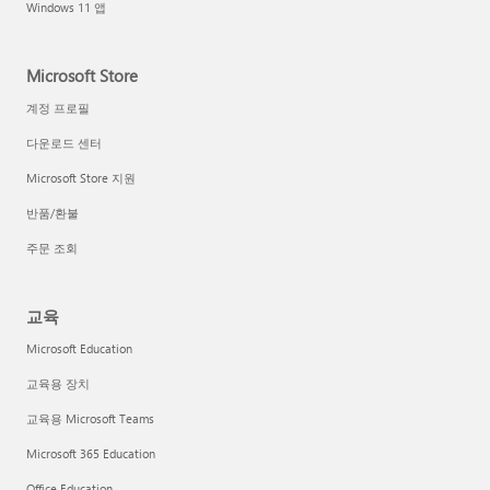
Windows 11 앱
Microsoft Store
계정 프로필
다운로드 센터
Microsoft Store 지원
반품/환불
주문 조회
교육
Microsoft Education
교육용 장치
교육용 Microsoft Teams
Microsoft 365 Education
Office Education