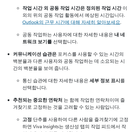
작업 시간 외 공동 작업 시간은 정의된 작업 시간
이
외의 위의 공동 작업 활동에서 예상된 시간입니다.
Outlook의 근무 시간에 대해 자세히 알아보세요
.
공동 작업하는 사용자에 대한 자세한 내용은
내 네
트워크 보기를
선택합니다.
커뮤니케이션 습관은
포커스를 사용할 수 있는 시간의
백분율과 다른 사용자와 공동 작업하는 데 소요되는 시
간의 백분율을 보여 줍니다.
통신 습관에 대한 자세한 내용은
세부 정보 표시
를
선택합니다.
추천되는 중요한 연락처
는 함께 작업한 연락처이며 즐
겨찾기로 고정하는 것을 고려할 수 있는 사람입니다.
고정
단추를 사용하여 다른 사람을 즐겨찾기에 고정
하면 Viva Insights는 생산성 탭의 작업 피드에서 작