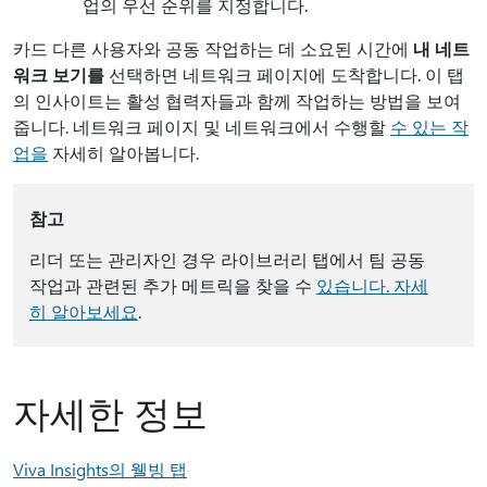
업의 우선 순위를 지정합니다.
카드 다른 사용자와 공동 작업하는 데 소요된 시간에
내 네트
워크 보기를
선택하면 네트워크 페이지에 도착합니다. 이 탭
의 인사이트는 활성 협력자들과 함께 작업하는 방법을 보여
줍니다. 네트워크 페이지 및 네트워크에서 수행할
수 있는 작
업을
자세히 알아봅니다.
참고
리더 또는 관리자인 경우 라이브러리 탭에서 팀 공동
작업과 관련된 추가 메트릭을 찾을 수
있습니다. 자세
히 알아보세요
.
자세한 정보
Viva Insights의 웰빙 탭