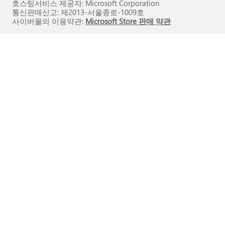
호스팅서비스 제공자: Microsoft Corporation
통신판매신고: 제2013-서울종로-1009호
사이버몰의 이용약관:
Microsoft Store 판매 약관