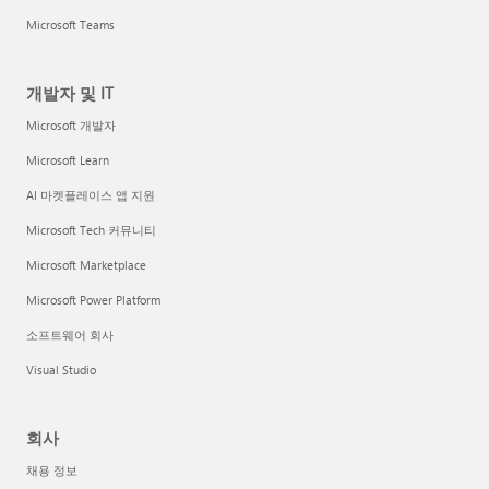
Microsoft Teams
개발자 및 IT
Microsoft 개발자
Microsoft Learn
AI 마켓플레이스 앱 지원
Microsoft Tech 커뮤니티
Microsoft Marketplace
Microsoft Power Platform
소프트웨어 회사
Visual Studio
회사
채용 정보