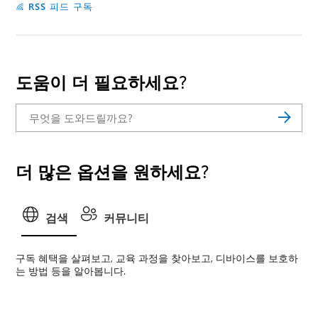
RSS 피드 구독
도움이 더 필요하세요?
더 많은 옵션을 원하세요?
검색
커뮤니티
구독 혜택을 살펴보고, 교육 과정을 찾아보고, 디바이스를 보호하
는 방법 등을 알아봅니다.