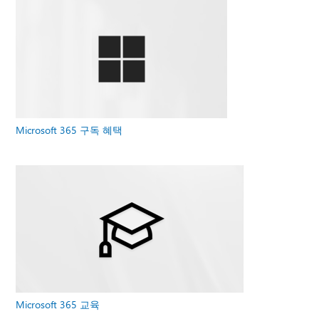
Microsoft 365 구독 혜택
Microsoft 365 교육