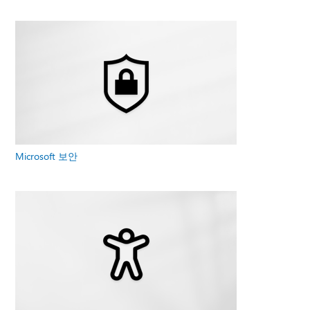
Microsoft 보안