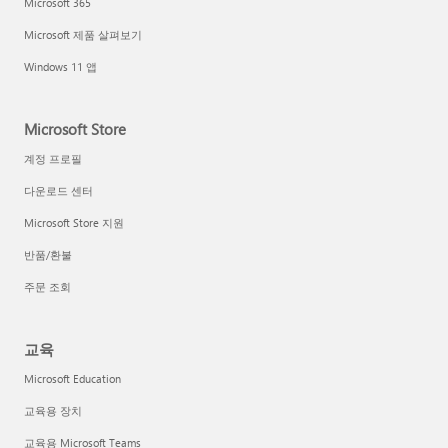
Microsoft 365
Microsoft 제품 살펴보기
Windows 11 앱
Microsoft Store
계정 프로필
다운로드 센터
Microsoft Store 지원
반품/환불
주문 조회
교육
Microsoft Education
교육용 장치
교육용 Microsoft Teams