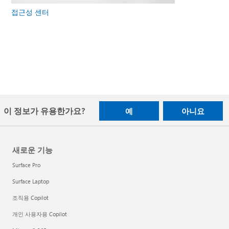
접근성 센터
이 정보가 유용한가요?
예
아니요
새로운 기능
Surface Pro
Surface Laptop
조직용 Copilot
개인 사용자용 Copilot