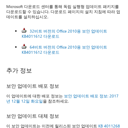
Microsoft 다운로드 센터를 통해 독립 실행형 업데이트 패키지를
다운로드할 수 있습니다. 다운로드 페이지의 설치 지침에 따라 업
데이트를 설치하십시오.
32비트 버전의 Office 2010용 보안 업데이트
KB4011612 다운로드
64비트 버전의 Office 2010용 보안 업데이트
KB4011612 다운로드
추가 정보
보안 업데이트 배포 정보
이 업데이트에 대한 배포 정보는
보안 업데이트 배포 정보: 2017
년 12월 12일 화요일
을 참조하세요.
보안 업데이트 대체 정보
이 보안 업데이트는 이전에 릴리스된 보안 업데이트
KB 4011268