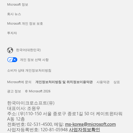
Microsoft 정보
회사 뉴스
Microsoft 개인 정보 보호
투자자
한국어(대한민국)
개인 정보 선택 사항
소비자 상태 개인정보처리방침
Microsoft에 문의
개인정보처리방침 및 위치정보이용약관
사용약관
상표
광고 정보
© Microsoft 2026
한국마이크로소프트(유)
대표이사: 조원우
주소: (우)110-150 서울 종로구 종로1길 50 더 케이트윈타워
A동 12층
전화번호: 02-531-4500, 메일:
ms-korea@microsoft.com
사업자등록번호: 120-81-05948
사업자정보확인