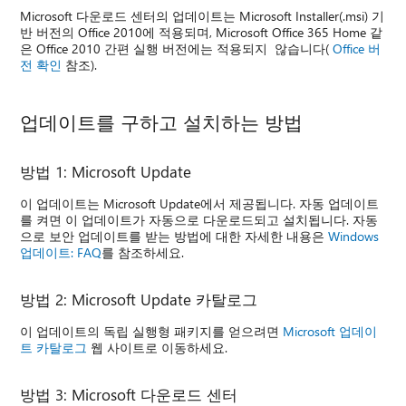
Microsoft 다운로드 센터의 업데이트는 Microsoft Installer(.msi) 기
반 버전의 Office 2010에 적용되며, Microsoft Office 365 Home 같
은 Office 2010 간편 실행 버전에는 적용되지 않습니다(
Office 버
전 확인
참조).
업데이트를 구하고 설치하는 방법
방법 1: Microsoft Update
이 업데이트는 Microsoft Update에서 제공됩니다. 자동 업데이트
를 켜면 이 업데이트가 자동으로 다운로드되고 설치됩니다. 자동
으로 보안 업데이트를 받는 방법에 대한 자세한 내용은
Windows
업데이트: FAQ
를 참조하세요.
방법 2: Microsoft Update 카탈로그
이 업데이트의 독립 실행형 패키지를 얻으려면
Microsoft 업데이
트 카탈로그
웹 사이트로 이동하세요.
방법 3: Microsoft 다운로드 센터