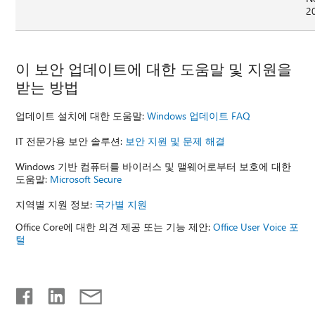
2
이 보안 업데이트에 대한 도움말 및 지원을
받는 방법
업데이트 설치에 대한 도움말:
Windows 업데이트 FAQ
IT 전문가용 보안 솔루션:
보안 지원 및 문제 해결
Windows 기반 컴퓨터를 바이러스 및 맬웨어로부터 보호에 대한
도움말:
Microsoft Secure
지역별 지원 정보:
국가별 지원
Office Core에 대한 의견 제공 또는 기능 제안:
Office User Voice 포
털