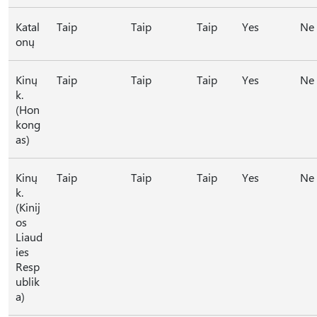
Katal
Taip
Taip
Taip
Yes
Ne
onų
Kinų
Taip
Taip
Taip
Yes
Ne
k.
(Hon
kong
as)
Kinų
Taip
Taip
Taip
Yes
Ne
k.
(Kinij
os
Liaud
ies
Resp
ublik
a)