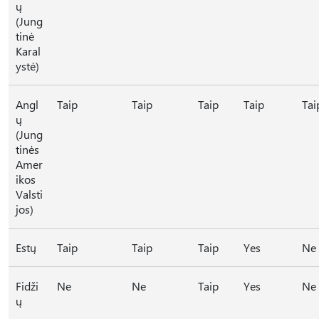
ų
(Jung
tinė
Karal
ystė)
Angl
Taip
Taip
Taip
Taip
Tai
ų
(Jung
tinės
Amer
ikos
Valsti
jos)
Estų
Taip
Taip
Taip
Yes
Ne
Fidži
Ne
Ne
Taip
Yes
Ne
ų