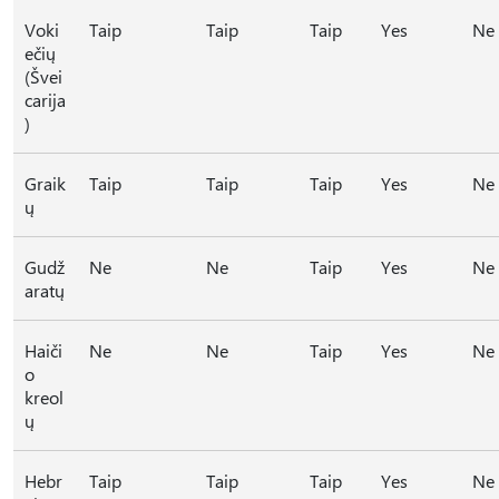
Voki
Taip
Taip
Taip
Yes
Ne
ečių
(Švei
carija
)
Graik
Taip
Taip
Taip
Yes
Ne
ų
Gudž
Ne
Ne
Taip
Yes
Ne
aratų
Haiči
Ne
Ne
Taip
Yes
Ne
o
kreol
ų
Hebr
Taip
Taip
Taip
Yes
Ne