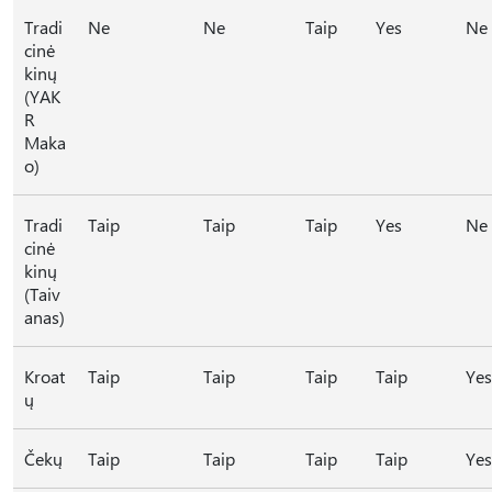
Tradi
Ne
Ne
Taip
Yes
Ne
cinė
kinų
(YAK
R
Maka
o)
Tradi
Taip
Taip
Taip
Yes
Ne
cinė
kinų
(Taiv
anas)
Kroat
Taip
Taip
Taip
Taip
Yes
ų
Čekų
Taip
Taip
Taip
Taip
Yes