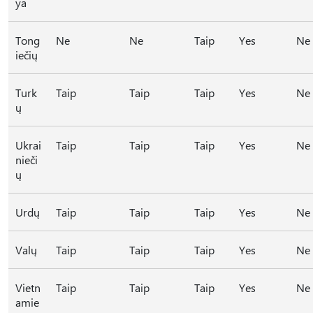
ya
Tong
Ne
Ne
Taip
Yes
Ne
iečių
Turk
Taip
Taip
Taip
Yes
Ne
ų
Ukrai
Taip
Taip
Taip
Yes
Ne
nieči
ų
Urdų
Taip
Taip
Taip
Yes
Ne
Valų
Taip
Taip
Taip
Yes
Ne
Vietn
Taip
Taip
Taip
Yes
Ne
amie