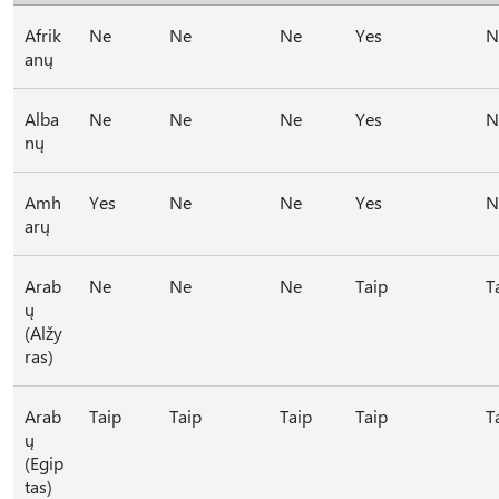
Afrik
Ne
Ne
Ne
Yes
N
anų
Alba
Ne
Ne
Ne
Yes
N
nų
Amh
Yes
Ne
Ne
Yes
N
arų
Arab
Ne
Ne
Ne
Taip
T
ų
(Alžy
ras)
Arab
Taip
Taip
Taip
Taip
T
ų
(Egip
tas)