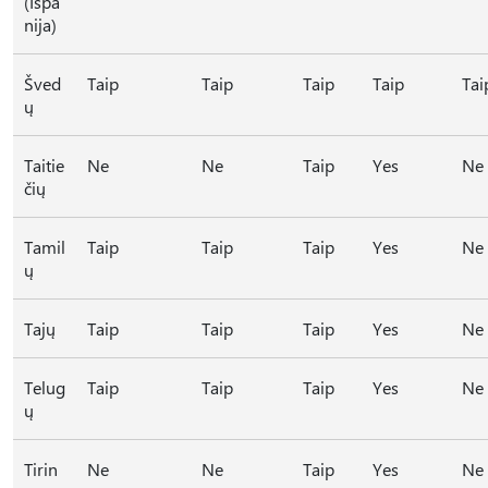
(Ispa
nija)
Šved
Taip
Taip
Taip
Taip
Tai
ų
Taitie
Ne
Ne
Taip
Yes
Ne
čių
Tamil
Taip
Taip
Taip
Yes
Ne
ų
Tajų
Taip
Taip
Taip
Yes
Ne
Telug
Taip
Taip
Taip
Yes
Ne
ų
Tirin
Ne
Ne
Taip
Yes
Ne