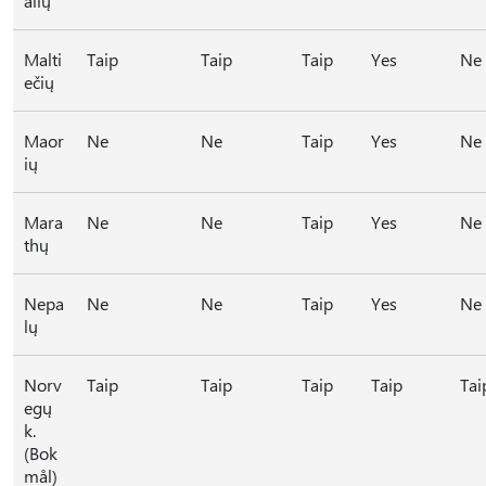
alių
Malti
Taip
Taip
Taip
Yes
Ne
ečių
Maor
Ne
Ne
Taip
Yes
Ne
ių
Mara
Ne
Ne
Taip
Yes
Ne
thų
Nepa
Ne
Ne
Taip
Yes
Ne
lų
Norv
Taip
Taip
Taip
Taip
Tai
egų
k.
(Bok
mål)