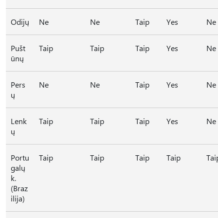
Odijų
Ne
Ne
Taip
Yes
Ne
Pušt
Taip
Taip
Taip
Yes
Ne
ūnų
Pers
Ne
Ne
Taip
Yes
Ne
ų
Lenk
Taip
Taip
Taip
Yes
Ne
ų
Portu
Taip
Taip
Taip
Taip
Tai
galų
k.
(Braz
ilija)