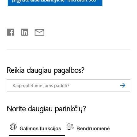
Reikia daugiau pagalbos?
Norite daugiau parinkčių?
Galimos funkcijos
Bendruomenė