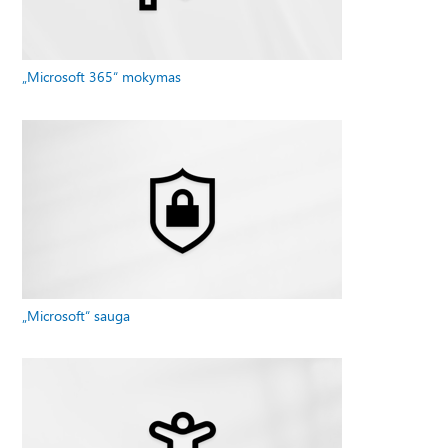
„Microsoft 365“ mokymas
„Microsoft“ sauga