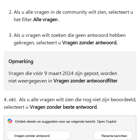
Als u alle vragen in de community wilt zien, selecteert u
het filter
Alle vragen
.
Als u vragen wilt zoeken die geen antwoord hebben
gekregen, selecteert u
Vragen zonder antwoord.
Opmerking
Vragen die vóór 9 maart 2024 zijn gepost, worden
niet weergegeven in
Vragen zonder antwoordfilter
4. okt. Als u alle vragen wilt zien die nog niet zijn beoordeeld,
selecteert u
Vragen zonder beste antwoord
.