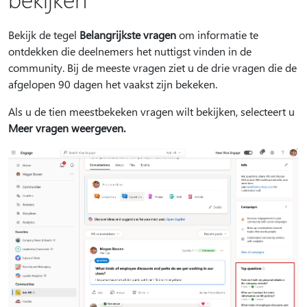
Bekijk de tegel
Belangrijkste vragen
om informatie te
ontdekken die deelnemers het nuttigst vinden in de
community. Bij de meeste vragen ziet u de drie vragen die de
afgelopen 90 dagen het vaakst zijn bekeken.
Als u de tien meestbekeken vragen wilt bekijken, selecteert u
Meer vragen weergeven.