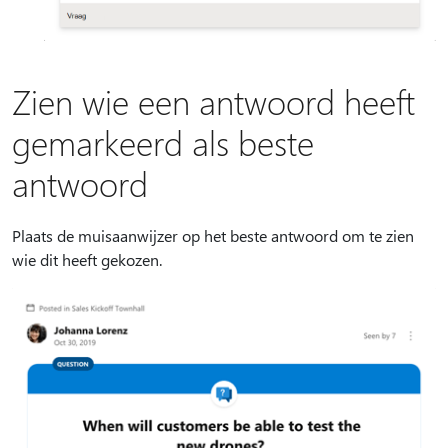
Zien wie een antwoord heeft
gemarkeerd als beste
antwoord
Plaats de muisaanwijzer op het beste antwoord om te zien
wie dit heeft gekozen.