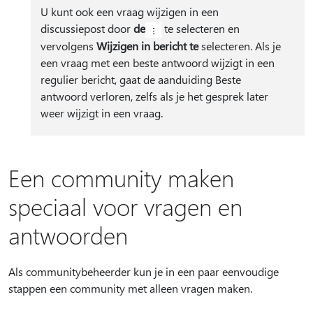
U kunt ook een vraag wijzigen in een
discussiepost door
de
te selecteren en
vervolgens
Wijzigen in bericht te
selecteren. Als je
een vraag met een beste antwoord wijzigt in een
regulier bericht, gaat de aanduiding Beste
antwoord verloren, zelfs als je het gesprek later
weer wijzigt in een vraag.
Een community maken
speciaal voor vragen en
antwoorden
Als communitybeheerder kun je in een paar eenvoudige
stappen een community met alleen vragen maken.