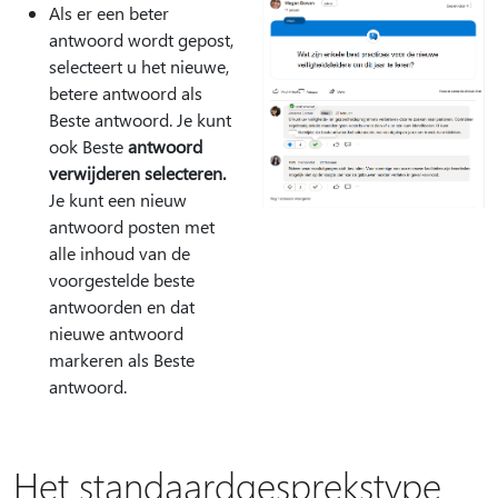
Als er een beter
antwoord wordt gepost,
selecteert u het nieuwe,
betere antwoord als
Beste antwoord. Je kunt
ook Beste
antwoord
verwijderen selecteren.
Je kunt een nieuw
antwoord posten met
alle inhoud van de
voorgestelde beste
antwoorden en dat
nieuwe antwoord
markeren als Beste
antwoord.
Het standaardgesprekstype