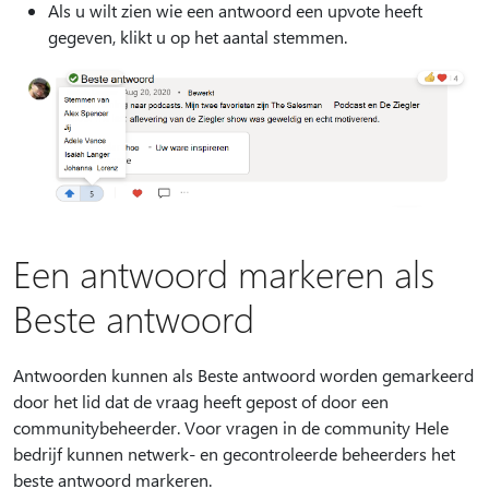
Als u wilt zien wie een antwoord een upvote heeft
gegeven, klikt u op het aantal stemmen.
Een antwoord markeren als
Beste antwoord
Antwoorden kunnen als Beste antwoord worden gemarkeerd
door het lid dat de vraag heeft gepost of door een
communitybeheerder. Voor vragen in de community Hele
bedrijf kunnen netwerk- en gecontroleerde beheerders het
beste antwoord markeren.