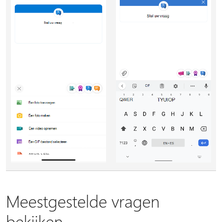
Meestgestelde vragen
bekijken