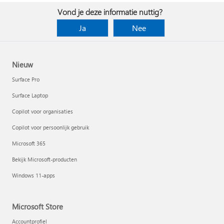
Vond je deze informatie nuttig?
Ja
Nee
Nieuw
Surface Pro
Surface Laptop
Copilot voor organisaties
Copilot voor persoonlijk gebruik
Microsoft 365
Bekijk Microsoft-producten
Windows 11-apps
Microsoft Store
Accountprofiel