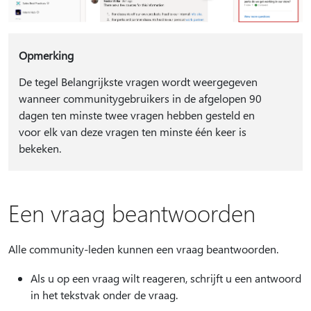
Opmerking
De tegel Belangrijkste vragen wordt weergegeven
wanneer communitygebruikers in de afgelopen 90
dagen ten minste twee vragen hebben gesteld en
voor elk van deze vragen ten minste één keer is
bekeken.
Een vraag beantwoorden
Alle community-leden kunnen een vraag beantwoorden.
Als u op een vraag wilt reageren, schrijft u een antwoord
in het tekstvak onder de vraag.