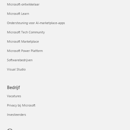
Microsoft-ontwikkelaar
Microsoft Learn
Ondersteuning voor AI-marketplace-apps
Microsoft Tech Community
Microsoft Marketplace
Microsoft Power Platform
Softwarebedrijven
Visual Studio
Bedrijf
Vacatures
Privacy bij Microsoft
Investeerders