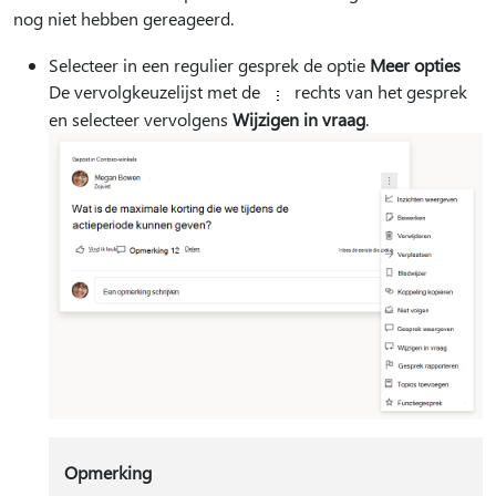
nog niet hebben gereageerd.
Selecteer in een regulier gesprek de optie
Meer opties
De vervolgkeuzelijst met de
rechts van het gesprek
en selecteer vervolgens
Wijzigen in vraag
.
Opmerking