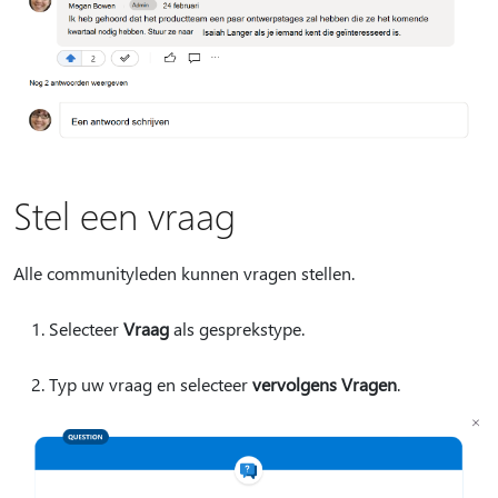
Stel een vraag
Alle communityleden kunnen vragen stellen.
Selecteer
Vraag
als gesprekstype.
Typ uw vraag en selecteer
vervolgens Vragen
.