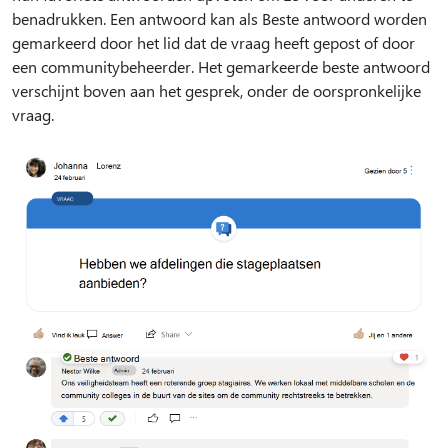
benadrukken. Een antwoord kan als Beste antwoord worden
gemarkeerd door het lid dat de vraag heeft gepost of door
een communitybeheerder. Het gemarkeerde beste antwoord
verschijnt boven aan het gesprek, onder de oorspronkelijke
vraag.