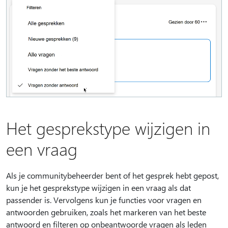
Het gesprekstype wijzigen in
een vraag
Als je communitybeheerder bent of het gesprek hebt gepost,
kun je het gesprekstype wijzigen in een vraag als dat
passender is. Vervolgens kun je functies voor vragen en
antwoorden gebruiken, zoals het markeren van het beste
antwoord en filteren op onbeantwoorde vragen als leden