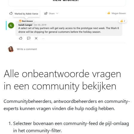
Alle onbeantwoorde vragen
in een community bekijken
Communitybeheerders, antwoordbeheerders en community-
experts kunnen vragen vinden die hulp nodig hebben.
Selecteer bovenaan een community-feed de pijl-omlaag
in het community-filter.