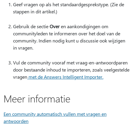
Geef vragen op als het standaardgesprekstype. (Zie de
stappen in dit artikel.)
Gebruik de sectie
Over
en aankondigingen om
communityleden te informeren over het doel van de
community. Indien nodig kunt u discussie ook wijzigen
in vragen.
Vul de community vooraf met vraag-en-antwoordparen
door bestaande inhoud te importeren, zoals veelgestelde
vragen
met de Answers Intelligent Importer.
Meer informatie
Een community automatisch vullen met vragen en
antwoorden