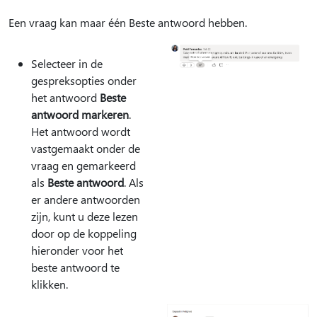
Een vraag kan maar één Beste antwoord hebben.
Selecteer in de
gespreksopties onder
het antwoord
Beste
antwoord markeren
.
Het antwoord wordt
vastgemaakt onder de
vraag en gemarkeerd
als
Beste antwoord
. Als
er andere antwoorden
zijn, kunt u deze lezen
door op de koppeling
hieronder voor het
beste antwoord te
klikken.