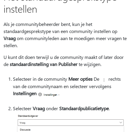
instellen
Als je communitybeheerder bent, kun je het
standaardgesprekstype van een community instellen op
Vraag
om communityleden aan te moedigen meer vragen te
stellen.
U kunt dit doen terwijl u de community maakt of later door
de
standaardinstelling van Publisher
te wijzigen.
Selecteer in de community
Meer opties
De
rechts
van de communitynaam en selecteer vervolgens
Instellingen
.
Selecteer
Vraag
onder
Standaardpublicatietype
.