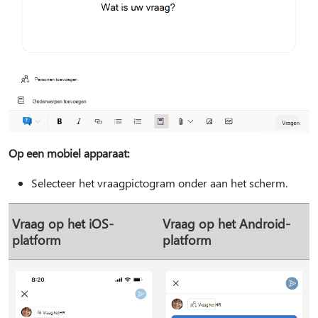
Op een mobiel apparaat:
Selecteer het vraagpictogram onder aan het scherm.
Vraag op het iOS-
Vraag op het Android-
platform
platform