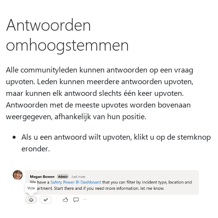
Antwoorden
omhoogstemmen
Alle communityleden kunnen antwoorden op een vraag
upvoten. Leden kunnen meerdere antwoorden upvoten,
maar kunnen elk antwoord slechts één keer upvoten.
Antwoorden met de meeste upvotes worden bovenaan
weergegeven, afhankelijk van hun positie.
Als u een antwoord wilt upvoten, klikt u op de stemknop
eronder.