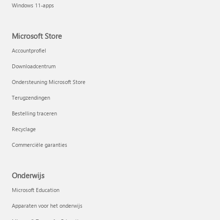
Windows 11-apps
Microsoft Store
Accountprofiel
Downloadcentrum
Ondersteuning Microsoft Store
Terugzendingen
Bestelling traceren
Recyclage
Commerciële garanties
Onderwijs
Microsoft Education
Apparaten voor het onderwijs