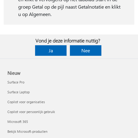
groep Getal op de pijl naast Getalnotatie en klikt
u op Algemeen.
Vond je deze informatie nuttig?
Ja
Nee
Nieuw
Surface Pro
Surface Laptop
Copilot voor organisaties
Copilot voor persoonlijk gebruik
Microsoft 365
Bekijk Microsoft-producten