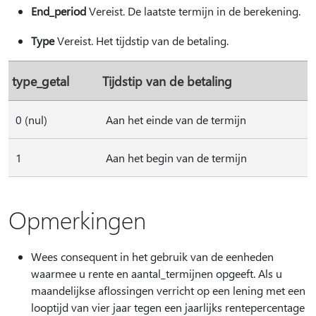
End_period
Vereist. De laatste termijn in de berekening.
Type
Vereist. Het tijdstip van de betaling.
type_getal
Tijdstip van de betaling
0 (nul)
Aan het einde van de termijn
1
Aan het begin van de termijn
Opmerkingen
Wees consequent in het gebruik van de eenheden
waarmee u rente en aantal_termijnen opgeeft. Als u
maandelijkse aflossingen verricht op een lening met een
looptijd van vier jaar tegen een jaarlijks rentepercentage