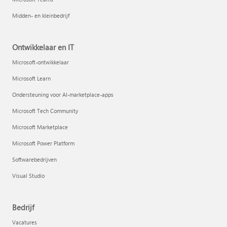
Midden- en kleinbedrijf
Ontwikkelaar en IT
Microsoft-ontwikkelaar
Microsoft Learn
Ondersteuning voor AI-marketplace-apps
Microsoft Tech Community
Microsoft Marketplace
Microsoft Power Platform
Softwarebedrijven
Visual Studio
Bedrijf
Vacatures