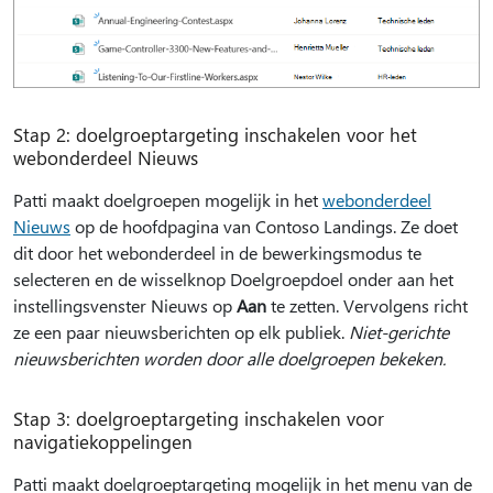
Stap 2: doelgroeptargeting inschakelen voor het
webonderdeel Nieuws
Patti maakt doelgroepen mogelijk in het
webonderdeel
Nieuws
op de hoofdpagina van Contoso Landings. Ze doet
dit door het webonderdeel in de bewerkingsmodus te
selecteren en de wisselknop Doelgroepdoel onder aan het
instellingsvenster Nieuws op
Aan
te zetten. Vervolgens richt
ze een paar nieuwsberichten op elk publiek.
Niet-gerichte
nieuwsberichten worden door alle doelgroepen bekeken.
Stap 3: doelgroeptargeting inschakelen voor
navigatiekoppelingen
Patti maakt doelgroeptargeting mogelijk in het menu van de