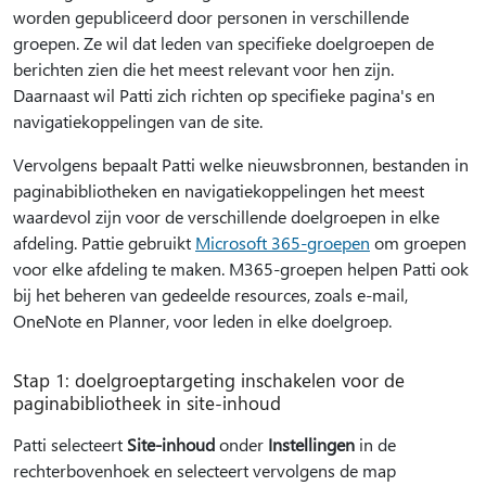
worden gepubliceerd door personen in verschillende
groepen. Ze wil dat leden van specifieke doelgroepen de
berichten zien die het meest relevant voor hen zijn.
Daarnaast wil Patti zich richten op specifieke pagina's en
navigatiekoppelingen van de site.
Vervolgens bepaalt Patti welke nieuwsbronnen, bestanden in
paginabibliotheken en navigatiekoppelingen het meest
waardevol zijn voor de verschillende doelgroepen in elke
afdeling. Pattie gebruikt
Microsoft 365-groepen
om groepen
voor elke afdeling te maken. M365-groepen helpen Patti ook
bij het beheren van gedeelde resources, zoals e-mail,
OneNote en Planner, voor leden in elke doelgroep.
Stap 1: doelgroeptargeting inschakelen voor de
paginabibliotheek in site-inhoud
Patti selecteert
Site-inhoud
onder
Instellingen
in de
rechterbovenhoek en selecteert vervolgens de map