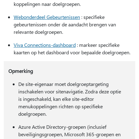
koppelingen naar doelgroepen.
Webonderdeel Gebeurtenissen
: specifieke
gebeurtenissen onder de aandacht brengen van
relevante doelgroepen.
Viva Connections-dashboard
: markeer specifieke
kaarten op het dashboard voor bepaalde doelgroepen.
Opmerking
De site-eigenaar moet doelgroeptargeting
inschakelen voor sitenavigatie. Zodra deze optie
is ingeschakeld, kan elke site-editor
menukoppelingen richten op specifieke
doelgroepen.
Azure Active Directory-groepen (inclusief
beveiligingsgroepen, Microsoft 365-groepen en