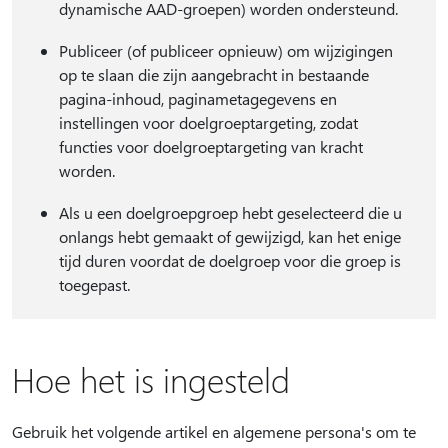
dynamische AAD-groepen) worden ondersteund.
Publiceer (of publiceer opnieuw) om wijzigingen
op te slaan die zijn aangebracht in bestaande
pagina-inhoud, paginametagegevens en
instellingen voor doelgroeptargeting, zodat
functies voor doelgroeptargeting van kracht
worden.
Als u een doelgroepgroep hebt geselecteerd die u
onlangs hebt gemaakt of gewijzigd, kan het enige
tijd duren voordat de doelgroep voor die groep is
toegepast.
Hoe het is ingesteld
Gebruik het volgende artikel en algemene persona's om te