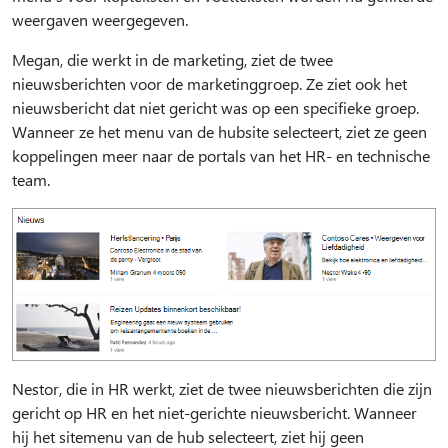
weergaven weergegeven.
Megan, die werkt in de marketing, ziet de twee
nieuwsberichten voor de marketinggroep. Ze ziet ook het
nieuwsbericht dat niet gericht was op een specifieke groep.
Wanneer ze het menu van de hubsite selecteert, ziet ze geen
koppelingen meer naar de portals van het HR- en technische
team.
Nestor, die in HR werkt, ziet de twee nieuwsberichten die zijn
gericht op HR en het niet-gerichte nieuwsbericht. Wanneer
hij het sitemenu van de hub selecteert, ziet hij geen