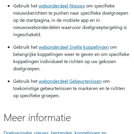
Gebruik het
webonderdeel Nieuws
om specifieke
nieuwsberichten te pushen naar specifieke doelgroepen
op de startpagina, in de mobiele app en in
nieuwswebonderdelen waarvoor doelgroeptargeting is
ingeschakeld.
Gebruik het
webonderdeel Snelle koppelingen
om
belangrijke koppelingen weer te geven en om specifieke
koppelingen individueel te richten op uw gekozen
doelgroepen.
Gebruik het
webonderdeel Gebeurtenissen
om
toekomstige gebeurtenissen te markeren en te richten
op specifieke groepen.
Meer informatie
Doelnavigatie, nieuws, bestanden, koppelingen en