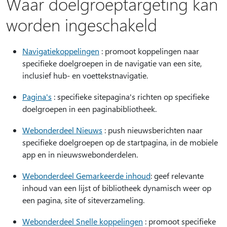
Waar doelgroeptargeting kan
worden ingeschakeld
Navigatiekoppelingen
: promoot koppelingen naar
specifieke doelgroepen in de navigatie van een site,
inclusief hub- en voettekstnavigatie.
Pagina's
: specifieke sitepagina's richten op specifieke
doelgroepen in een paginabibliotheek.
Webonderdeel Nieuws
: push nieuwsberichten naar
specifieke doelgroepen op de startpagina, in de mobiele
app en in nieuwswebonderdelen.
Webonderdeel Gemarkeerde inhoud
: geef relevante
inhoud van een lijst of bibliotheek dynamisch weer op
een pagina, site of siteverzameling.
Webonderdeel Snelle koppelingen
: promoot specifieke