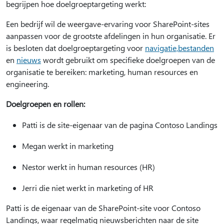
begrijpen hoe doelgroeptargeting werkt:
Een bedrijf wil de weergave-ervaring voor SharePoint-sites
aanpassen voor de grootste afdelingen in hun organisatie. Er
is besloten dat doelgroeptargeting voor
navigatie,
bestanden
en
nieuws
wordt gebruikt om specifieke doelgroepen van de
organisatie te bereiken: marketing, human resources en
engineering.
Doelgroepen en rollen:
Patti is de site-eigenaar van de pagina Contoso Landings
Megan werkt in marketing
Nestor werkt in human resources (HR)
Jerri die niet werkt in marketing of HR
Patti is de eigenaar van de SharePoint-site voor Contoso
Landings, waar regelmatig nieuwsberichten naar de site