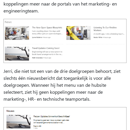
koppelingen meer naar de portals van het marketing- en
engineeringteam.
Jerri, die niet tot een van de drie doelgroepen behoort, ziet
slechts één nieuwsbericht dat toegankelijk is voor alle
doelgroepen. Wanneer hij het menu van de hubsite
selecteert, ziet hij geen koppelingen meer naar de
marketing-, HR- en technische teamportals.