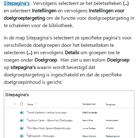
Sitepagina's
. Vervolgens selecteert ze het beletselteken
(...)
en selecteert
Instellingen
en vervolgens
Instellingen voor
doelgroeptargeting
om de functie voor doelgroeptargeting in
te schakelen voor de bibliotheek.
In de map Sitepagina's selecteert ze specifieke pagina's voor
verschillende doelgroepen door het beletselteken te
selecteren
(...)
en vervolgens
Details
om groepen toe te
voegen onder
Doelgroep
. Hier ziet u een kolom
Doelgroep
op
sitepagina's
waarin wordt bevestigd dat
doelgroeptargeting is ingeschakeld en dat de specifieke
doelgroepinhoud is gericht.