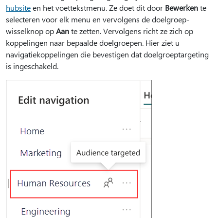
hubsite
en het voettekstmenu. Ze doet dit door
Bewerken
te
selecteren voor elk menu en vervolgens de doelgroep-
wisselknop op
Aan
te zetten. Vervolgens richt ze zich op
koppelingen naar bepaalde doelgroepen. Hier ziet u
navigatiekoppelingen die bevestigen dat doelgroeptargeting
is ingeschakeld.