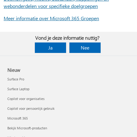
webonderdelen voor specifieke doelgroepen
Meer informatie over Microsoft 365 Groepen
Vond je deze informatie nuttig?
Ja
Nee
Nieuw
Surface Pro
Surface Laptop
Copilot voor organisaties
Copilot voor persoonlijk gebruik
Microsoft 365
Bekijk Microsoft-producten