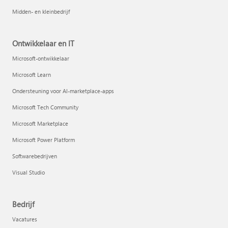
Midden- en kleinbedrijf
Ontwikkelaar en IT
Microsoft-ontwikkelaar
Microsoft Learn
Ondersteuning voor AI-marketplace-apps
Microsoft Tech Community
Microsoft Marketplace
Microsoft Power Platform
Softwarebedrijven
Visual Studio
Bedrijf
Vacatures