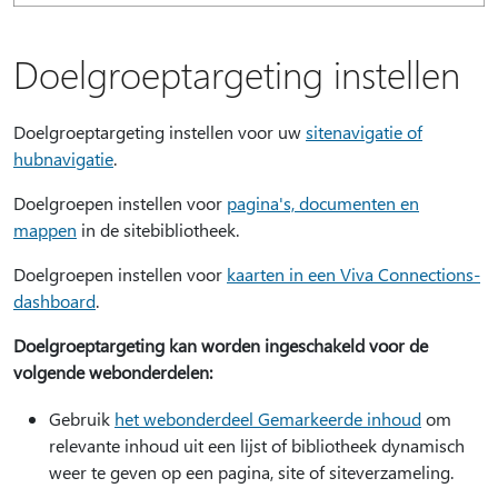
Doelgroeptargeting instellen
Doelgroeptargeting instellen voor uw
sitenavigatie of
hubnavigatie
.
Doelgroepen instellen voor
pagina's, documenten en
mappen
in de sitebibliotheek.
Doelgroepen instellen voor
kaarten in een Viva Connections-
dashboard
.
Doelgroeptargeting kan worden ingeschakeld voor de
volgende webonderdelen:
Gebruik
het webonderdeel Gemarkeerde inhoud
om
relevante inhoud uit een lijst of bibliotheek dynamisch
weer te geven op een pagina, site of siteverzameling.