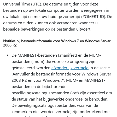
Universal Time (UTC). De datums en tijden voor deze
bestanden op uw lokale computer worden weergegeven in
uw lokale tijd en met uw huidige zomertijd (ZOMERTIJD). De
datums en tijden kunnen ook veranderen wanneer u
bepaalde bewerkingen op de bestanden uitvoert.
Notities bij bestandsinformatie voor Windows 7 en Windows Server
2008 R2
De MANIFEST-bestanden (.manifest) en de MUM-
bestanden (.mum) die voor elke omgeving zijn
geïnstalleerd, worden
afzonderlijk vermeld
in de sectie
'Aanvullende bestandsinformatie voor Windows Server
2008 R2 en voor Windows 7'. MUM- en MANIFEST-
bestanden en de bijbehorende
beveiligingscatalogusbestanden (.cat) zijn essentieel om
de status van het bijgewerkte onderdeel te behouden.
De beveiligingscatalogusbestanden, waarvan de
kenmerken niet worden vermeld, zijn ondertekend met