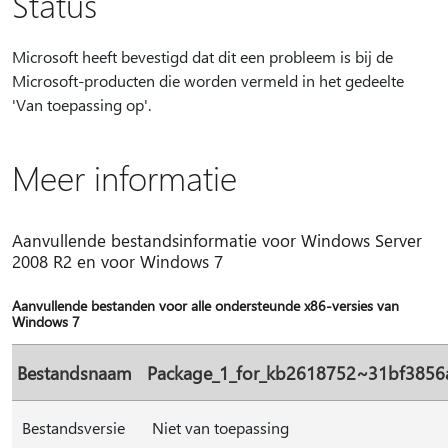
Status
Microsoft heeft bevestigd dat dit een probleem is bij de
Microsoft-producten die worden vermeld in het gedeelte
'Van toepassing op'.
Meer informatie
Aanvullende bestandsinformatie voor Windows Server
2008 R2 en voor Windows 7
Aanvullende bestanden voor alle ondersteunde x86-versies van
Windows 7
Bestandsnaam
Package_1_for_kb2618752~31bf385
Bestandsversie
Niet van toepassing