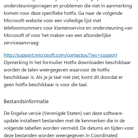
ondersteuningsvragen en problemen die niet in aanmerking
komen voor deze specifieke hotfix. Ga naar de volgende
Microsoft-website voor een volledige lijst met
telefoonnummers voor klantenservice en ondersteuning van
Microsoft of voor het maken van een afzonderlijke
serviceaanvraag:
http://support.microsoft.com/contactus/?ws=support
Opmerking In het formulier Hotfix downloaden beschikbaar
worden de talen weergegeven waarvoor de hotfix
beschikbaar is. Als je je taal niet ziet, komt dit doordat er
geen hotfix beschikbaar is voor die taal.
Bestandsinformatie
De Engelse versie (Verenigde Staten) van deze software-
update installeert bestanden met de kenmerken die in de
volgende tabellen worden vermeld. De datums en tijden voor
deze bestanden worden weergegeven in Coordinated