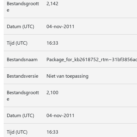
Bestandsgroott
2,142
e
Datum (UTC)
04-nov-2011
Tijd (UTC)
16:33
Bestandsnaam
Package_for_kb2618752_rtm~31bf3856a
Bestandsversie
Niet van toepassing
Bestandsgroott
2,100
e
Datum (UTC)
04-nov-2011
Tijd (UTC)
16:33