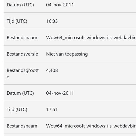
Datum (UTC)
04-nov-2011
Tijd (UTC)
16:33
Bestandsnaam
Wow64_microsoft-windows-iis-webdavbi
Bestandsversie
Niet van toepassing
Bestandsgroott
4,408
e
Datum (UTC)
04-nov-2011
Tijd (UTC)
17:51
Bestandsnaam
Wow64_microsoft-windows-iis-webdavbin