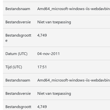
Bestandsnaam
Amd64_microsoft-windows-iis-webdavbin
Bestandsversie
Niet van toepassing
Bestandsgroott
4,749
e
Datum (UTC)
04-nov-2011
Tijd (UTC)
17:51
Bestandsnaam
Amd64_microsoft-windows-iis-webdavbi
Bestandsversie
Niet van toepassing
Bestandsgroott
4,749