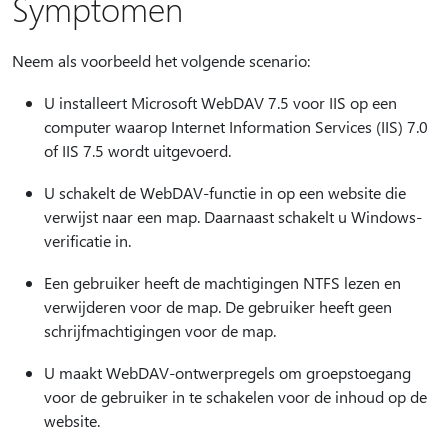
Symptomen
Neem als voorbeeld het volgende scenario:
U installeert Microsoft WebDAV 7.5 voor IIS op een
computer waarop Internet Information Services (IIS) 7.0
of IIS 7.5 wordt uitgevoerd.
U schakelt de WebDAV-functie in op een website die
verwijst naar een map. Daarnaast schakelt u Windows-
verificatie in.
Een gebruiker heeft de machtigingen NTFS lezen en
verwijderen voor de map. De gebruiker heeft geen
schrijfmachtigingen voor de map.
U maakt WebDAV-ontwerpregels om groepstoegang
voor de gebruiker in te schakelen voor de inhoud op de
website.