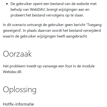
De gebruiker opent een bestand van de website met
behulp van WebDAV, brengt wijzigingen aan en
probeert het bestand vervolgens op te slaan.
In dit scenario ontvangt de gebruiker geen bericht 'Toegang
geweigerd'. In plaats daarvan wordt het bestand verwijderd
waarin de gebruiker wijzigingen heeft aangebracht.
Oorzaak
Het probleem treedt op vanwege een fout in de module
Webdav.dll.
Oplossing
Hotfix-informatie