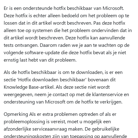
Er is een ondersteunde hotfix beschikbaar van Microsoft.
Deze hotfix is echter alleen bedoeld om het probleem op te
lossen dat in dit artikel wordt beschreven. Pas deze hotfix
alleen toe op systemen die het probleem ondervinden dat in
dit artikel wordt beschreven. Deze hotfix kan aanvullende
tests ontvangen. Daarom raden we je aan te wachten op de
volgende software-update die deze hotfix bevat als je niet
ernstig last hebt van dit probleem.
Als de hotfix beschikbaar is om te downloaden, is er een
sectie 'Hotfix downloaden beschikbaar' bovenaan dit
Knowledge Base-artikel. Als deze sectie niet wordt
weergegeven, neem je contact op met de klantenservice en
ondersteuning van Microsoft om de hotfix te verkrijgen.
Opmerking Als er extra problemen optreden of als er
probleemoplossing is vereist, moet u mogelijk een
afzonderlijke serviceaanvraag maken. De gebruikelijke
ondersteuningskosten zijn van toepassing op aanvullende