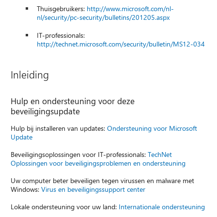
Thuisgebruikers:
http://www.microsoft.com/nl-
nl/security/pc-security/bulletins/201205.aspx
IT-professionals:
http://technet.microsoft.com/security/bulletin/MS12-034
Inleiding
Hulp en ondersteuning voor deze
beveiligingsupdate
Hulp bij installeren van updates:
Ondersteuning voor Microsoft
Update
Beveiligingsoplossingen voor IT-professionals:
TechNet
Oplossingen voor beveiligingsproblemen en ondersteuning
Uw computer beter beveiligen tegen virussen en malware met
Windows:
Virus en beveiligingssupport center
Lokale ondersteuning voor uw land:
Internationale ondersteuning