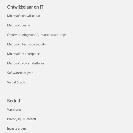
Ontwikkelaar en IT
Microsoft-ontwikkelaar
Microsoft Learn
Ondersteuning voor AI-marketplace-apps
Microsoft Tech Community
Microsoft Marketplace
Microsoft Power Platform
Softwarebedrijven
Visual Studio
Bedrijf
Vacatures
Privacy bij Microsoft
Investeerders