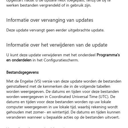
werken bestanden vergrendeld of in gebruik zijn.
Informatie over vervanging van updates
Deze update vervangt geen eerder uitgebrachte update.
Informatie over het verwijderen van de update
U kunt deze update verwijderen met het onderdeel
Programma's
en onderdelen
in het Configuratiescherm.
Bestandsgegevens
Met de Engelse (VS) versie van deze update worden de bestanden
geïnstalleerd met de kenmerken die in de volgende tabellen
worden weergegeven. De datums en tijden voor deze bestanden
worden weergegeven in Coordinated Universal Time (UTC). De
datums en tijden voor deze bestanden worden op uw lokale
computer weergegeven in uw lokale tijd, waarbij rekening wordt
gehouden met zomer- en wintertijd. De datums en tijden kunnen
veranderen wanneer u bepaalde acties op de bestanden uitvoert.