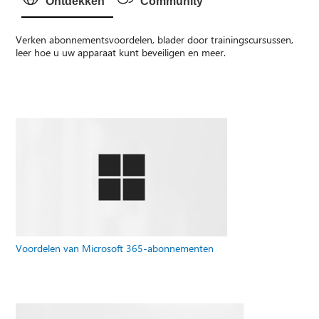
Ontdekken
Community
Verken abonnementsvoordelen, blader door trainingscursussen,
leer hoe u uw apparaat kunt beveiligen en meer.
Voordelen van Microsoft 365-abonnementen