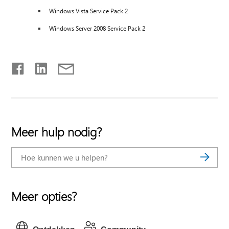
Windows Vista Service Pack 2
Windows Server 2008 Service Pack 2
Meer hulp nodig?
Meer opties?