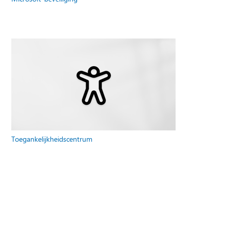
Toegankelijkheidscentrum