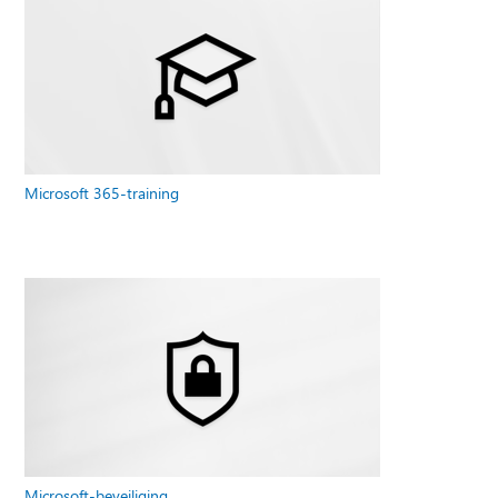
Microsoft 365-training
Microsoft-beveiliging