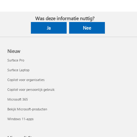
Was deze informatie nuttig?
Ja
Nee
Nieuw
Surface Pro
Surface Laptop
Copilot voor organisaties
Copilot voor persoonlijk gebruik
Microsoft 365
Bekijk Microsoft-producten
Windows 11-apps