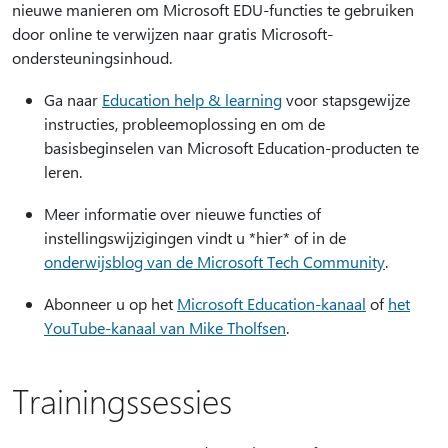
nieuwe manieren om Microsoft EDU-functies te gebruiken
door online te verwijzen naar gratis Microsoft-
ondersteuningsinhoud.
Ga naar
Education help & learning
voor stapsgewijze
instructies, probleemoplossing en om de
basisbeginselen van Microsoft Education-producten te
leren.
Meer informatie over nieuwe functies of
instellingswijzigingen vindt u *hier* of in de
onderwijsblog van de Microsoft Tech Community
.
Abonneer u op het
Microsoft Education-kanaal
of
het
YouTube-kanaal van Mike Tholfsen
.
Trainingssessies