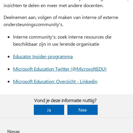
inzichten te delen en meer met andere docenten.
Deelnemen aan, volgen of maken van interne of externe
ondersteuningscommunity's.
Interne community's: zoek interne resources die
beschikbaar zijn in uw lerende organisatie
Educator Insider-programma
Microsoft Education Twitter (@MicrosoftEDU)
Microsoft Education: Overzicht - Linkedin
Vond je deze informatie nuttig?
Ja
Nee
Nieuw