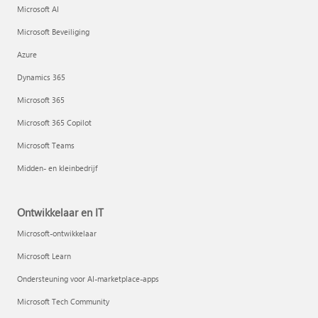
Microsoft AI
Microsoft Beveiliging
Azure
Dynamics 365
Microsoft 365
Microsoft 365 Copilot
Microsoft Teams
Midden- en kleinbedrijf
Ontwikkelaar en IT
Microsoft-ontwikkelaar
Microsoft Learn
Ondersteuning voor AI-marketplace-apps
Microsoft Tech Community