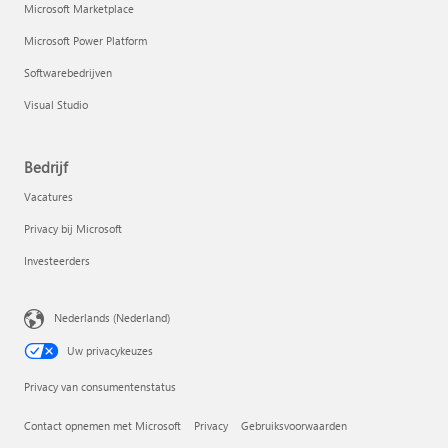
Microsoft Marketplace
Microsoft Power Platform
Softwarebedrijven
Visual Studio
Bedrijf
Vacatures
Privacy bij Microsoft
Investeerders
Nederlands (Nederland)
Uw privacykeuzes
Privacy van consumentenstatus
Contact opnemen met Microsoft
Privacy
Gebruiksvoorwaarden