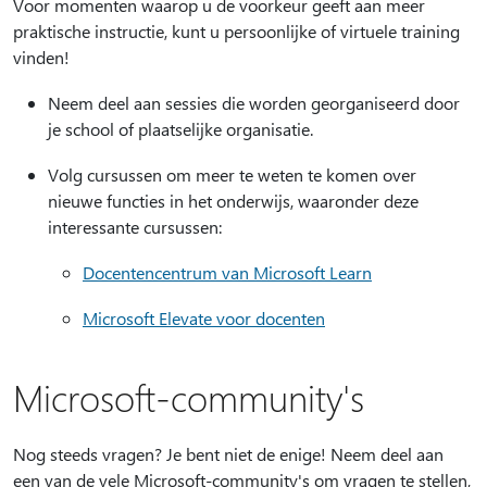
Voor momenten waarop u de voorkeur geeft aan meer
praktische instructie, kunt u persoonlijke of virtuele training
vinden!
Neem deel aan sessies die worden georganiseerd door
je school of plaatselijke organisatie.
Volg cursussen om meer te weten te komen over
nieuwe functies in het onderwijs, waaronder deze
interessante cursussen:
Docentencentrum van Microsoft Learn
Microsoft Elevate voor docenten
Microsoft-community's
Nog steeds vragen? Je bent niet de enige! Neem deel aan
een van de vele Microsoft-community's om vragen te stellen,