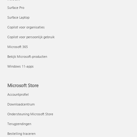
Surface Pro
Surface Laptop
Copilot voor organisaties
Copilot voor persoonlijk gebruik
Microsoft 365
Bekijk Microsoft-producten
Windows 11-apps
Microsoft Store
Accountprofiel
Downloadcentrum
Ondersteuning Microsoft Store
Terugzendingen
Bestelling traceren