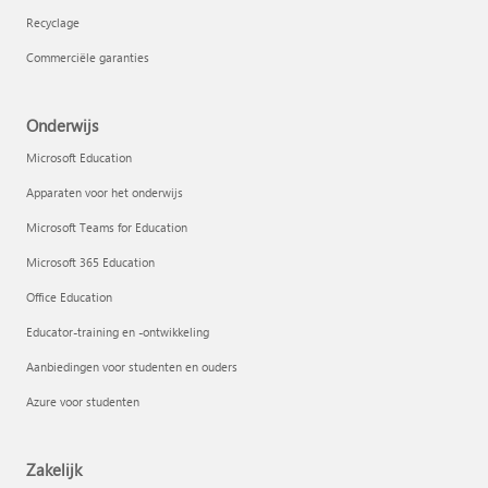
Recyclage
Commerciële garanties
Onderwijs
Microsoft Education
Apparaten voor het onderwijs
Microsoft Teams for Education
Microsoft 365 Education
Office Education
Educator-training en -ontwikkeling
Aanbiedingen voor studenten en ouders
Azure voor studenten
Zakelijk