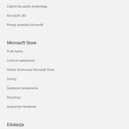
Copilot do użytku osobistego
Microsoft 365
Poznaj produkty Microsoft
Microsoft Store
Profil konta
Centrum pobierania
Pomoc techniczna Microsoft Store
Zwroty
Śledzenie zamówienia
Recykling
Gwarancje handlowe
Edukacja