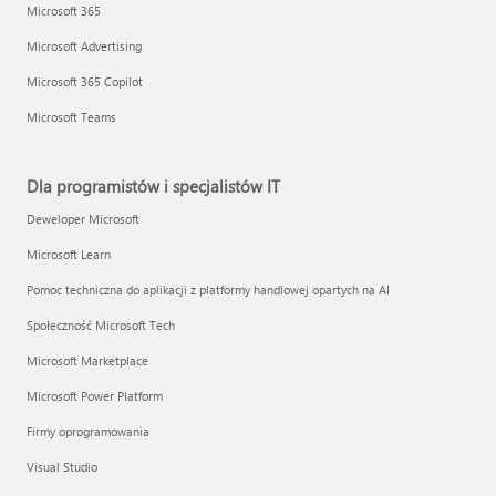
Microsoft 365
Microsoft Advertising
Microsoft 365 Copilot
Microsoft Teams
Dla programistów i specjalistów IT
Deweloper Microsoft
Microsoft Learn
Pomoc techniczna do aplikacji z platformy handlowej opartych na AI
Społeczność Microsoft Tech
Microsoft Marketplace
Microsoft Power Platform
Firmy oprogramowania
Visual Studio