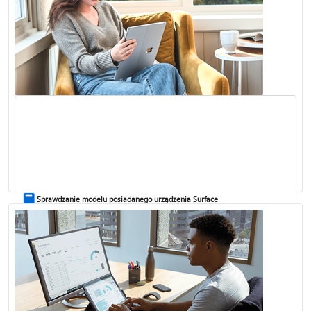
Sprawdzanie modelu posiadanego urządzenia Surface