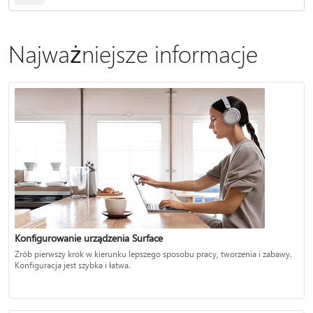
Najważniejsze informacje
Konfigurowanie urządzenia Surface
Zrób pierwszy krok w kierunku lepszego sposobu pracy, tworzenia i zabawy.
Konfiguracja jest szybka i łatwa.