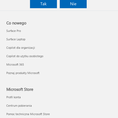
Tak
Nie
Co nowego
Surface Pro
Surface Laptop
Copilot dla organizacji
Copilot do użytku osobistego
Microsoft 365
Poznaj produkty Microsoft
Microsoft Store
Profil konta
Centrum pobierania
Pomoc techniczna Microsoft Store