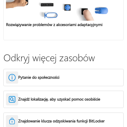
Rozwiązywanie problemów z akcesoriami adaptacyjnymi
Odkryj więcej zasobów
Pytanie do społeczności
Znajdź lokalizację, aby uzyskać pomoc osobiście
Znajdowanie klucza odzyskiwania funkcji BitLocker