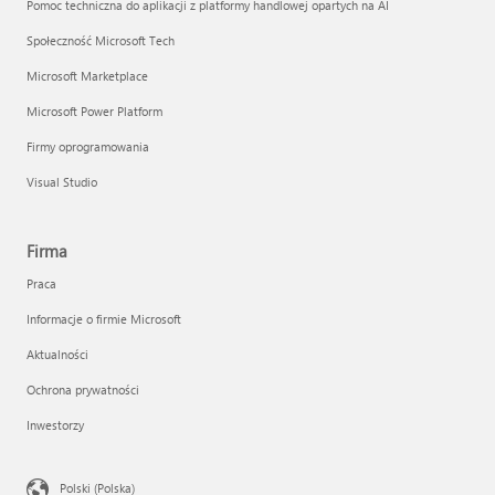
Pomoc techniczna do aplikacji z platformy handlowej opartych na AI
Społeczność Microsoft Tech
Microsoft Marketplace
Microsoft Power Platform
Firmy oprogramowania
Visual Studio
Firma
Praca
Informacje o firmie Microsoft
Aktualności
Ochrona prywatności
Inwestorzy
Polski (Polska)