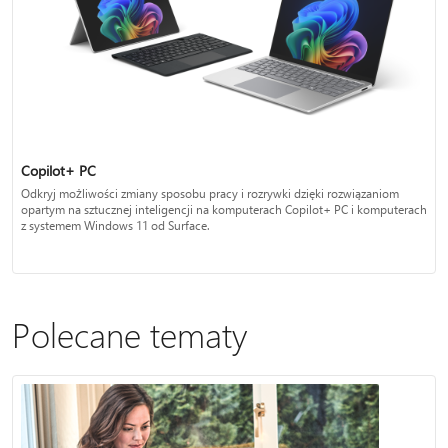
Copilot+ PC
Odkryj możliwości zmiany sposobu pracy i rozrywki dzięki rozwiązaniom
opartym na sztucznej inteligencji na komputerach Copilot+ PC i komputerach
z systemem Windows 11 od Surface.
Polecane tematy