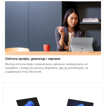
Ochrona sprzętu, gwarancja i naprawa
Dłuższa ochrona dzięki rozszerzonemu zakresowi ubezpieczenia od
wypadków i dostęp do pomocy ekspertów, gdy jej potrzebujesz, na
urządzeniach firmy Microsoft.