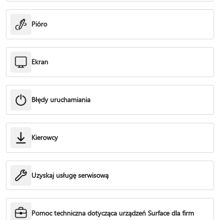
Pióro
Ekran
Błędy uruchamiania
Kierowcy
Uzyskaj usługę serwisową
Pomoc techniczna dotycząca urządzeń Surface dla firm