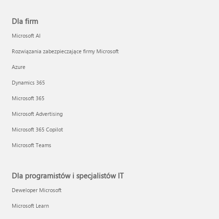
Dla firm
Microsoft AI
Rozwiązania zabezpieczające firmy Microsoft
Azure
Dynamics 365
Microsoft 365
Microsoft Advertising
Microsoft 365 Copilot
Microsoft Teams
Dla programistów i specjalistów IT
Deweloper Microsoft
Microsoft Learn