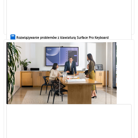
Historia aktualizacji urządzenia Surface
Rozwiązywanie problemów z klawiaturą Surface Pro Keyboard
Masz problemy z instalacją aktualizacji urządzenia Surface?
Rozwiązywanie problemów z funkcją Windows Hello