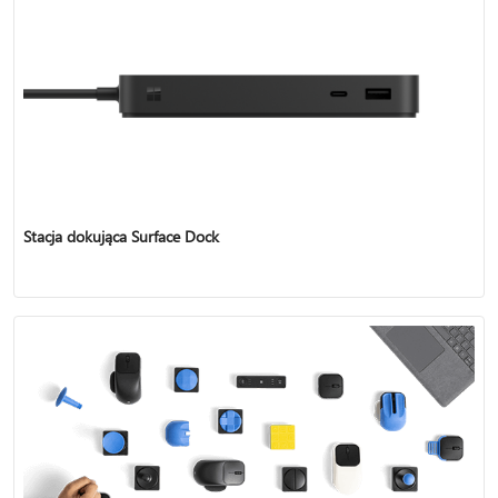
Stacja dokująca Surface Dock