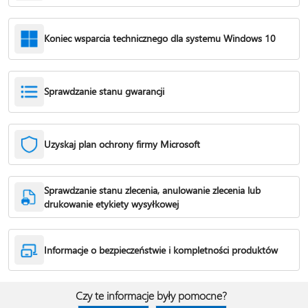
Koniec wsparcia technicznego dla systemu Windows 10
Sprawdzanie stanu gwarancji
Uzyskaj plan ochrony firmy Microsoft
Sprawdzanie stanu zlecenia, anulowanie zlecenia lub
drukowanie etykiety wysyłkowej
Informacje o bezpieczeństwie i kompletności produktów
Czy te informacje były pomocne?