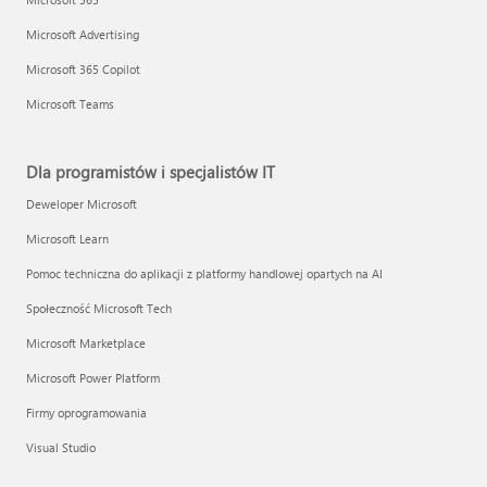
Microsoft Advertising
Microsoft 365 Copilot
Microsoft Teams
Dla programistów i specjalistów IT
Deweloper Microsoft
Microsoft Learn
Pomoc techniczna do aplikacji z platformy handlowej opartych na AI
Społeczność Microsoft Tech
Microsoft Marketplace
Microsoft Power Platform
Firmy oprogramowania
Visual Studio