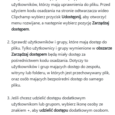
użytkowników, którzy mają uprawnienia do pliku. Przed
użyciem kodu osadzania na stronie odtwarzacza wideo
Clipchamp wybierz przycisk
Udostępnij
, aby otworzyć
menu rozwijane, a następnie wybierz pozycję
Zarządzaj
dostępem
.
Sprawdź użytkowników i grupy, które mają dostęp do
pliku. Tylko użytkownicy i grupy wymienione w
obszarze
Zarządzaj dostępem
będą miały dostęp za
pośrednictwem kodu osadzania. Dotyczy to
użytkowników i grup mających dostęp do zespołu,
witryny lub folderu, w których jest przechowywany plik,
oraz osób mających bezpośredni dostęp do samego
pliku.
Jeśli chcesz udzielić dostępu dodatkowym
użytkownikom lub grupom, wybierz ikonę osoby ze
znakiem +, aby
udzielić dostępu
dodatkowym osobom.