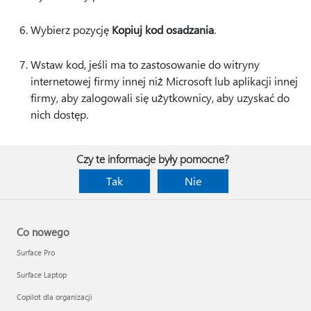
Wybierz pozycję
Kopiuj kod osadzania
.
Wstaw kod, jeśli ma to zastosowanie do witryny
internetowej firmy innej niż Microsoft lub aplikacji innej
firmy, aby zalogowali się użytkownicy, aby uzyskać do
nich dostęp.
Czy te informacje były pomocne?
Tak
Nie
Co nowego
Surface Pro
Surface Laptop
Copilot dla organizacji