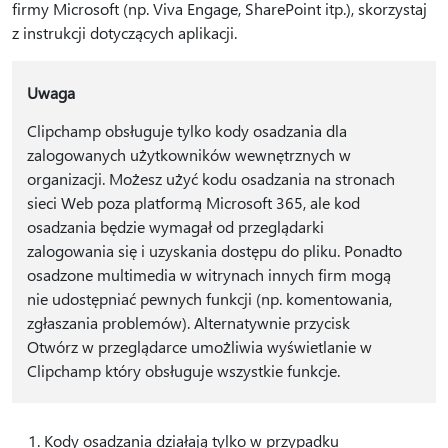
firmy Microsoft (np. Viva Engage, SharePoint itp.), skorzystaj
z instrukcji dotyczących aplikacji.
Uwaga
Clipchamp obsługuje tylko kody osadzania dla
zalogowanych użytkowników wewnętrznych w
organizacji. Możesz użyć kodu osadzania na stronach
sieci Web poza platformą Microsoft 365, ale kod
osadzania będzie wymagał od przeglądarki
zalogowania się i uzyskania dostępu do pliku. Ponadto
osadzone multimedia w witrynach innych firm mogą
nie udostępniać pewnych funkcji (np. komentowania,
zgłaszania problemów). Alternatywnie przycisk
Otwórz w przeglądarce umożliwia wyświetlanie w
Clipchamp który obsługuje wszystkie funkcje.
Kody osadzania działają tylko w przypadku