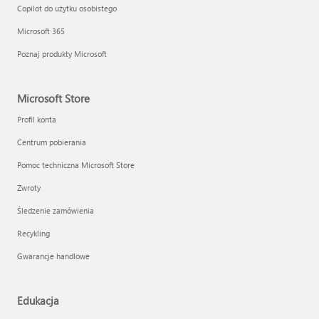
Copilot do użytku osobistego
Microsoft 365
Poznaj produkty Microsoft
Microsoft Store
Profil konta
Centrum pobierania
Pomoc techniczna Microsoft Store
Zwroty
Śledzenie zamówienia
Recykling
Gwarancje handlowe
Edukacja