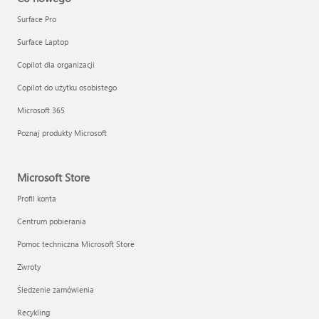
Surface Pro
Surface Laptop
Copilot dla organizacji
Copilot do użytku osobistego
Microsoft 365
Poznaj produkty Microsoft
Microsoft Store
Profil konta
Centrum pobierania
Pomoc techniczna Microsoft Store
Zwroty
Śledzenie zamówienia
Recykling