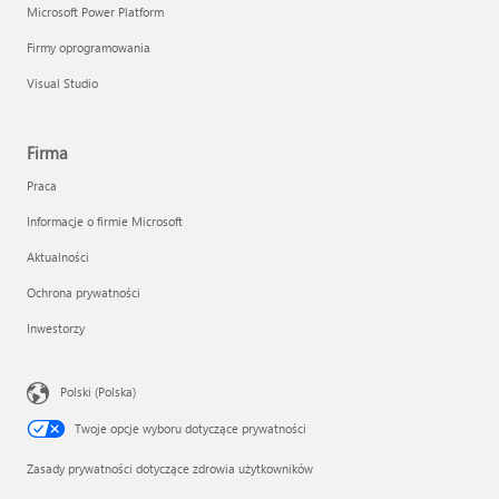
Microsoft Power Platform
Firmy oprogramowania
Visual Studio
Firma
Praca
Informacje o firmie Microsoft
Aktualności
Ochrona prywatności
Inwestorzy
Polski (Polska)
Twoje opcje wyboru dotyczące prywatności
Zasady prywatności dotyczące zdrowia użytkowników