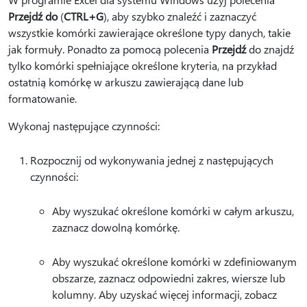
Przejdź do
(
CTRL+G
), aby szybko znaleźć i zaznaczyć
wszystkie komórki zawierające określone typy danych, takie
jak formuły. Ponadto za pomocą polecenia
Przejdź
do znajdź
tylko komórki spełniające określone kryteria, na przykład
ostatnią komórkę w arkuszu zawierającą dane lub
formatowanie.
Wykonaj następujące czynności:
Rozpocznij od wykonywania jednej z następujących
czynności:
Aby wyszukać określone komórki w całym arkuszu,
zaznacz dowolną komórkę.
Aby wyszukać określone komórki w zdefiniowanym
obszarze, zaznacz odpowiedni zakres, wiersze lub
kolumny. Aby uzyskać więcej informacji, zobacz