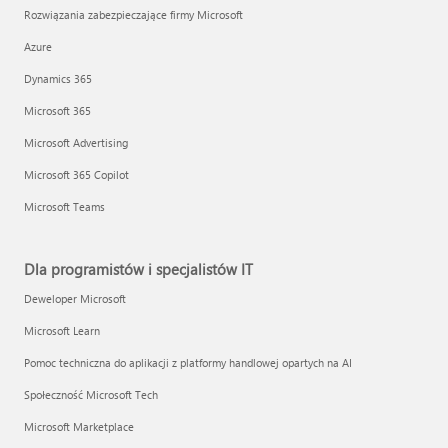
Rozwiązania zabezpieczające firmy Microsoft
Azure
Dynamics 365
Microsoft 365
Microsoft Advertising
Microsoft 365 Copilot
Microsoft Teams
Dla programistów i specjalistów IT
Deweloper Microsoft
Microsoft Learn
Pomoc techniczna do aplikacji z platformy handlowej opartych na AI
Społeczność Microsoft Tech
Microsoft Marketplace