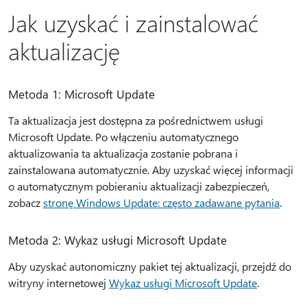
Jak uzyskać i zainstalować
aktualizację
Metoda 1: Microsoft Update
Ta aktualizacja jest dostępna za pośrednictwem usługi
Microsoft Update. Po włączeniu automatycznego
aktualizowania ta aktualizacja zostanie pobrana i
zainstalowana automatycznie. Aby uzyskać więcej informacji
o automatycznym pobieraniu aktualizacji zabezpieczeń,
zobacz
stronę Windows Update: często zadawane pytania
.
Metoda 2: Wykaz usługi Microsoft Update
Aby uzyskać autonomiczny pakiet tej aktualizacji, przejdź do
witryny internetowej
Wykaz usługi Microsoft Update
.