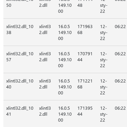
50
2.dll
149.10
48
sty-
00
22
xlintl32.dll_10
xlintl3
16.0.5
171963
12-
06:22
38
2.dll
149.10
68
sty-
00
22
xlintl32.dll_10
xlintl3
16.0.5
170791
12-
06:22
57
2.dll
149.10
44
sty-
00
22
xlintl32.dll_10
xlintl3
16.0.5
171221
12-
06:22
40
2.dll
149.10
68
sty-
00
22
xlintl32.dll_10
xlintl3
16.0.5
171395
12-
06:22
41
2.dll
149.10
44
sty-
00
22