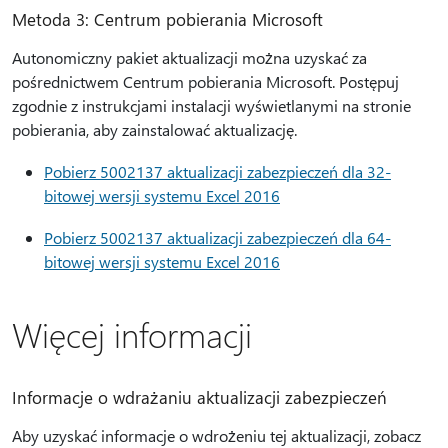
Metoda 3: Centrum pobierania Microsoft
Autonomiczny pakiet aktualizacji można uzyskać za
pośrednictwem Centrum pobierania Microsoft. Postępuj
zgodnie z instrukcjami instalacji wyświetlanymi na stronie
pobierania, aby zainstalować aktualizację.
Pobierz 5002137 aktualizacji zabezpieczeń dla 32-
bitowej wersji systemu Excel 2016
Pobierz 5002137 aktualizacji zabezpieczeń dla 64-
bitowej wersji systemu Excel 2016
Więcej informacji
Informacje o wdrażaniu aktualizacji zabezpieczeń
Aby uzyskać informacje o wdrożeniu tej aktualizacji, zobacz