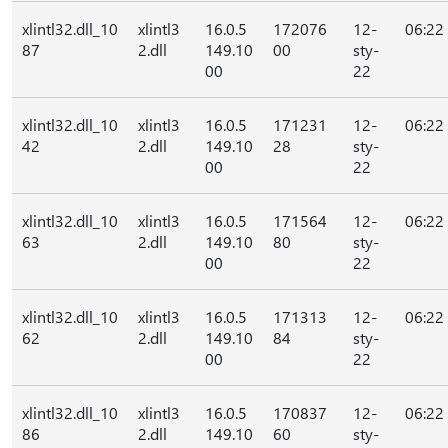
xlintl32.dll_10
xlintl3
16.0.5
172076
12-
06:22
87
2.dll
149.10
00
sty-
00
22
xlintl32.dll_10
xlintl3
16.0.5
171231
12-
06:22
42
2.dll
149.10
28
sty-
00
22
xlintl32.dll_10
xlintl3
16.0.5
171564
12-
06:22
63
2.dll
149.10
80
sty-
00
22
xlintl32.dll_10
xlintl3
16.0.5
171313
12-
06:22
62
2.dll
149.10
84
sty-
00
22
xlintl32.dll_10
xlintl3
16.0.5
170837
12-
06:22
86
2.dll
149.10
60
sty-