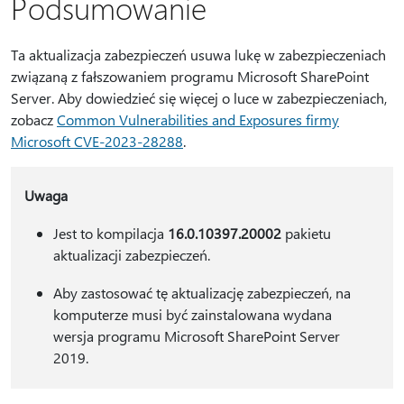
Podsumowanie
Ta aktualizacja zabezpieczeń usuwa lukę w zabezpieczeniach
związaną z fałszowaniem programu Microsoft SharePoint
Server. Aby dowiedzieć się więcej o luce w zabezpieczeniach,
zobacz
Common Vulnerabilities and Exposures firmy
Microsoft CVE-2023-28288
.
Uwaga
Jest to kompilacja
16.0.10397.20002
pakietu
aktualizacji zabezpieczeń.
Aby zastosować tę aktualizację zabezpieczeń, na
komputerze musi być zainstalowana wydana
wersja programu Microsoft SharePoint Server
2019.