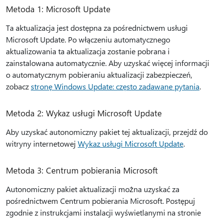
Metoda 1: Microsoft Update
Ta aktualizacja jest dostępna za pośrednictwem usługi
Microsoft Update. Po włączeniu automatycznego
aktualizowania ta aktualizacja zostanie pobrana i
zainstalowana automatycznie. Aby uzyskać więcej informacji
o automatycznym pobieraniu aktualizacji zabezpieczeń,
zobacz
stronę Windows Update: często zadawane pytania
.
Metoda 2: Wykaz usługi Microsoft Update
Aby uzyskać autonomiczny pakiet tej aktualizacji, przejdź do
witryny internetowej
Wykaz usługi Microsoft Update
.
Metoda 3: Centrum pobierania Microsoft
Autonomiczny pakiet aktualizacji można uzyskać za
pośrednictwem Centrum pobierania Microsoft. Postępuj
zgodnie z instrukcjami instalacji wyświetlanymi na stronie