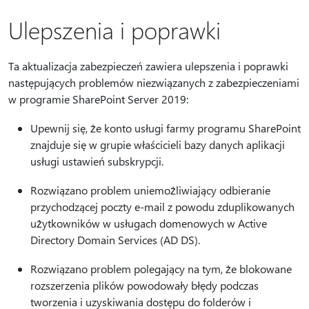
Ulepszenia i poprawki
Ta aktualizacja zabezpieczeń zawiera ulepszenia i poprawki
następujących problemów niezwiązanych z zabezpieczeniami
w programie SharePoint Server 2019:
Upewnij się, że konto usługi farmy programu SharePoint
znajduje się w grupie właścicieli bazy danych aplikacji
usługi ustawień subskrypcji.
Rozwiązano problem uniemożliwiający odbieranie
przychodzącej poczty e-mail z powodu zduplikowanych
użytkowników w usługach domenowych w Active
Directory Domain Services (AD DS).
Rozwiązano problem polegający na tym, że blokowane
rozszerzenia plików powodowały błędy podczas
tworzenia i uzyskiwania dostępu do folderów i