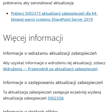
pobierania, aby zainstalować aktualizację.
Pobierz 5002373 aktualizacji zabezpieczeń dla 64-
bitowej wersji systemu SharePoint Server 2019
Więcej informacji
Informacje o wdrażaniu aktualizacji zabezpieczeń
Aby uzyskać informacje o wdrożeniu tej aktualizacji, zobacz
Wdrożenia — Przewodnik po aktualizacji zabezpieczeń
.
Informacje o zastępowaniu aktualizacji zabezpieczeń
Ta aktualizacja zabezpieczeń zastępuje wcześniej wydaną
aktualizację zabezpieczeń
5002358
.
Informacje o skrótach plików