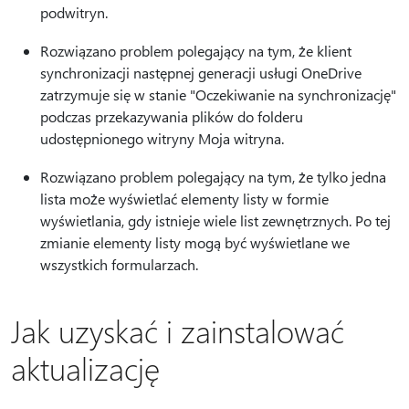
podwitryn.
Rozwiązano problem polegający na tym, że klient
synchronizacji następnej generacji usługi OneDrive
zatrzymuje się w stanie "Oczekiwanie na synchronizację"
podczas przekazywania plików do folderu
udostępnionego witryny Moja witryna.
Rozwiązano problem polegający na tym, że tylko jedna
lista może wyświetlać elementy listy w formie
wyświetlania, gdy istnieje wiele list zewnętrznych. Po tej
zmianie elementy listy mogą być wyświetlane we
wszystkich formularzach.
Jak uzyskać i zainstalować
aktualizację