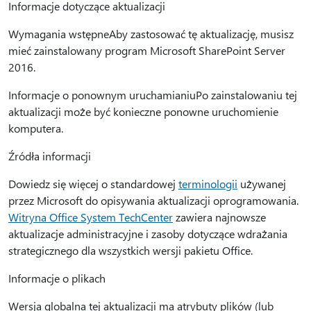
Informacje dotyczące aktualizacji
Wymagania wstępneAby zastosować tę aktualizację, musisz
mieć zainstalowany program Microsoft SharePoint Server
2016.
Informacje o ponownym uruchamianiuPo zainstalowaniu tej
aktualizacji może być konieczne ponowne uruchomienie
komputera.
Źródła informacji
Dowiedz się więcej o standardowej
terminologii
używanej
przez Microsoft do opisywania aktualizacji oprogramowania.
Witryna Office System TechCenter
zawiera najnowsze
aktualizacje administracyjne i zasoby dotyczące wdrażania
strategicznego dla wszystkich wersji pakietu Office.
Informacje o plikach
Wersja globalna tej aktualizacji ma atrybuty plików (lub