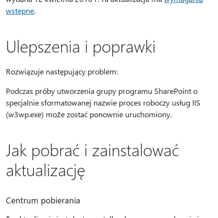
wstępne
.
Ulepszenia i poprawki
Rozwiązuje następujący problem:
Podczas próby utworzenia grupy programu SharePoint o
specjalnie sformatowanej nazwie proces roboczy usług IIS
(w3wp.exe) może zostać ponownie uruchomiony.
Jak pobrać i zainstalować
aktualizację
Centrum pobierania