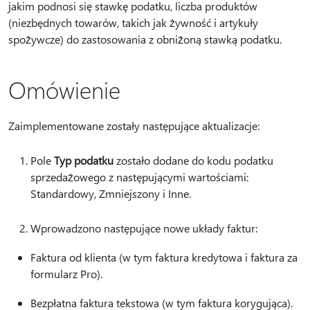
jakim podnosi się stawkę podatku, liczba produktów
(niezbędnych towarów, takich jak żywność i artykuły
spożywcze) do zastosowania z obniżoną stawką podatku.
Omówienie
Zaimplementowane zostały następujące aktualizacje:
Pole
Typ podatku
zostało dodane do kodu podatku
sprzedażowego z następującymi wartościami:
Standardowy, Zmniejszony i Inne.
Wprowadzono następujące nowe układy faktur:
Faktura od klienta (w tym faktura kredytowa i faktura za
formularz Pro).
Bezpłatna faktura tekstowa (w tym faktura korygująca).