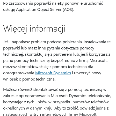
Po zastosowaniu poprawki należy ponownie uruchomić
usługę Application Object Server (AOS).
Więcej informacji
Jeśli napotkasz problem podczas pobierania, instalowania tej
poprawki lub masz inne pytania dotyczące pomocy
technicznej, skontaktuj się z partnerem lub, jeśli korzystasz z
planu pomocy technicznej bezpośrednio z firmą Microsoft,
możesz skontaktować się z pomocą techniczną dla
oprogramowania
Microsoft Dynamics
i utworzyć nowy
wniosek o pomoc techniczną.
Możesz również skontaktować się z pomocą techniczną w
zakresie oprogramowania Microsoft Dynamics telefonicznie,
korzystając z tych linków w przypadku numerów telefonów
określonych w danym kraju. Aby to zrobić, odwiedź jedną z
następujących witryn internetowych firmy Microsoft: