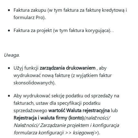
Faktura zakupu (w tym faktura za fakturę kredytową i
formularz Pro).
Faktura za projekt (w tym faktura korygująca).
.
Uwaga.
Użyj funkcji
zarządzania drukowaniem
, aby
wydrukować nową fakturę (z wyjątkiem faktur
skonsolidowanych).
Aby wydrukować sekcję podatku od sprzedaży na
fakturach, ustaw dla specyfikacji podatku
sprzedażowego
wartość Waluta rejestracyjna
lub
Rejestracja i waluta firmy (konto)
(należności/
Należności/ Zarządzanie projektem i konfiguracja
formularza konfiguracji >> księgowej>
).