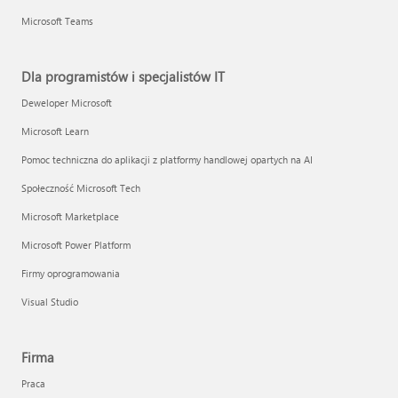
Microsoft Teams
Dla programistów i specjalistów IT
Deweloper Microsoft
Microsoft Learn
Pomoc techniczna do aplikacji z platformy handlowej opartych na AI
Społeczność Microsoft Tech
Microsoft Marketplace
Microsoft Power Platform
Firmy oprogramowania
Visual Studio
Firma
Praca