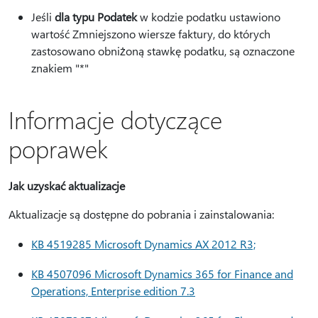
Jeśli
dla typu Podatek
w kodzie podatku ustawiono
wartość Zmniejszono wiersze faktury, do których
zastosowano obniżoną stawkę podatku, są oznaczone
znakiem "*"
Informacje dotyczące
poprawek
Jak uzyskać aktualizacje
Aktualizacje są dostępne do pobrania i zainstalowania:
KB 4519285 Microsoft Dynamics AX 2012 R3;
KB 4507096 Microsoft Dynamics 365 for Finance and
Operations, Enterprise edition 7.3