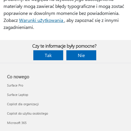
materiały mogą zawierać błędy typograficzne i mogą zostać
poprawione w dowolnym momencie bez powiadomienia.
Zobacz
Warunki użytkowania
, aby zapoznać się z innymi
zagadnieniami.
Czy te informacje były pomocne?
Tak
Nie
Co nowego
Surface Pro
Surface Laptop
Copilot dla organizacji
Copilot do użytku osobistego
Microsoft 365