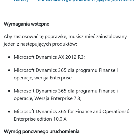
Wymagania wstępne
Aby zastosować tę poprawkę, musisz mieć zainstalowany
jeden z następujących produktów:
Microsoft Dynamics AX 2012 R3;
Microsoft Dynamics 365 dla programu Finanse i
operacje, wersja Enterprise
Microsoft Dynamics 365 dla programu Finanse i
operacje, Wersja Enterprise 7.3;
Microsoft Dynamics 365 for Finance and Operationsб
Enterprise edition 10.0.X,
Wymóg ponownego uruchomienia