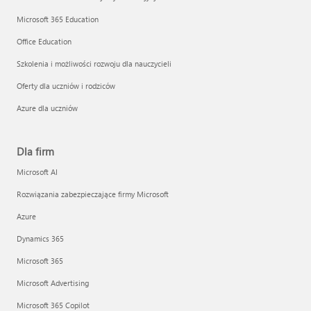
Microsoft 365 Education
Office Education
Szkolenia i możliwości rozwoju dla nauczycieli
Oferty dla uczniów i rodziców
Azure dla uczniów
Dla firm
Microsoft AI
Rozwiązania zabezpieczające firmy Microsoft
Azure
Dynamics 365
Microsoft 365
Microsoft Advertising
Microsoft 365 Copilot