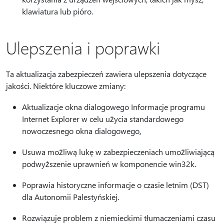
klawiatura lub pióro.
Ulepszenia i poprawki
Ta aktualizacja zabezpieczeń zawiera ulepszenia dotyczące
jakości. Niektóre kluczowe zmiany:
Aktualizacje okna dialogowego Informacje programu
Internet Explorer w celu użycia standardowego
nowoczesnego okna dialogowego
.
Usuwa możliwą lukę w zabezpieczeniach umożliwiającą
podwyższenie uprawnień w komponencie win32k.
Poprawia historyczne informacje o czasie letnim (DST)
dla Autonomii Palestyńskiej.
Rozwiązuje problem z niemieckimi tłumaczeniami czasu