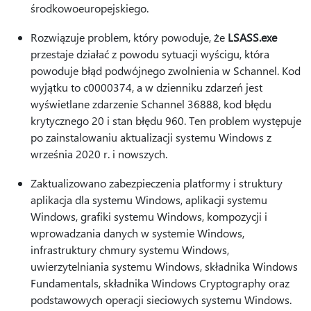
środkowoeuropejskiego.
Rozwiązuje problem, który powoduje, że
LSASS.exe
przestaje działać z powodu sytuacji wyścigu, która
powoduje błąd podwójnego zwolnienia w Schannel. Kod
wyjątku to c0000374, a w dzienniku zdarzeń jest
wyświetlane zdarzenie Schannel 36888, kod błędu
krytycznego 20 i stan błędu 960. Ten problem występuje
po zainstalowaniu aktualizacji systemu Windows z
września 2020 r. i nowszych.
Zaktualizowano zabezpieczenia platformy i struktury
aplikacja dla systemu Windows, aplikacji systemu
Windows, grafiki systemu Windows, kompozycji i
wprowadzania danych w systemie Windows,
infrastruktury chmury systemu Windows,
uwierzytelniania systemu Windows, składnika Windows
Fundamentals, składnika Windows Cryptography oraz
podstawowych operacji sieciowych systemu Windows.