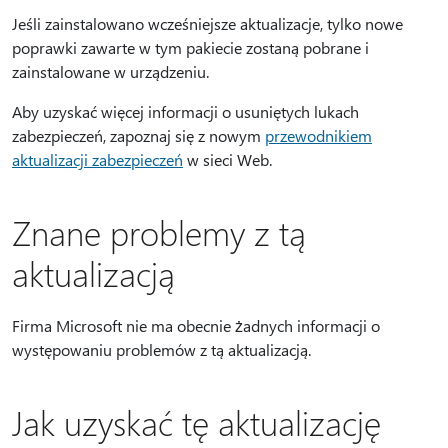
Jeśli zainstalowano wcześniejsze aktualizacje, tylko nowe
poprawki zawarte w tym pakiecie zostaną pobrane i
zainstalowane w urządzeniu.
Aby uzyskać więcej informacji o usuniętych lukach
zabezpieczeń, zapoznaj się z nowym
przewodnikiem
aktualizacji zabezpieczeń
w sieci Web.
Znane problemy z tą
aktualizacją
Firma Microsoft nie ma obecnie żadnych informacji o
występowaniu problemów z tą aktualizacją.
Jak uzyskać tę aktualizację