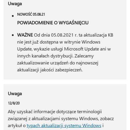
Uwaga
NOWOŚĆ 05.08.21
POWIADOMIENIE O WYGAŚNIĘCIU
WAŻNE
Od dnia 05.08.2021 r. ta aktualizacja KB
nie jest już dostępna w witrynie Windows
Update, wykazie usługi Microsoft Update ani w
innych kanałach dystrybucji. Zalecamy
zaktualizowanie urządzeń do najnowszej
aktualizacji jakości zabezpieczeń.
Uwaga
12/8/20
Aby uzyskać informacje dotyczące terminologii
związanej z aktualizacjami systemu Windows, zobacz
artykuł o
typach aktualizacji systemu Windows
i