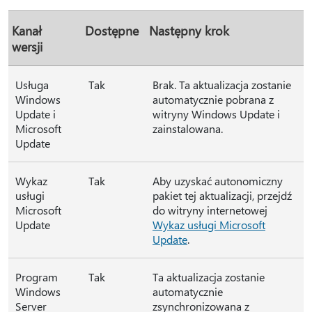
Kanał
Dostępne
Następny krok
wersji
Usługa
Tak
Brak. Ta aktualizacja zostanie
Windows
automatycznie pobrana z
Update i
witryny Windows Update i
Microsoft
zainstalowana.
Update
Wykaz
Tak
Aby uzyskać autonomiczny
usługi
pakiet tej aktualizacji, przejdź
Microsoft
do witryny internetowej
Update
Wykaz usługi Microsoft
Update
.
Program
Tak
Ta aktualizacja zostanie
Windows
automatycznie
Server
zsynchronizowana z