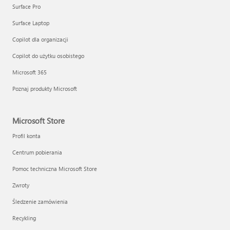
Surface Pro
Surface Laptop
Copilot dla organizacji
Copilot do użytku osobistego
Microsoft 365
Poznaj produkty Microsoft
Microsoft Store
Profil konta
Centrum pobierania
Pomoc techniczna Microsoft Store
Zwroty
Śledzenie zamówienia
Recykling