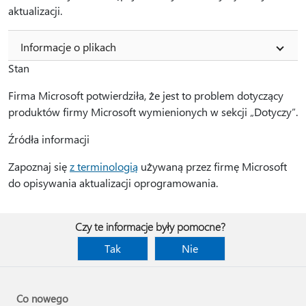
aktualizacji.
Informacje o plikach
Stan
Firma Microsoft potwierdziła, że jest to problem dotyczący
produktów firmy Microsoft wymienionych w sekcji „Dotyczy”.
Źródła informacji
Zapoznaj się
z terminologią
używaną przez firmę Microsoft
do opisywania aktualizacji oprogramowania.
Czy te informacje były pomocne?
Tak
Nie
Co nowego