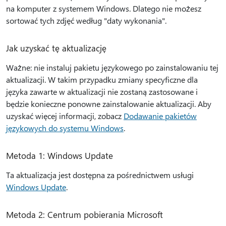
na komputer z systemem Windows. Dlatego nie możesz
sortować tych zdjęć według "daty wykonania".
Jak uzyskać tę aktualizację
Ważne: nie instaluj pakietu językowego po zainstalowaniu tej
aktualizacji. W takim przypadku zmiany specyficzne dla
języka zawarte w aktualizacji nie zostaną zastosowane i
będzie konieczne ponowne zainstalowanie aktualizacji. Aby
uzyskać więcej informacji, zobacz
Dodawanie pakietów
językowych do systemu Windows
.
Metoda 1: Windows Update
Ta aktualizacja jest dostępna za pośrednictwem usługi
Windows Update
.
Metoda 2: Centrum pobierania Microsoft