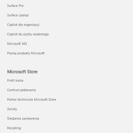
Surface Pro
Surface Laptop
Copilot dla organizacji
Copilot do użytku osobistego
Microsoft 365
Poznaj produkty Microsoft
Microsoft Store
Profil konta
Centrum pobierania
Pomoc techniczna Microsoft Store
Zwroty
Śledzenie zamówienia
Recykling