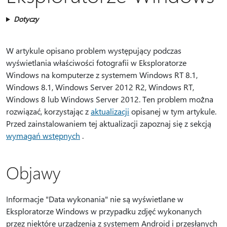
Dotyczy
W artykule opisano problem występujący podczas
wyświetlania właściwości fotografii w Eksploratorze
Windows na komputerze z systemem Windows RT 8.1,
Windows 8.1, Windows Server 2012 R2, Windows RT,
Windows 8 lub Windows Server 2012. Ten problem można
rozwiązać, korzystając z
aktualizacji
opisanej w tym artykule.
Przed zainstalowaniem tej aktualizacji zapoznaj się z sekcją
wymagań wstępnych
.
Objawy
Informacje "Data wykonania" nie są wyświetlane w
Eksploratorze Windows w przypadku zdjęć wykonanych
przez niektóre urządzenia z systemem Android i przesłanych