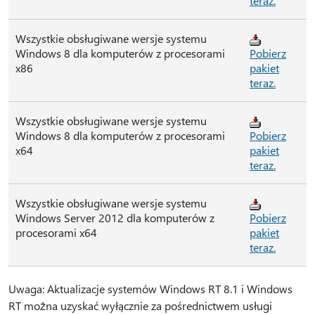
teraz.
Wszystkie obsługiwane wersje systemu
Windows 8 dla komputerów z procesorami
Pobierz
x86
pakiet
teraz.
Wszystkie obsługiwane wersje systemu
Windows 8 dla komputerów z procesorami
Pobierz
x64
pakiet
teraz.
Wszystkie obsługiwane wersje systemu
Windows Server 2012 dla komputerów z
Pobierz
procesorami x64
pakiet
teraz.
Uwaga: Aktualizacje systemów Windows RT 8.1 i Windows
RT można uzyskać wyłącznie za pośrednictwem usługi