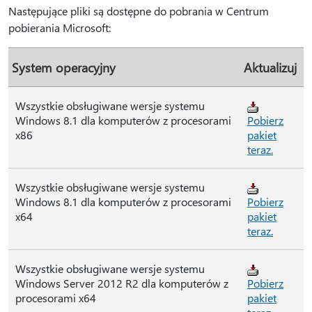
Następujące pliki są dostępne do pobrania w Centrum
pobierania Microsoft:
System operacyjny
Aktualizuj
Wszystkie obsługiwane wersje systemu
Windows 8.1 dla komputerów z procesorami
Pobierz
x86
pakiet
teraz.
Wszystkie obsługiwane wersje systemu
Windows 8.1 dla komputerów z procesorami
Pobierz
x64
pakiet
teraz.
Wszystkie obsługiwane wersje systemu
Windows Server 2012 R2 dla komputerów z
Pobierz
procesorami x64
pakiet