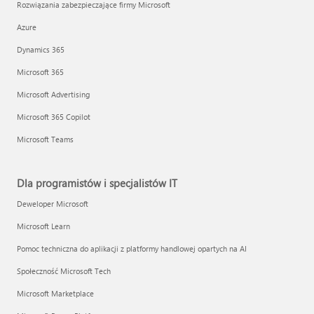
Rozwiązania zabezpieczające firmy Microsoft
Azure
Dynamics 365
Microsoft 365
Microsoft Advertising
Microsoft 365 Copilot
Microsoft Teams
Dla programistów i specjalistów IT
Deweloper Microsoft
Microsoft Learn
Pomoc techniczna do aplikacji z platformy handlowej opartych na AI
Społeczność Microsoft Tech
Microsoft Marketplace