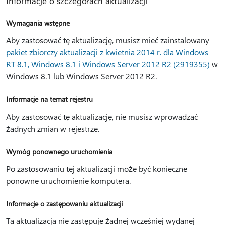
Informacje o szczegółach aktualizacji
Wymagania wstępne
Aby zastosować tę aktualizację, musisz mieć zainstalowany
pakiet zbiorczy aktualizacji z kwietnia 2014 r. dla Windows
RT 8.1, Windows 8.1 i Windows Server 2012 R2 (2919355)
w
Windows 8.1 lub Windows Server 2012 R2.
Informacje na temat rejestru
Aby zastosować tę aktualizację, nie musisz wprowadzać
żadnych zmian w rejestrze.
Wymóg ponownego uruchomienia
Po zastosowaniu tej aktualizacji może być konieczne
ponowne uruchomienie komputera.
Informacje o zastępowaniu aktualizacji
Ta aktualizacja nie zastępuje żadnej wcześniej wydanej