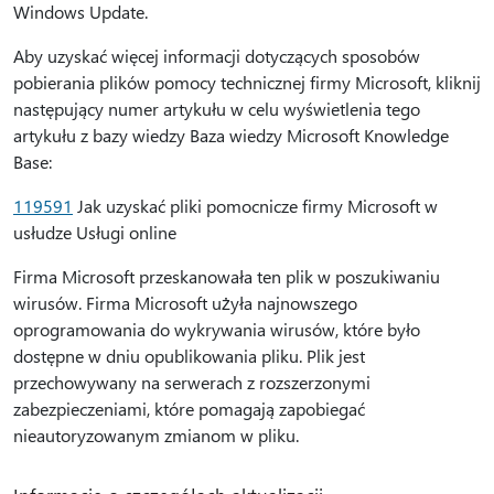
Windows Update.
Aby uzyskać więcej informacji dotyczących sposobów
pobierania plików pomocy technicznej firmy Microsoft, kliknij
następujący numer artykułu w celu wyświetlenia tego
artykułu z bazy wiedzy Baza wiedzy Microsoft Knowledge
Base:
119591
Jak uzyskać pliki pomocnicze firmy Microsoft w
usłudze Usługi online
Firma Microsoft przeskanowała ten plik w poszukiwaniu
wirusów. Firma Microsoft użyła najnowszego
oprogramowania do wykrywania wirusów, które było
dostępne w dniu opublikowania pliku. Plik jest
przechowywany na serwerach z rozszerzonymi
zabezpieczeniami, które pomagają zapobiegać
nieautoryzowanym zmianom w pliku.