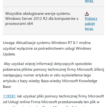
teraz.
Wszystkie obsługiwane wersje systemu
Windows Server 2012 R2 dla komputerów z
Pobierz
procesorami x64
pakiet
teraz.
Uwaga: Aktualizacje systemu Windows RT 8.1 można
uzyskać wyłącznie za pośrednictwem usługi Windows
Update.
Aby uzyskać więcej informacji dotyczących sposobów
pobierania plików pomocy technicznej firmy Microsoft, kliknij
następujący numer artykułu w celu wyświetlenia tego
artykułu z bazy wiedzy Baza wiedzy Microsoft Knowledge
Base:
119591
Jak uzyskać pliki pomocy technicznej firmy Microsoft
od Usługi online Firma Microsoft przeskanowała ten plik w