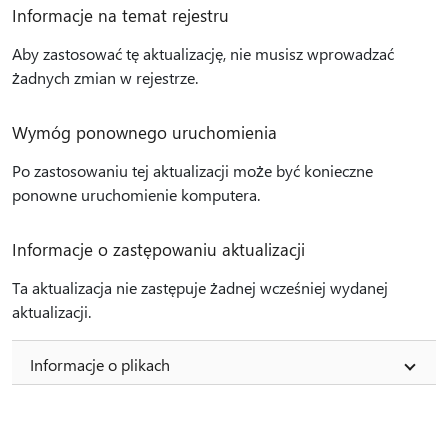
Informacje na temat rejestru
Aby zastosować tę aktualizację, nie musisz wprowadzać
żadnych zmian w rejestrze.
Wymóg ponownego uruchomienia
Po zastosowaniu tej aktualizacji może być konieczne
ponowne uruchomienie komputera.
Informacje o zastępowaniu aktualizacji
Ta aktualizacja nie zastępuje żadnej wcześniej wydanej
aktualizacji.
Informacje o plikach