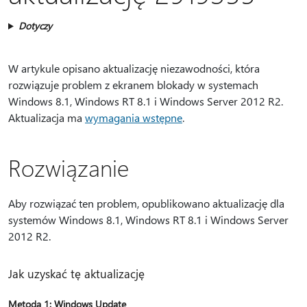
Dotyczy
W artykule opisano aktualizację niezawodności, która
rozwiązuje problem z ekranem blokady w systemach
Windows 8.1, Windows RT 8.1 i Windows Server 2012 R2.
Aktualizacja ma
wymagania wstępne
.
Rozwiązanie
Aby rozwiązać ten problem, opublikowano aktualizację dla
systemów Windows 8.1, Windows RT 8.1 i Windows Server
2012 R2.
Jak uzyskać tę aktualizację
Metoda 1: Windows Update