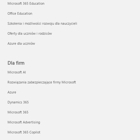
Microsoft 365 Education
Office Education
Szkolenia i możliwości rozwoju dla nauczycieli
Oferty dla uczniów i rodziców
Azure dla uczniów
Dla firm
Microsoft AI
Rozwiązania zabezpieczające firmy Microsoft
Azure
Dynamics 365
Microsoft 365
Microsoft Advertising
Microsoft 365 Copilot