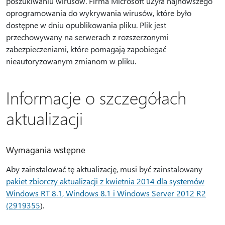
poszukiwaniu wirusów. Firma Microsoft użyła najnowszego
oprogramowania do wykrywania wirusów, które było
dostępne w dniu opublikowania pliku. Plik jest
przechowywany na serwerach z rozszerzonymi
zabezpieczeniami, które pomagają zapobiegać
nieautoryzowanym zmianom w pliku.
Informacje o szczegółach
aktualizacji
Wymagania wstępne
Aby zainstalować tę aktualizację, musi być zainstalowany
pakiet zbiorczy aktualizacji z kwietnia 2014 dla systemów
Windows RT 8.1, Windows 8.1 i Windows Server 2012 R2
(2919355
).