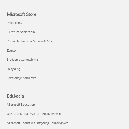
Microsoft Store
Profil konta
Centrum pobierania
Pomoc techniczna Microsoft Store
Zwroty
Śledzenie zamówienia
Recykling
Gwarancje handlowe
Edukacja
Microsoft Education
Urządzenia dla instytucji edukacyjnych
Microsoft Teams dla Instytucji Edukacyjnych