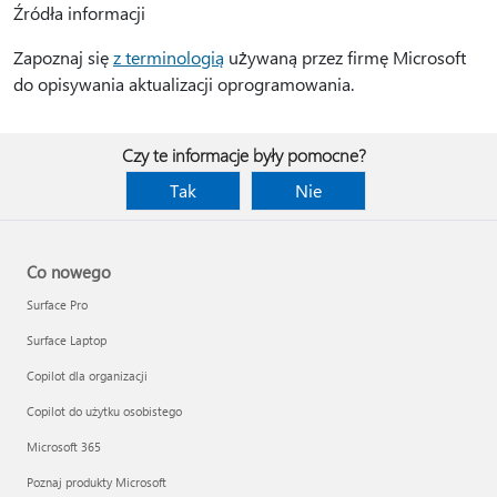
Źródła informacji
Zapoznaj się
z terminologią
używaną przez firmę Microsoft
do opisywania aktualizacji oprogramowania.
Czy te informacje były pomocne?
Tak
Nie
Co nowego
Surface Pro
Surface Laptop
Copilot dla organizacji
Copilot do użytku osobistego
Microsoft 365
Poznaj produkty Microsoft