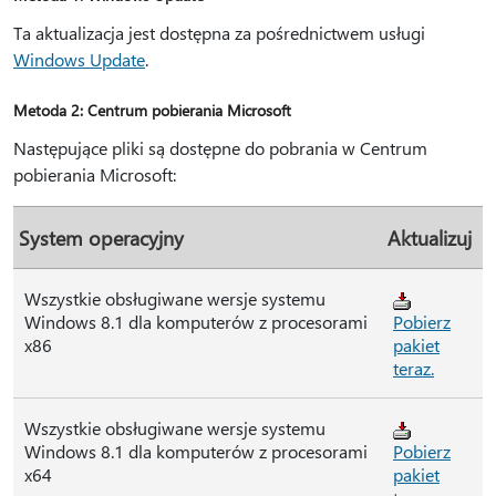
Ta aktualizacja jest dostępna za pośrednictwem usługi
Windows Update
.
Metoda 2: Centrum pobierania Microsoft
Następujące pliki są dostępne do pobrania w Centrum
pobierania Microsoft:
System operacyjny
Aktualizuj
Wszystkie obsługiwane wersje systemu
Windows 8.1 dla komputerów z procesorami
Pobierz
x86
pakiet
teraz.
Wszystkie obsługiwane wersje systemu
Windows 8.1 dla komputerów z procesorami
Pobierz
x64
pakiet