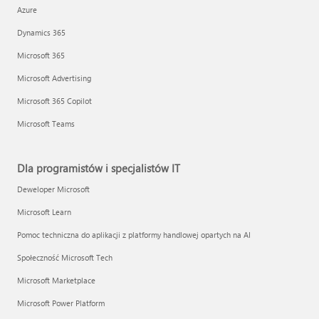
Azure
Dynamics 365
Microsoft 365
Microsoft Advertising
Microsoft 365 Copilot
Microsoft Teams
Dla programistów i specjalistów IT
Deweloper Microsoft
Microsoft Learn
Pomoc techniczna do aplikacji z platformy handlowej opartych na AI
Społeczność Microsoft Tech
Microsoft Marketplace
Microsoft Power Platform