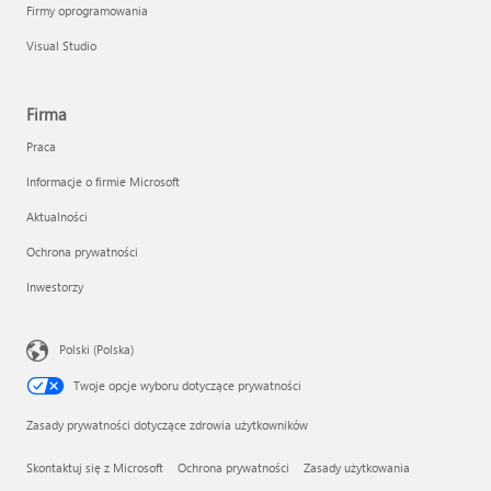
Firmy oprogramowania
Visual Studio
Firma
Praca
Informacje o firmie Microsoft
Aktualności
Ochrona prywatności
Inwestorzy
Polski (Polska)
Twoje opcje wyboru dotyczące prywatności
Zasady prywatności dotyczące zdrowia użytkowników
Skontaktuj się z Microsoft
Ochrona prywatności
Zasady użytkowania