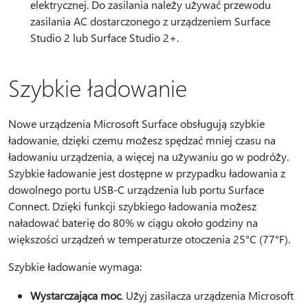
elektrycznej. Do zasilania należy używać przewodu
zasilania AC dostarczonego z urządzeniem Surface
Studio 2 lub Surface Studio 2+.
Szybkie ładowanie
Nowe urządzenia Microsoft Surface obsługują szybkie
ładowanie, dzięki czemu możesz spędzać mniej czasu na
ładowaniu urządzenia, a więcej na używaniu go w podróży.
Szybkie ładowanie jest dostępne w przypadku ładowania z
dowolnego portu USB-C urządzenia lub portu Surface
Connect. Dzięki funkcji szybkiego ładowania możesz
naładować baterię do 80% w ciągu około godziny na
większości urządzeń w temperaturze otoczenia 25°C (77°F).
Szybkie ładowanie wymaga:
Wystarczająca moc
. Użyj zasilacza urządzenia Microsoft