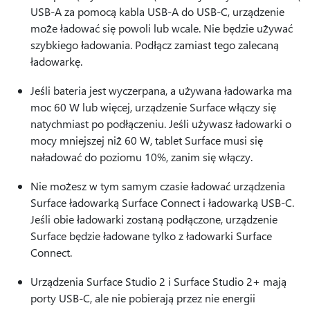
USB-A za pomocą kabla USB-A do USB-C, urządzenie
może ładować się powoli lub wcale. Nie będzie używać
szybkiego ładowania. Podłącz zamiast tego zalecaną
ładowarkę.
Jeśli bateria jest wyczerpana, a używana ładowarka ma
moc 60 W lub więcej, urządzenie Surface włączy się
natychmiast po podłączeniu. Jeśli używasz ładowarki o
mocy mniejszej niż 60 W, tablet Surface musi się
naładować do poziomu 10%, zanim się włączy.
Nie możesz w tym samym czasie ładować urządzenia
Surface ładowarką Surface Connect i ładowarką USB-C.
Jeśli obie ładowarki zostaną podłączone, urządzenie
Surface będzie ładowane tylko z ładowarki Surface
Connect.
Urządzenia Surface Studio 2 i Surface Studio 2+ mają
porty USB-C, ale nie pobierają przez nie energii