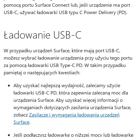
pomocą portu Surface Connect lub, jeśli urządzenie ma port
USB-C, używać ładowarki USB typu C Power Delivery (PD).
Ładowanie USB-C
W przypadku urządzeń Surface, które mają port USB-C,
możesz wybrać ładowanie urządzenia przy użyciu tego portu
za pomocą ładowarki USB Type-C PD. W takim przypadku
pamiętaj o następujących kwestiach:
Aby uzyskać najlepszą wydajność, zalecamy użycie
ładowarki USB-C PD, która zapewnia zalecaną moc dla
urządzenia Surface. Aby uzyskać więcej informacji o
wymaganiach dotyczących zasilania urządzenia Surface,
zobacz
Zasilacze i wymagania ładowania urządzeń
Surface
.
Jeśli podłączysz ładowarkę o niższej mocy lub ładowarkę