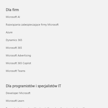
Dla firm
Microsoft AI
Rozwiązania zabezpieczające firmy Microsoft
Azure
Dynamics 365
Microsoft 365
Microsoft Advertising
Microsoft 365 Copilot
Microsoft Teams
Dla programistów i specjalistów IT
Deweloper Microsoft
Microsoft Learn