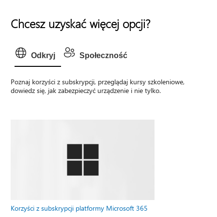
Chcesz uzyskać więcej opcji?
Odkryj
Społeczność
Poznaj korzyści z subskrypcji, przeglądaj kursy szkoleniowe,
dowiedz się, jak zabezpieczyć urządzenie i nie tylko.
Korzyści z subskrypcji platformy Microsoft 365