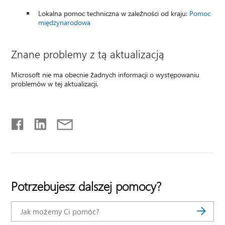
Lokalna pomoc techniczna w zależności od kraju:
Pomoc
międzynarodowa
Znane problemy z tą aktualizacją
Microsoft nie ma obecnie żadnych informacji o występowaniu
problemów w tej aktualizacji.
Potrzebujesz dalszej pomocy?