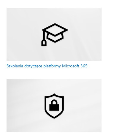
Szkolenia dotyczące platformy Microsoft 365