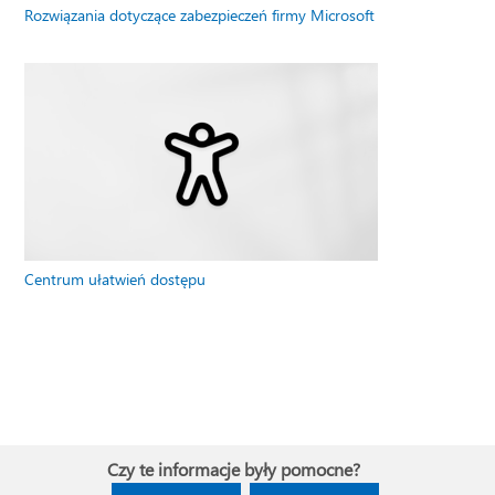
Rozwiązania dotyczące zabezpieczeń firmy Microsoft
Centrum ułatwień dostępu
Czy te informacje były pomocne?