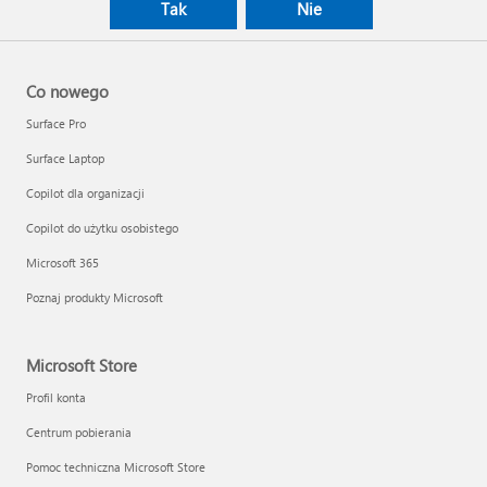
Tak
Nie
Co nowego
Surface Pro
Surface Laptop
Copilot dla organizacji
Copilot do użytku osobistego
Microsoft 365
Poznaj produkty Microsoft
Microsoft Store
Profil konta
Centrum pobierania
Pomoc techniczna Microsoft Store