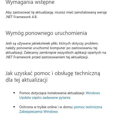
Wymagania wstępne
Aby zastosować tę aktualizację, musisz mieć zainstalowaną wersję
.NET Framework 4.8.
Wymóg ponownego uruchomienia
Jeśli są używane jakiekolwiek pliki, których dotyczy problem,
należy ponownie uruchomić komputer po zastosowaniu tej
aktualizacji. Zalecamy zamknięcie wszystkich aplikacji opartych na
.NET Framework przed zastosowaniem tej aktualizacji.
Jak uzyskać pomoc i obsługę techniczną
dla tej aktualizacji
Pomoc dotycząca instalowania aktualizacji:
Windows
Update często zadawane pytania
Ochrona w trybie online i w domu:
pomoc techniczna
Zabezpieczenia Windows