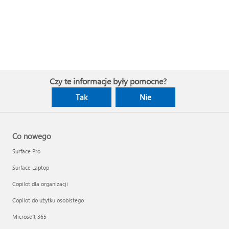
Czy te informacje były pomocne?
Tak
Nie
Co nowego
Surface Pro
Surface Laptop
Copilot dla organizacji
Copilot do użytku osobistego
Microsoft 365