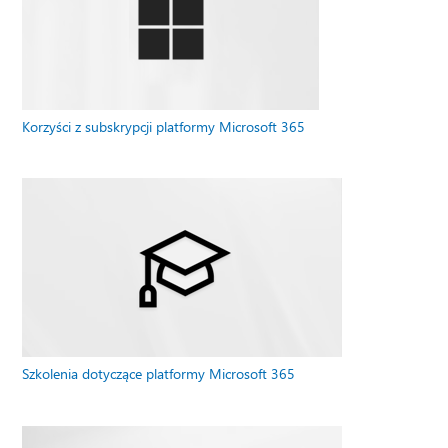
Korzyści z subskrypcji platformy Microsoft 365
Szkolenia dotyczące platformy Microsoft 365