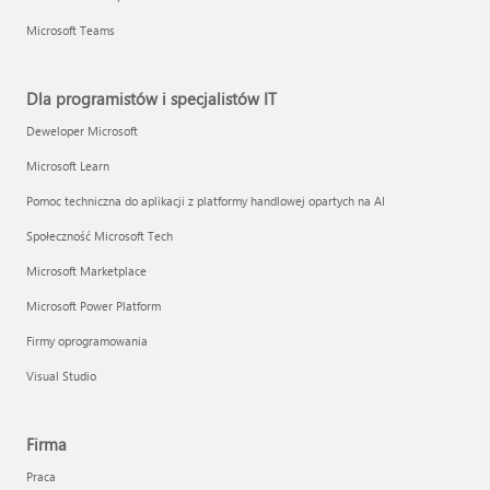
Microsoft Teams
Dla programistów i specjalistów IT
Deweloper Microsoft
Microsoft Learn
Pomoc techniczna do aplikacji z platformy handlowej opartych na AI
Społeczność Microsoft Tech
Microsoft Marketplace
Microsoft Power Platform
Firmy oprogramowania
Visual Studio
Firma
Praca