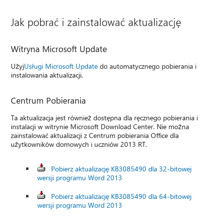
Jak pobrać i zainstalować aktualizację
Witryna Microsoft Update
Użyj
Usługi Microsoft Update
do automatycznego pobierania i
instalowania aktualizacji.
Centrum Pobierania
Ta aktualizacja jest również dostępna dla ręcznego pobierania i
instalacji w witrynie Microsoft Download Center. Nie można
zainstalować aktualizacji z Centrum pobierania Office dla
użytkowników domowych i uczniów 2013 RT.
Pobierz aktualizację KB3085490 dla 32-bitowej
wersji programu Word 2013
Pobierz aktualizację KB3085490 dla 64-bitowej
wersji programu Word 2013