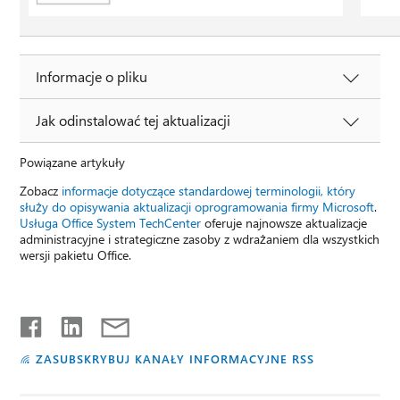
Informacje o pliku
Jak odinstalować tej aktualizacji
Powiązane artykuły
Zobacz
informacje dotyczące standardowej terminologii, który
służy do opisywania aktualizacji oprogramowania firmy Microsoft
.
Usługa Office System TechCenter
oferuje najnowsze aktualizacje
administracyjne i strategiczne zasoby z wdrażaniem dla wszystkich
wersji pakietu Office.
ZASUBSKRYBUJ KANAŁY INFORMACYJNE RSS