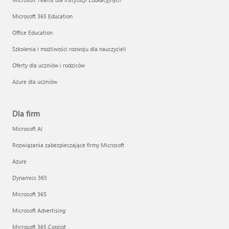
Microsoft 365 Education
Office Education
Szkolenia i możliwości rozwoju dla nauczycieli
Oferty dla uczniów i rodziców
Azure dla uczniów
Dla firm
Microsoft AI
Rozwiązania zabezpieczające firmy Microsoft
Azure
Dynamics 365
Microsoft 365
Microsoft Advertising
Microsoft 365 Copilot