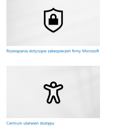
Rozwiązania dotyczące zabezpieczeń firmy Microsoft
Centrum ułatwień dostępu