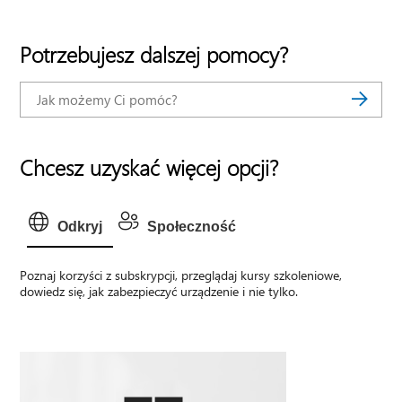
Potrzebujesz dalszej pomocy?
Chcesz uzyskać więcej opcji?
Odkryj
Społeczność
Poznaj korzyści z subskrypcji, przeglądaj kursy szkoleniowe,
dowiedz się, jak zabezpieczyć urządzenie i nie tylko.