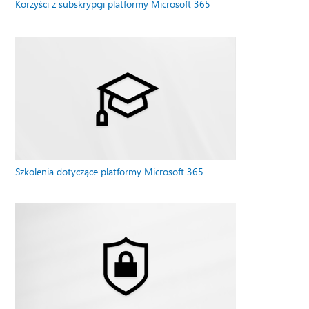
Korzyści z subskrypcji platformy Microsoft 365
Szkolenia dotyczące platformy Microsoft 365