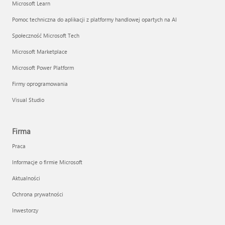
Microsoft Learn
Pomoc techniczna do aplikacji z platformy handlowej opartych na AI
Społeczność Microsoft Tech
Microsoft Marketplace
Microsoft Power Platform
Firmy oprogramowania
Visual Studio
Firma
Praca
Informacje o firmie Microsoft
Aktualności
Ochrona prywatności
Inwestorzy