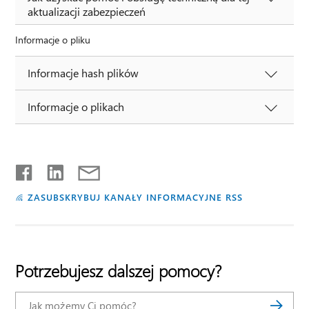
aktualizacji zabezpieczeń
Informacje o pliku
Informacje hash plików
Informacje o plikach
ZASUBSKRYBUJ KANAŁY INFORMACYJNE RSS
Potrzebujesz dalszej pomocy?