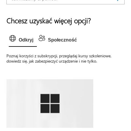
Chcesz uzyskać więcej opcji?
Odkryj
Społeczność
Poznaj korzyści z subskrypcji, przeglądaj kursy szkoleniowe,
dowiedz się, jak zabezpieczyć urządzenie i nie tylko.