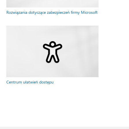
Rozwiązania dotyczące zabezpieczeń firmy Microsoft
Centrum ułatwień dostępu