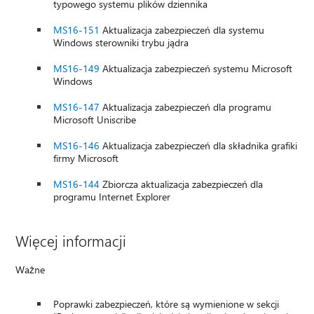
typowego systemu plików dziennika
MS16-151
Aktualizacja zabezpieczeń dla systemu
Windows sterowniki trybu jądra
MS16-149
Aktualizacja zabezpieczeń systemu Microsoft
Windows
MS16-147
Aktualizacja zabezpieczeń dla programu
Microsoft Uniscribe
MS16-146
Aktualizacja zabezpieczeń dla składnika grafiki
firmy Microsoft
MS16-144
Zbiorcza aktualizacja zabezpieczeń dla
programu Internet Explorer
Więcej informacji
Ważne
Poprawki zabezpieczeń, które są wymienione w sekcji