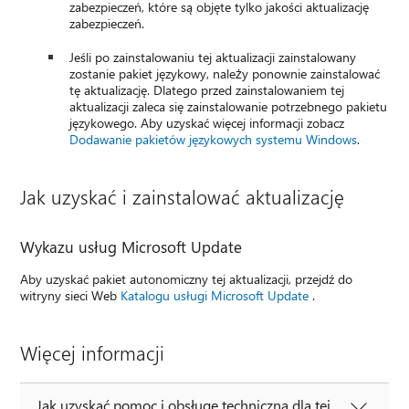
zabezpieczeń, które są objęte tylko jakości aktualizację
zabezpieczeń.
Jeśli po zainstalowaniu tej aktualizacji zainstalowany
zostanie pakiet językowy, należy ponownie zainstalować
tę aktualizację. Dlatego przed zainstalowaniem tej
aktualizacji zaleca się zainstalowanie potrzebnego pakietu
językowego. Aby uzyskać więcej informacji zobacz
Dodawanie pakietów językowych systemu Windows
.
Jak uzyskać i zainstalować aktualizację
Wykazu usług Microsoft Update
Aby uzyskać pakiet autonomiczny tej aktualizacji, przejdź do
witryny sieci Web
Katalogu usługi Microsoft Update
.
Więcej informacji
Jak uzyskać pomoc i obsługę techniczną dla tej