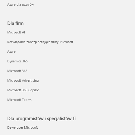
Azure dla uczniów
Dla firm
Microsoft AI
Rozwiązania zabezpieczające firmy Microsoft
Azure
Dynamics 365
Microsoft 365
Microsoft Advertising
Microsoft 365 Copilot
Microsoft Teams
Dla programistów i specjalistów IT
Deweloper Microsoft