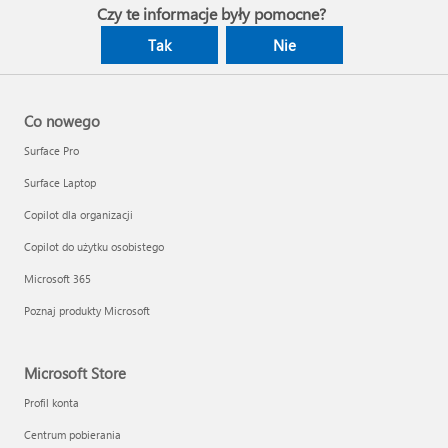
Czy te informacje były pomocne?
Tak
Nie
Co nowego
Surface Pro
Surface Laptop
Copilot dla organizacji
Copilot do użytku osobistego
Microsoft 365
Poznaj produkty Microsoft
Microsoft Store
Profil konta
Centrum pobierania