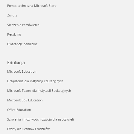
Pomoc techniczna Microsoft Store
Zwroty
Śledzenie zamówienia
Recykling
Gwarancje handlowe
Edukacja
Microsoft Education
Urządzenia dla instytucji edukacyjnych
Microsoft Teams dla Instytucji Edukacyjnych
Microsoft 365 Education
Office Education
Szkolenia i możliwości rozwoju dla nauczycieli
Oferty dla uczniów i rodziców