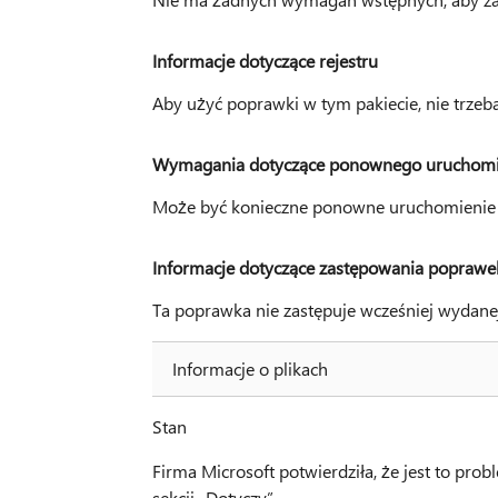
Informacje dotyczące rejestru
Aby użyć poprawki w tym pakiecie, nie trze
Wymagania dotyczące ponownego uruchomi
Może być konieczne ponowne uruchomienie 
Informacje dotyczące zastępowania poprawe
Ta poprawka nie zastępuje wcześniej wydane
Informacje o plikach
Stan
Firma Microsoft potwierdziła, że jest to pr
sekcji „Dotyczy”.