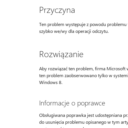
Przyczyna
Ten problem występuje z powodu problemu 
szybko we/wy dla operacji odczytu.
Rozwiązanie
Aby rozwiązać ten problem, firma Microsof
ten problem zaobserwowano tylko w system
Windows 8.
Informacje o poprawce
Obsługiwana poprawka jest udostępniana prze
do usunięcia problemu opisanego w tym artyk