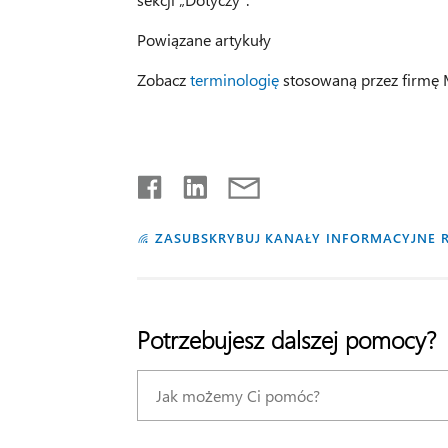
Powiązane artykuły
Zobacz
terminologię
stosowaną przez firmę M
ZASUBSKRYBUJ KANAŁY INFORMACYJNE 
Potrzebujesz dalszej pomocy?