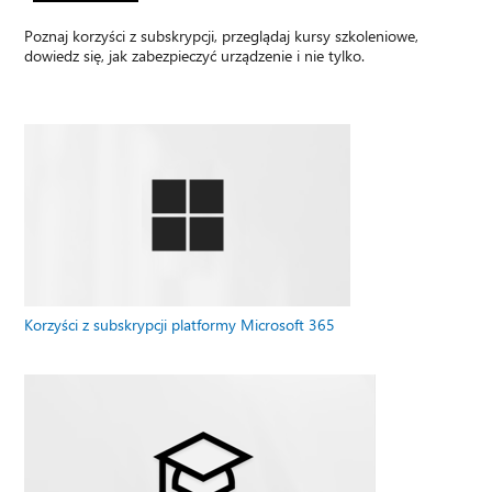
Poznaj korzyści z subskrypcji, przeglądaj kursy szkoleniowe,
dowiedz się, jak zabezpieczyć urządzenie i nie tylko.
Korzyści z subskrypcji platformy Microsoft 365