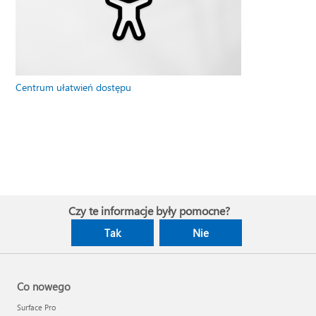
Centrum ułatwień dostępu
Czy te informacje były pomocne?
Tak
Nie
Co nowego
Surface Pro