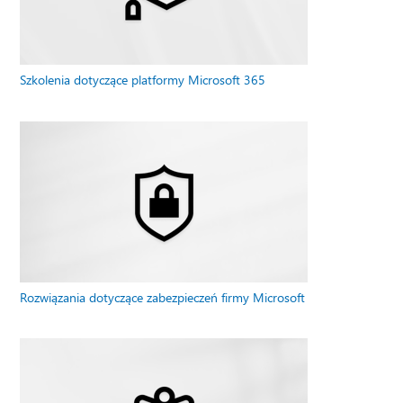
Szkolenia dotyczące platformy Microsoft 365
Rozwiązania dotyczące zabezpieczeń firmy Microsoft