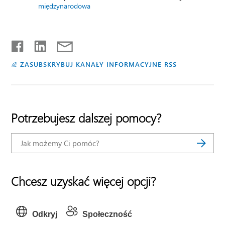
międzynarodowa
ZASUBSKRYBUJ KANAŁY INFORMACYJNE RSS
Potrzebujesz dalszej pomocy?
Chcesz uzyskać więcej opcji?
Odkryj
Społeczność