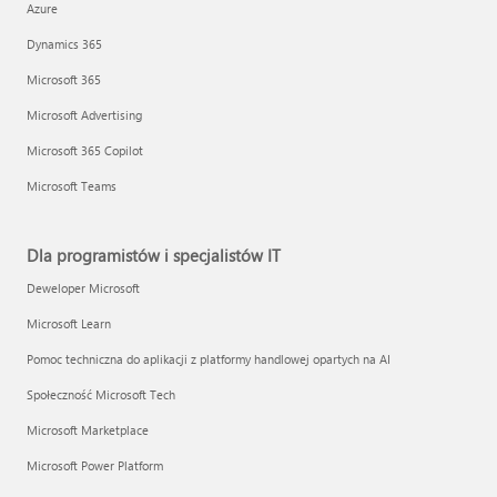
Azure
Dynamics 365
Microsoft 365
Microsoft Advertising
Microsoft 365 Copilot
Microsoft Teams
Dla programistów i specjalistów IT
Deweloper Microsoft
Microsoft Learn
Pomoc techniczna do aplikacji z platformy handlowej opartych na AI
Społeczność Microsoft Tech
Microsoft Marketplace
Microsoft Power Platform