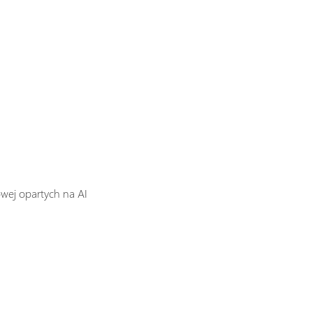
owej opartych na AI