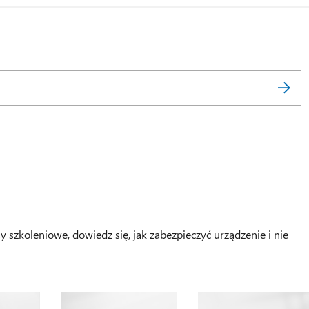
sy szkoleniowe, dowiedz się, jak zabezpieczyć urządzenie i nie