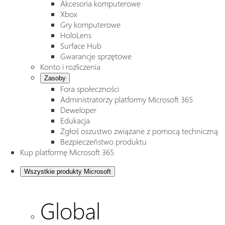
Akcesoria komputerowe
Xbox
Gry komputerowe
HoloLens
Surface Hub
Gwarancje sprzętowe
Konto i rozliczenia
Zasoby
Fora społeczności
Administratorzy platformy Microsoft 365
Deweloper
Edukacja
Zgłoś oszustwo związane z pomocą techniczną
Bezpieczeństwo produktu
Kup platformę Microsoft 365
Wszystkie produkty Microsoft
Global