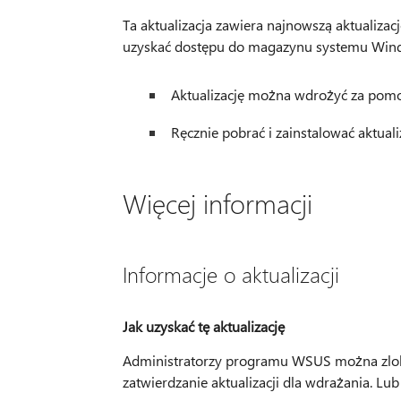
Ta aktualizacja zawiera najnowszą aktualizac
uzyskać dostępu do magazynu systemu Window
Aktualizację można wdrożyć za pomo
Ręcznie pobrać i zainstalować aktuali
Więcej informacji
Informacje o aktualizacji
Jak uzyskać tę aktualizację
Administratorzy programu WSUS można zlokal
zatwierdzanie aktualizacji dla wdrażania. L