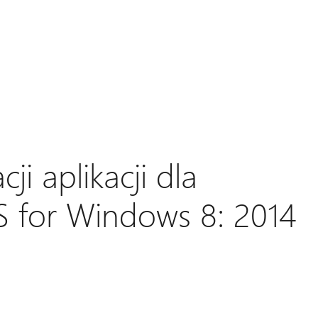
cji aplikacji dla
for Windows 8: 2014