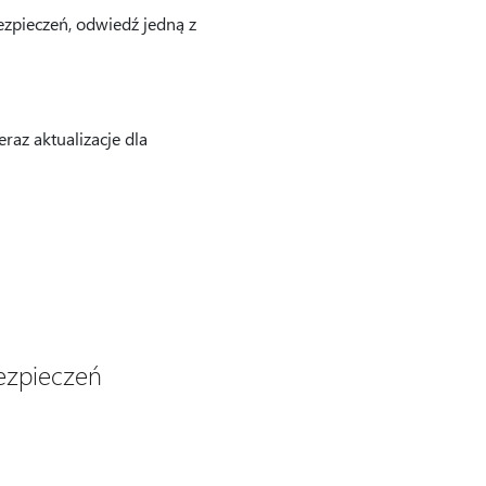
ezpieczeń, odwiedź jedną z
raz aktualizacje dla
bezpieczeń