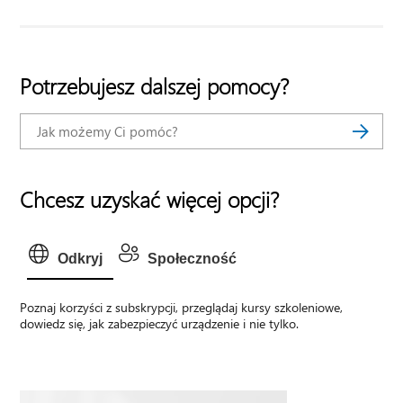
Potrzebujesz dalszej pomocy?
Chcesz uzyskać więcej opcji?
Odkryj
Społeczność
Poznaj korzyści z subskrypcji, przeglądaj kursy szkoleniowe,
dowiedz się, jak zabezpieczyć urządzenie i nie tylko.