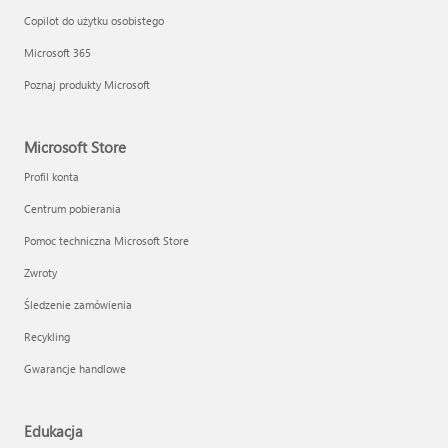
Copilot do użytku osobistego
Microsoft 365
Poznaj produkty Microsoft
Microsoft Store
Profil konta
Centrum pobierania
Pomoc techniczna Microsoft Store
Zwroty
Śledzenie zamówienia
Recykling
Gwarancje handlowe
Edukacja