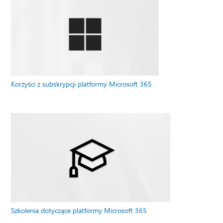
Korzyści z subskrypcji platformy Microsoft 365
Szkolenia dotyczące platformy Microsoft 365