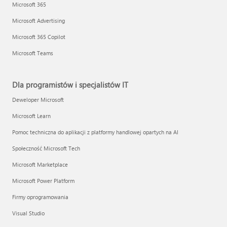
Microsoft 365
Microsoft Advertising
Microsoft 365 Copilot
Microsoft Teams
Dla programistów i specjalistów IT
Deweloper Microsoft
Microsoft Learn
Pomoc techniczna do aplikacji z platformy handlowej opartych na AI
Społeczność Microsoft Tech
Microsoft Marketplace
Microsoft Power Platform
Firmy oprogramowania
Visual Studio