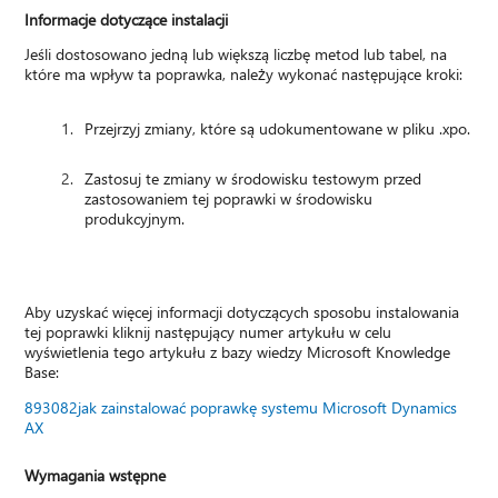
Informacje dotyczące instalacji
Jeśli dostosowano jedną lub większą liczbę metod lub tabel, na
które ma wpływ ta poprawka, należy wykonać następujące kroki:
Przejrzyj zmiany, które są udokumentowane w pliku .xpo.
Zastosuj te zmiany w środowisku testowym przed
zastosowaniem tej poprawki w środowisku
produkcyjnym.
Aby uzyskać więcej informacji dotyczących sposobu instalowania
tej poprawki kliknij następujący numer artykułu w celu
wyświetlenia tego artykułu z bazy wiedzy Microsoft Knowledge
Base:
893082jak zainstalować poprawkę systemu Microsoft Dynamics
AX
Wymagania wstępne