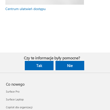
Centrum ułatwień dostępu
Czy te informacje były pomocne?
Tak
Nie
Co nowego
Surface Pro
Surface Laptop
Copilot dla organizacji