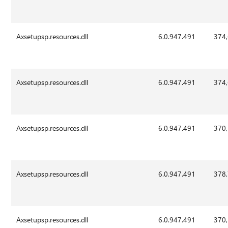
Axsetupsp.resources.dll
6.0.947.491
374
Axsetupsp.resources.dll
6.0.947.491
374
Axsetupsp.resources.dll
6.0.947.491
370
Axsetupsp.resources.dll
6.0.947.491
378
Axsetupsp.resources.dll
6.0.947.491
370