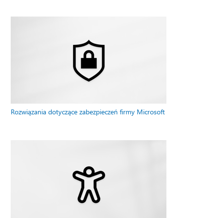
Rozwiązania dotyczące zabezpieczeń firmy Microsoft