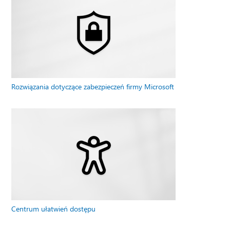
Rozwiązania dotyczące zabezpieczeń firmy Microsoft
Centrum ułatwień dostępu