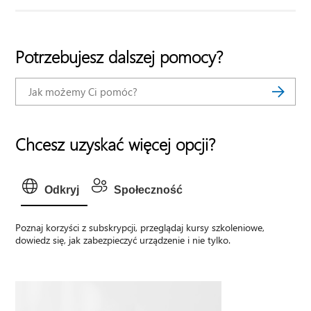
Potrzebujesz dalszej pomocy?
Chcesz uzyskać więcej opcji?
Odkryj
Społeczność
Poznaj korzyści z subskrypcji, przeglądaj kursy szkoleniowe,
dowiedz się, jak zabezpieczyć urządzenie i nie tylko.