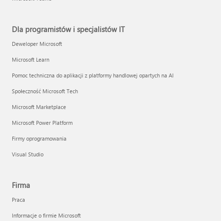
Dla programistów i specjalistów IT
Deweloper Microsoft
Microsoft Learn
Pomoc techniczna do aplikacji z platformy handlowej opartych na AI
Społeczność Microsoft Tech
Microsoft Marketplace
Microsoft Power Platform
Firmy oprogramowania
Visual Studio
Firma
Praca
Informacje o firmie Microsoft