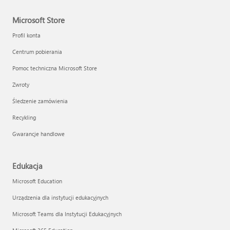
Microsoft Store
Profil konta
Centrum pobierania
Pomoc techniczna Microsoft Store
Zwroty
Śledzenie zamówienia
Recykling
Gwarancje handlowe
Edukacja
Microsoft Education
Urządzenia dla instytucji edukacyjnych
Microsoft Teams dla Instytucji Edukacyjnych