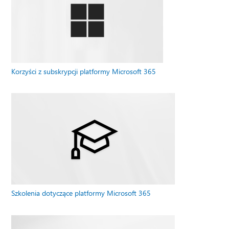
Korzyści z subskrypcji platformy Microsoft 365
Szkolenia dotyczące platformy Microsoft 365