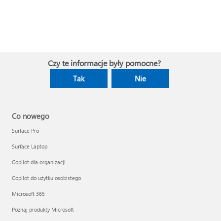
Czy te informacje były pomocne?
Tak
Nie
Co nowego
Surface Pro
Surface Laptop
Copilot dla organizacji
Copilot do użytku osobistego
Microsoft 365
Poznaj produkty Microsoft