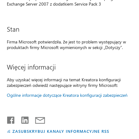
Exchange Server 2007 z dodatkiem Service Pack 3
Stan
Firma Microsoft potwierdziła, że jest to problem występujący w
produktach firmy Microsoft wymienionych w sekcji „Dotyczy”.
Więcej informacji
Aby uzyskać więcej informacji na temat Kreatora konfiguracji
zabezpieczeń odwiedź następujące witryny firmy Microsoft:
Ogólne informacje dotyczące Kreatora konfiguracji zabezpieczeń
ZASUBSKRYBUJ KANAŁY INFORMACYJNE RSS